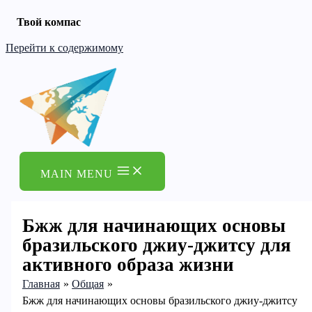
Твой компас
Перейти к содержимому
MAIN MENU
Бжж для начинающих основы
бразильского джиу-джитсу для
активного образа жизни
Главная
Общая
Бжж для начинающих основы бразильского джиу-джитсу