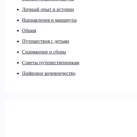
Личный опыт и истории
Направления и маршруты
Общая
Путешествия с детьми
Снаряжение и сборы
Советы путешественникам
Цифровое кочевничество