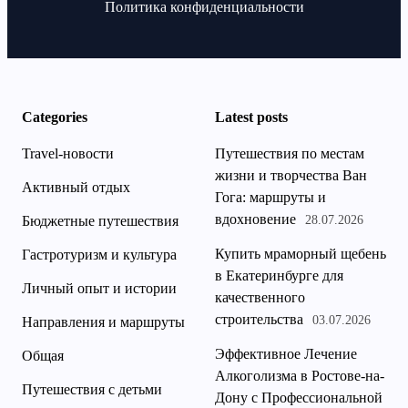
Политика конфиденциальности
Categories
Latest posts
Travel-новости
Путешествия по местам
жизни и творчества Ван
Активный отдых
Гога: маршруты и
вдохновение
Бюджетные путешествия
28.07.2026
Купить мраморный щебень
Гастротуризм и культура
в Екатеринбурге для
Личный опыт и истории
качественного
строительства
03.07.2026
Направления и маршруты
Эффективное Лечение
Общая
Алкоголизма в Ростове-на-
Путешествия с детьми
Дону с Профессиональной