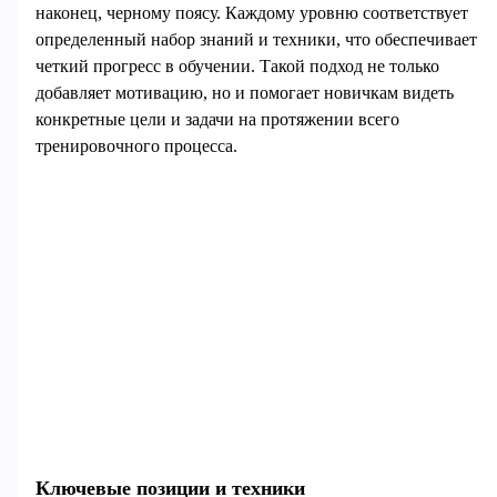
наконец, черному поясу. Каждому уровню соответствует
определенный набор знаний и техники, что обеспечивает
четкий прогресс в обучении. Такой подход не только
добавляет мотивацию, но и помогает новичкам видеть
конкретные цели и задачи на протяжении всего
тренировочного процесса.
Ключевые позиции и техники