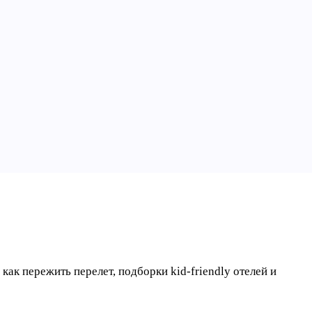
как пережить перелет, подборки kid-friendly отелей и