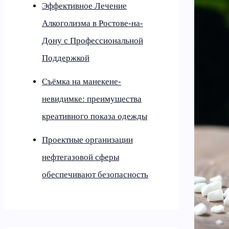
Эффективное Лечение
Алкоголизма в Ростове-на-
Дону с Профессиональной
Поддержкой
Съёмка на манекене-
невидимке: преимущества
креативного показа одежды
Проектные организации
нефтегазовой сферы
обеспечивают безопасность