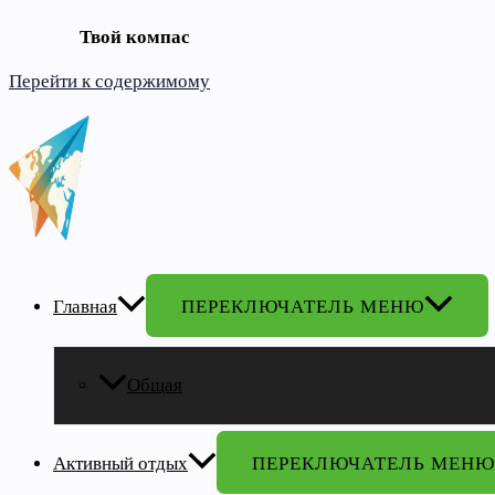
Твой компас
Перейти к содержимому
Главная
ПЕРЕКЛЮЧАТЕЛЬ МЕНЮ
Общая
Активный отдых
ПЕРЕКЛЮЧАТЕЛЬ МЕНЮ