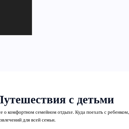
Путешествия с детьми
е о комфортном семейном отдыхе. Куда поехать с ребенком, 
звлечений для всей семьи.