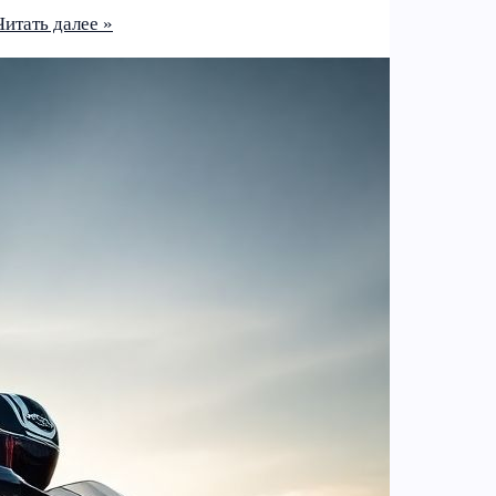
итать далее »