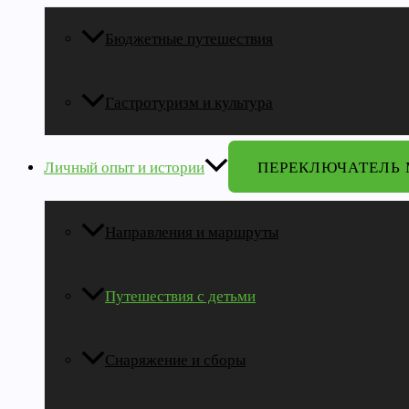
Бюджетные путешествия
Гастротуризм и культура
Личный опыт и истории
ПЕРЕКЛЮЧАТЕЛЬ
Направления и маршруты
Путешествия с детьми
Снаряжение и сборы