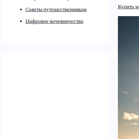
Купить м
Советы путешественникам
Цифровое кочевничество