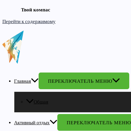
Твой компас
Перейти к содержимому
Главная
ПЕРЕКЛЮЧАТЕЛЬ МЕНЮ
Общая
Активный отдых
ПЕРЕКЛЮЧАТЕЛЬ МЕНЮ