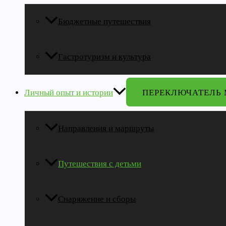
Бюджетные путешествия
Гастротуризм и культура
Личный опыт и истории
ПЕРЕКЛЮЧАТЕЛЬ
Направления и маршруты
Путешествия с детьми
Снаряжение и сборы