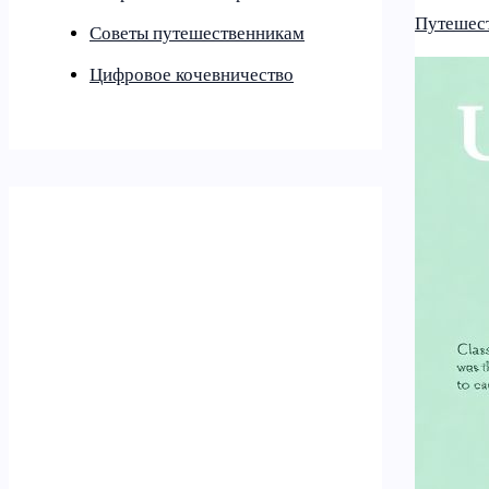
Путешест
Советы путешественникам
Цифровое кочевничество