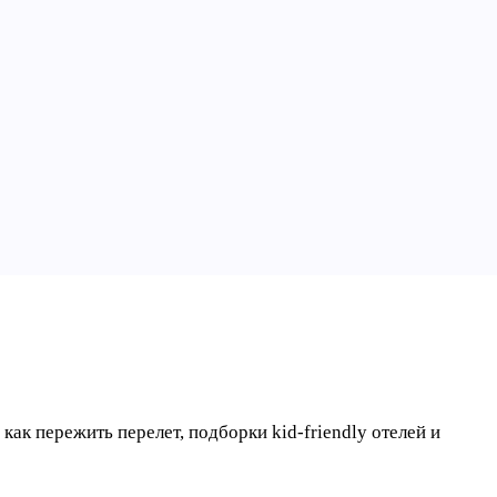
как пережить перелет, подборки kid-friendly отелей и