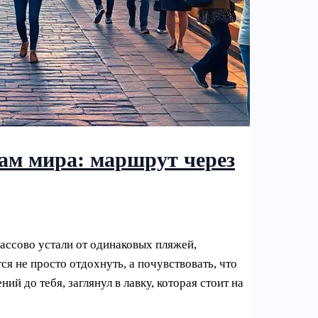
ам мира: маршрут через
ассово устали от одинаковых пляжей,
я не просто отдохнуть, а почувствовать, что
ий до тебя, заглянул в лавку, которая стоит на