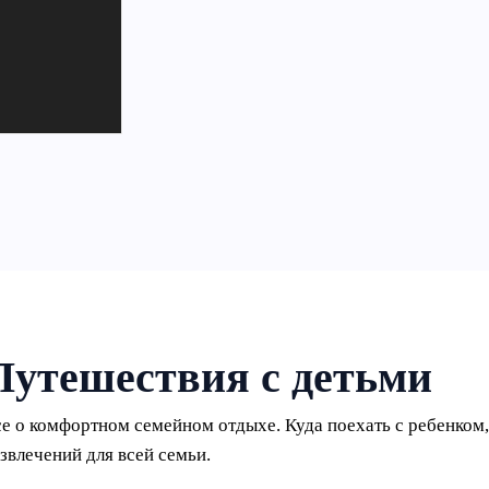
Путешествия с детьми
е о комфортном семейном отдыхе. Куда поехать с ребенком, 
звлечений для всей семьи.