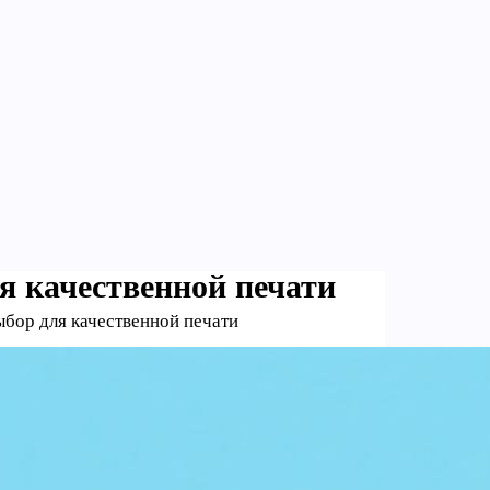
я качественной печати
бор для качественной печати