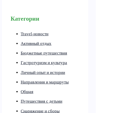
Категории
Travel-новости
Активный отдых
Бюджетные путешествия
Гастротуризм и культура
Личный опыт и истории
Направления и маршруты
Общая
Путешествия с детьми
Снаряжение и сборы