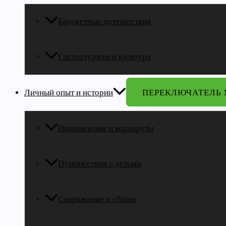
Бюджетные путешествия
Гастротуризм и культура
Личный опыт и истории
ПЕРЕКЛЮЧАТЕЛЬ
Направления и маршруты
Путешествия с детьми
Снаряжение и сборы