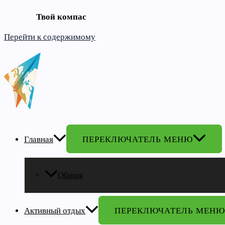
Твой компас
Перейти к содержимому
Главная
ПЕРЕКЛЮЧАТЕЛЬ МЕНЮ
Общая
Активный отдых
ПЕРЕКЛЮЧАТЕЛЬ МЕНЮ