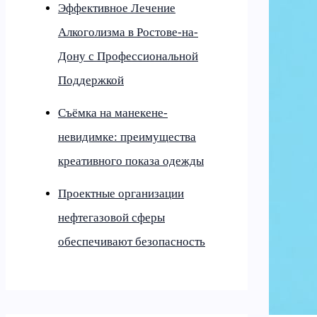
Эффективное Лечение
Алкоголизма в Ростове-на-
Дону с Профессиональной
Поддержкой
Съёмка на манекене-
невидимке: преимущества
креативного показа одежды
Проектные организации
нефтегазовой сферы
обеспечивают безопасность