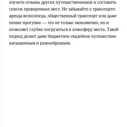
изучить отзывы других путешественников и составить
список проверенных мест. Не забывайте о транспорте:
аренда велосипеда, общественный транспорт или даже
пешие прогулки — это не только экономично, но и
позволяет глубже погрузиться в атмосферу места. Такой
подход делает даже бюджетное свадебное путешествие
насыщенным и разнообразным.