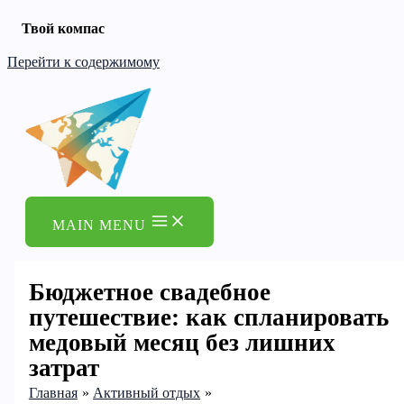
Твой компас
Перейти к содержимому
MAIN MENU
Бюджетное свадебное
путешествие: как спланировать
медовый месяц без лишних
затрат
Главная
Активный отдых