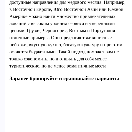
доступные направления для медового месяца. Например,
в Восточной Европе, Юго-Восточной Азии или Южной
Америке можно найти множество привлекательных
локаций с высоким уровнем сервиса и умеренными
ценами. Грузия, Черногория, Вьетнам и Португалия —
отличные примеры. Они предлагают живописные
пейзажи, вкусную кухню, богатую культуру и при этом
остаются бюджетными. Такой подход поможет вам не
только сэкономить, но и открыть для себя менее
туристические, но не менее романтичные места.
Заранее бронируйте и сравнивайте варианты