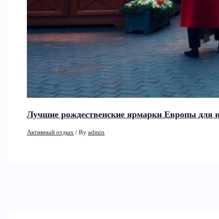
Лучшие рождественские ярмарки Европы для н
Активный отдых
/ By
admin