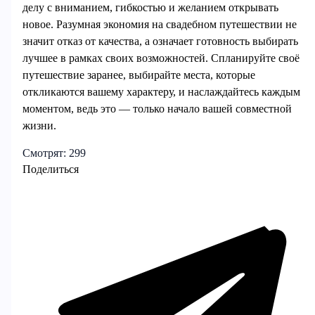
делу с вниманием, гибкостью и желанием открывать
новое. Разумная экономия на свадебном путешествии не
значит отказ от качества, а означает готовность выбирать
лучшее в рамках своих возможностей. Спланируйте своё
путешествие заранее, выбирайте места, которые
откликаются вашему характеру, и наслаждайтесь каждым
моментом, ведь это — только начало вашей совместной
жизни.
Смотрят:
299
Поделиться