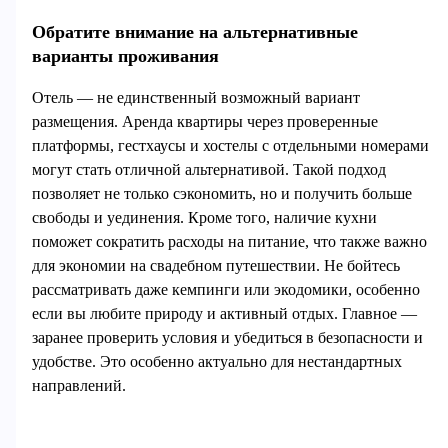
Обратите внимание на альтернативные
варианты проживания
Отель — не единственный возможный вариант
размещения. Аренда квартиры через проверенные
платформы, гестхаусы и хостелы с отдельными номерами
могут стать отличной альтернативой. Такой подход
позволяет не только сэкономить, но и получить больше
свободы и уединения. Кроме того, наличие кухни
поможет сократить расходы на питание, что также важно
для экономии на свадебном путешествии. Не бойтесь
рассматривать даже кемпинги или экодомики, особенно
если вы любите природу и активный отдых. Главное —
заранее проверить условия и убедиться в безопасности и
удобстве. Это особенно актуально для нестандартных
направлений.