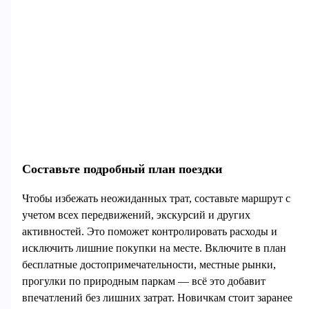
Составьте подробный план поездки
Чтобы избежать неожиданных трат, составьте маршрут с
учетом всех передвижений, экскурсий и других
активностей. Это поможет контролировать расходы и
исключить лишние покупки на месте. Включите в план
бесплатные достопримечательности, местные рынки,
прогулки по природным паркам — всё это добавит
впечатлений без лишних затрат. Новичкам стоит заранее