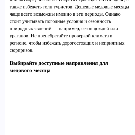
также избежать толп туристов. Дешевые медовые месяцы
чаще всего возможны именно в эти периоды. Однако
стоит учитывать погодные условия и сезонность
природных явлений — например, сезон дождей или
ураганов. Не пренебрегайте проверкой климата в
регионе, чтобы избежать дорогостоящих и неприятных
сюрпризов.
Выбирайте доступные направления для
медового месяца