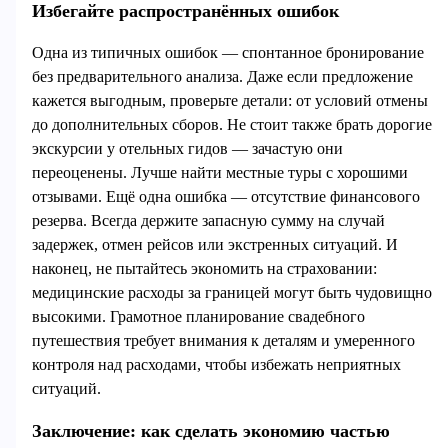
Избегайте распространённых ошибок
Одна из типичных ошибок — спонтанное бронирование
без предварительного анализа. Даже если предложение
кажется выгодным, проверьте детали: от условий отмены
до дополнительных сборов. Не стоит также брать дорогие
экскурсии у отельных гидов — зачастую они
переоценены. Лучше найти местные туры с хорошими
отзывами. Ещё одна ошибка — отсутствие финансового
резерва. Всегда держите запасную сумму на случай
задержек, отмен рейсов или экстренных ситуаций. И
наконец, не пытайтесь экономить на страховании:
медицинские расходы за границей могут быть чудовищно
высокими. Грамотное планирование свадебного
путешествия требует внимания к деталям и умеренного
контроля над расходами, чтобы избежать неприятных
ситуаций.
Заключение: как сделать экономию частью