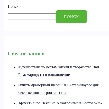
Поиск
ПОИСК
Свежие записи
Путешествия по местам жизни и творчества Ван
Гога: маршруты и вдохновение
Купить мраморный щебень в Екатеринбурге для
качественного строительства
Эффективное Лечение Алкоголизма в Ростове-на-