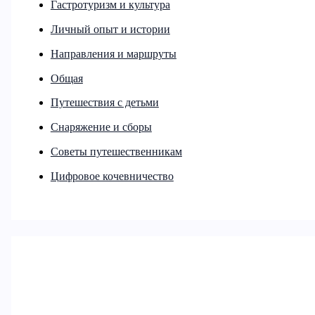
Гастротуризм и культура
Личный опыт и истории
Направления и маршруты
Общая
Путешествия с детьми
Снаряжение и сборы
Советы путешественникам
Цифровое кочевничество