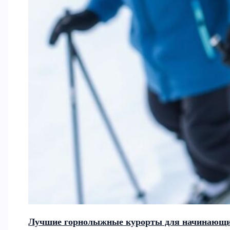
Лучшие горнолыжные курорты для начинающих