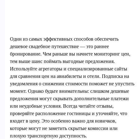
Один из самых эффективных способов обеспечить
дешевое свадебное путешествие — это раннее
бронирование. Чем раньше вы начнете мониторинг цен,
тем выше шанс поймать выгодные предложения.
Используйте агрегаторы и специализированные сайты
для сравнения цен на авиабилеты и отели. Подписка на
уведомления о снижении стоимости поможет не упустить
момент. Однако будьте внимательны: слишком дешевые
предложения могут скрывать дополнительные платежи
или неудобные условия. Всегда читайте отзывы,
проверяйте расположение гостиницы и уточняйте, что
входит в цену. Это особенно важно для новичков,
которые могут не заметить скрытые комиссии или
плохую транспортную доступность.