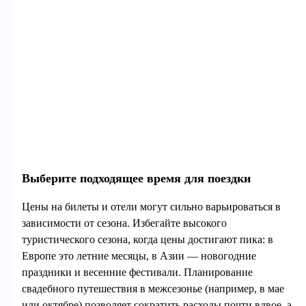
Выберите подходящее время для поездки
Цены на билеты и отели могут сильно варьироваться в
зависимости от сезона. Избегайте высокого
туристического сезона, когда цены достигают пика: в
Европе это летние месяцы, в Азии — новогодние
праздники и весенние фестивали. Планирование
свадебного путешествия в межсезонье (например, в мае
или октябре) позволяет сократить расходы почти вдвое, а