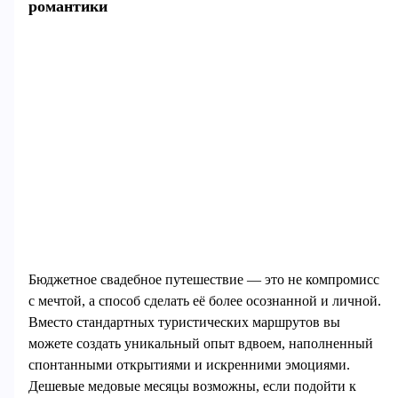
романтики
Бюджетное свадебное путешествие — это не компромисс
с мечтой, а способ сделать её более осознанной и личной.
Вместо стандартных туристических маршрутов вы
можете создать уникальный опыт вдвоем, наполненный
спонтанными открытиями и искренними эмоциями.
Дешевые медовые месяцы возможны, если подойти к