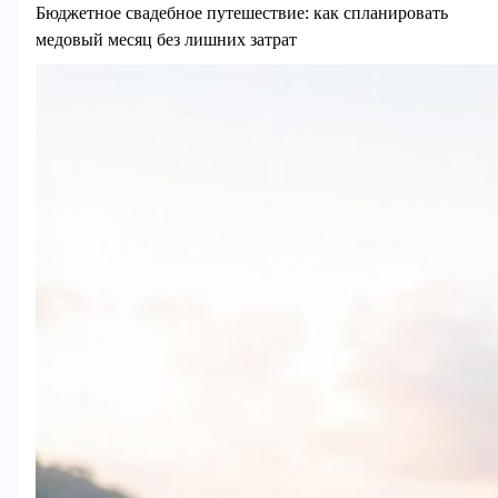
Бюджетное свадебное путешествие: как спланировать
медовый месяц без лишних затрат