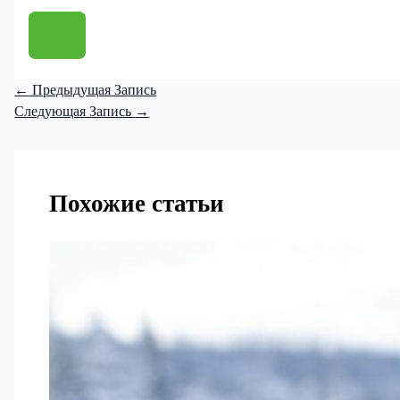
←
Предыдущая Запись
Следующая Запись
→
Похожие статьи