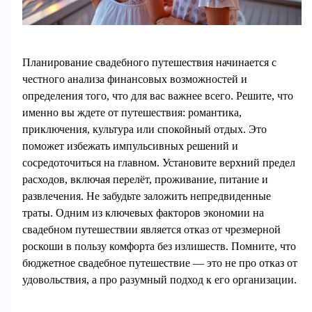
Планирование свадебного путешествия начинается с
честного анализа финансовых возможностей и
определения того, что для вас важнее всего. Решите, что
именно вы ждете от путешествия: романтика,
приключения, культура или спокойный отдых. Это
поможет избежать импульсивных решений и
сосредоточиться на главном. Установите верхний предел
расходов, включая перелёт, проживание, питание и
развлечения. Не забудьте заложить непредвиденные
траты. Одним из ключевых факторов экономии на
свадебном путешествии является отказ от чрезмерной
роскоши в пользу комфорта без излишеств. Помните, что
бюджетное свадебное путешествие — это не про отказ от
удовольствия, а про разумный подход к его организации.