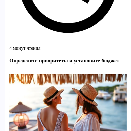
4 минут чтения
Определите приоритеты и установите бюджет