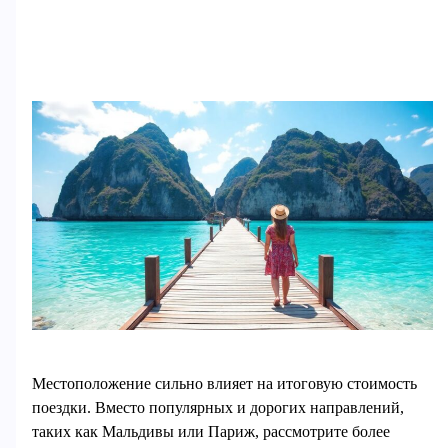
Местоположение сильно влияет на итоговую стоимость
поездки. Вместо популярных и дорогих направлений,
таких как Мальдивы или Париж, рассмотрите более