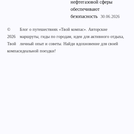
нефтегазовой сферы
обеспечивают
безопасность
30.06.2026
©
Блог о путешествиях «Твой компас». Авторские
2026
маршруты, гиды по городам, идеи для активного отдыха,
Твой
личный опыт и советы. Найди вдохновение для своей
компас
идеальной поездки!