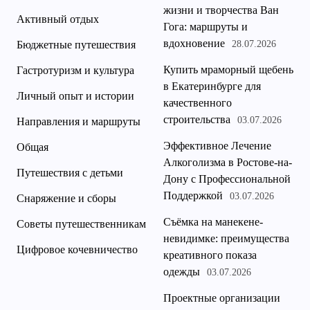
жизни и творчества Ван
Активный отдых
Гога: маршруты и
вдохновение
Бюджетные путешествия
28.07.2026
Купить мраморный щебень
Гастротуризм и культура
в Екатеринбурге для
Личный опыт и истории
качественного
строительства
03.07.2026
Направления и маршруты
Эффективное Лечение
Общая
Алкоголизма в Ростове-на-
Путешествия с детьми
Дону с Профессиональной
Поддержкой
03.07.2026
Снаряжение и сборы
Съёмка на манекене-
Советы путешественникам
невидимке: преимущества
Цифровое кочевничество
креативного показа
одежды
03.07.2026
Проектные организации