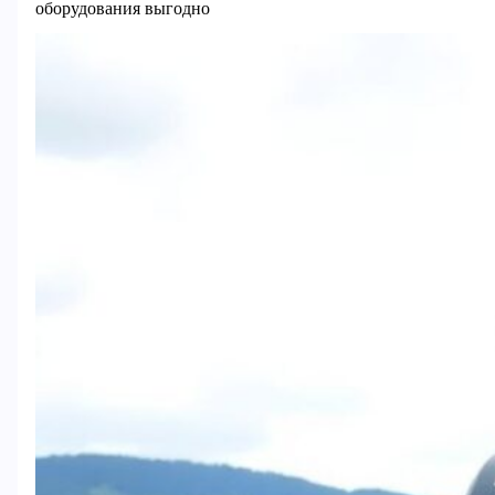
оборудования выгодно