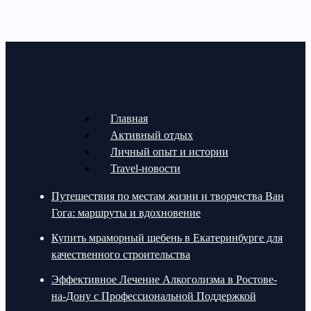
Главная
Активный отдых
Личный опыт и истории
Travel-новости
Путешествия по местам жизни и творчества Ван
Гога: маршруты и вдохновение
Купить мраморный щебень в Екатеринбурге для
качественного строительства
Эффективное Лечение Алкоголизма в Ростове-
на-Дону с Профессиональной Поддержкой