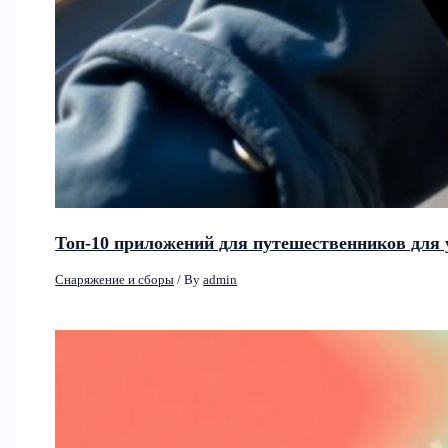
Топ-10 приложений для путешественников для 
Снаряжение и сборы
/ By
admin