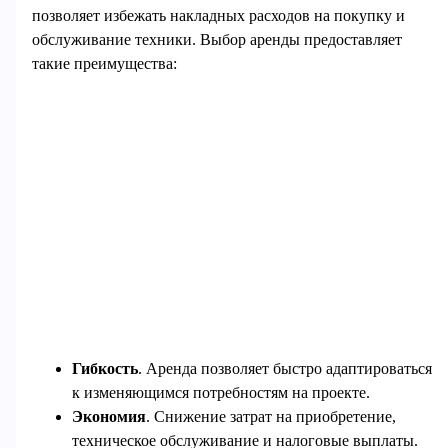
позволяет избежать накладных расходов на покупку и
обслуживание техники. Выбор аренды предоставляет
такие преимущества:
Гибкость
. Аренда позволяет быстро адаптироваться
к изменяющимся потребностям на проекте.
Экономия
. Снижение затрат на приобретение,
техническое обслуживание и налоговые выплаты.