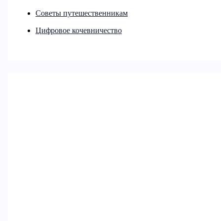
Советы путешественникам
Цифровое кочевничество