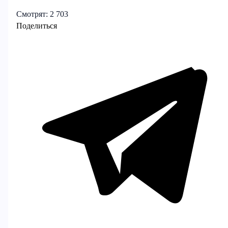
Смотрят:
2 703
Поделиться