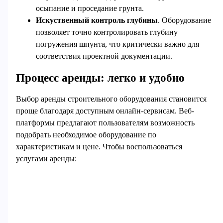
осыпание и проседание грунта.
Искуственный контроль глубины
. Оборудование
позволяет точно контролировать глубину
погружения шпунта, что критически важно для
соответствия проектной документации.
Процесс аренды: легко и удобно
Выбор аренды строительного оборудования становится
проще благодаря доступным онлайн-сервисам. Веб-
платформы предлагают пользователям возможность
подобрать необходимое оборудование по
характеристикам и цене. Чтобы воспользоваться
услугами аренды: