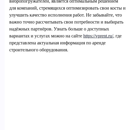
вибропогружателей, является оптимальным решением
для компаний, стремящихся оптимизировать свои косты и
улучшить качество исполнения работ. Не забывайте, что
важно точно рассчитывать свои потребности и выбирать
надёжных партнёров. Узнать больше о доступных
вариантах и услугах можно на сайте
https://vprent.ru/
, где
представлена актуальная информация по аренде
строительного оборудования.