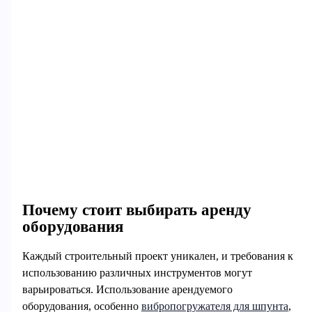
Почему стоит выбирать аренду
оборудования
Каждый строительный проект уникален, и требования к
использованию различных инструментов могут
варьироваться. Использование арендуемого
оборудования, особенно
вибропогружателя для шпунта
,