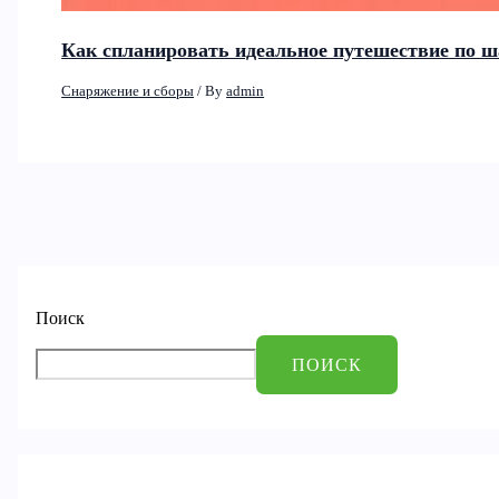
Как спланировать идеальное путешествие по ш
Снаряжение и сборы
/ By
admin
Поиск
ПОИСК