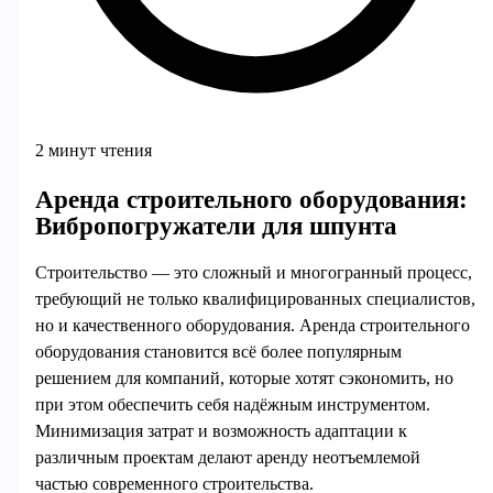
2 минут чтения
Аренда строительного оборудования:
Вибропогружатели для шпунта
Строительство — это сложный и многогранный процесс,
требующий не только квалифицированных специалистов,
но и качественного оборудования. Аренда строительного
оборудования становится всё более популярным
решением для компаний, которые хотят сэкономить, но
при этом обеспечить себя надёжным инструментом.
Минимизация затрат и возможность адаптации к
различным проектам делают аренду неотъемлемой
частью современного строительства.