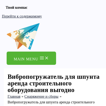
Твой компас
Перейти к содержимому
MAIN MENU
Вибропогружатель для шпунта
аренда строительного
оборудования выгодно
Главная
Снаряжение и сборы
Вибропогружатель для шпунта аренда строительного