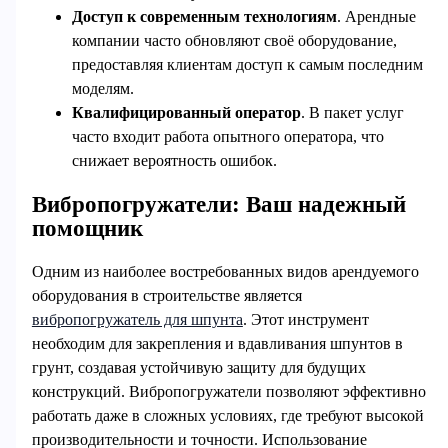
Доступ к современным технологиям
. Арендные
компании часто обновляют своё оборудование,
предоставляя клиентам доступ к самым последним
моделям.
Квалифицированный оператор
. В пакет услуг
часто входит работа опытного оператора, что
снижает вероятность ошибок.
Вибропогружатели: Ваш надежный
помощник
Одним из наиболее востребованных видов арендуемого
оборудования в строительстве является
вибропогружатель для шпунта
. Этот инструмент
необходим для закрепления и вдавливания шпунтов в
грунт, создавая устойчивую защиту для будущих
конструкций. Вибропогружатели позволяют эффективно
работать даже в сложных условиях, где требуют высокой
производительности и точности. Использование