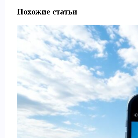
Похожие статьи