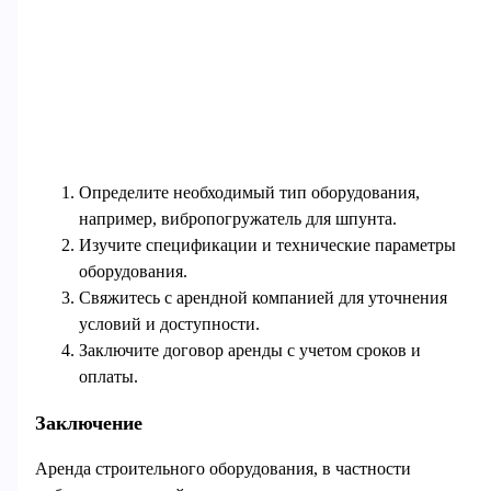
Определите необходимый тип оборудования,
например, вибропогружатель для шпунта.
Изучите спецификации и технические параметры
оборудования.
Свяжитесь с арендной компанией для уточнения
условий и доступности.
Заключите договор аренды с учетом сроков и
оплаты.
Заключение
Аренда строительного оборудования, в частности