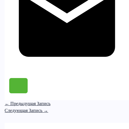
←
Предыдущая Запись
Следующая Запись
→