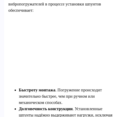
вибропогружателей в процессе установки шпунтов
обеспечивает:
Быстроту монтажа
. Погружение происходит
значительно быстрее, чем при ручном или
механическом способах.
Долговечность конструкции
. Установленные
шпунты надёжно выдерживают нагрузки, исключая