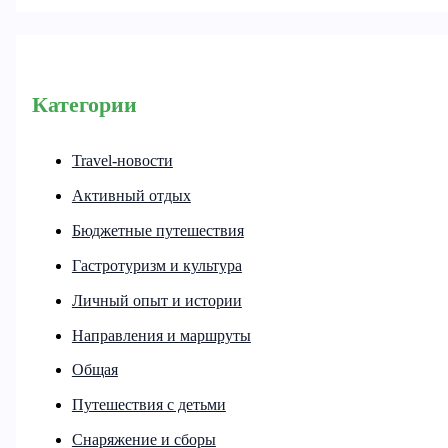
Категории
Travel-новости
Активный отдых
Бюджетные путешествия
Гастротуризм и культура
Личный опыт и истории
Направления и маршруты
Общая
Путешествия с детьми
Снаряжение и сборы