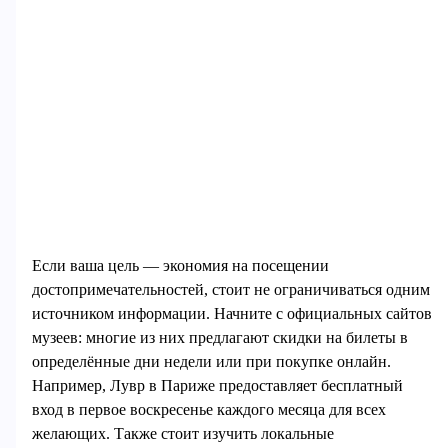
Если ваша цель — экономия на посещении
достопримечательностей, стоит не ограничиваться одним
источником информации. Начните с официальных сайтов
музеев: многие из них предлагают скидки на билеты в
определённые дни недели или при покупке онлайн.
Например, Лувр в Париже предоставляет бесплатный
вход в первое воскресенье каждого месяца для всех
желающих. Также стоит изучить локальные