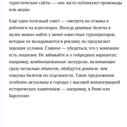
туристические сайты — они часто публикуют промокоды
или акции.
Ещё один полезный совет — смотреть на отзывы и
рейтинги на агрегаторах. Иногда дешевые билеты в
музеи можно найти у менее известных туроператоров,
которые не вкладываются в рекламу, но предлагают
хорошие условия. Главное — убедиться, что у компании
есть лицензия. Не забывайте и о гибридных вариантах:
например, комбинированные экскурсии, включающие
сразу несколько объектов, обойдутся дешевле, чем
покупка билетов по отдельности. Такие предложения
особенно актуальны в городах с высокой концентрацией
исторических памятников — например, в Риме или
Барселоне.