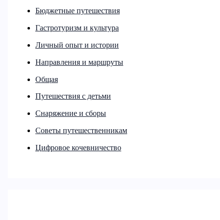
Бюджетные путешествия
Гастротуризм и культура
Личный опыт и истории
Направления и маршруты
Общая
Путешествия с детьми
Снаряжение и сборы
Советы путешественникам
Цифровое кочевничество