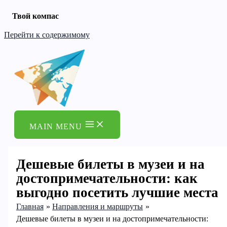
Твой компас
Перейти к содержимому
MAIN MENU
Дешевые билеты в музеи и на
достопримечательности: как
выгодно посетить лучшие места
Главная
Направления и маршруты
Дешевые билеты в музеи и на достопримечательности: