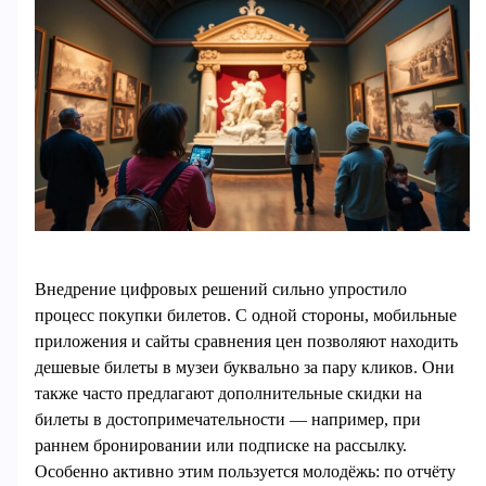
Внедрение цифровых решений сильно упростило
процесс покупки билетов. С одной стороны, мобильные
приложения и сайты сравнения цен позволяют находить
дешевые билеты в музеи буквально за пару кликов. Они
также часто предлагают дополнительные скидки на
билеты в достопримечательности — например, при
раннем бронировании или подписке на рассылку.
Особенно активно этим пользуется молодёжь: по отчёту