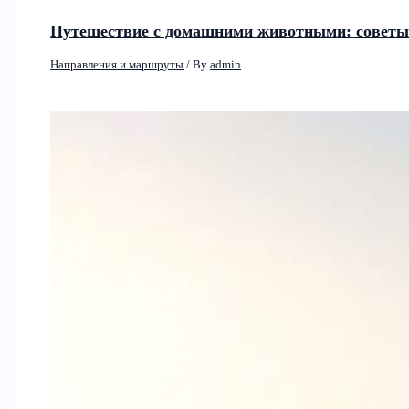
Путешествие с домашними животными: советы 
Направления и маршруты
/ By
admin