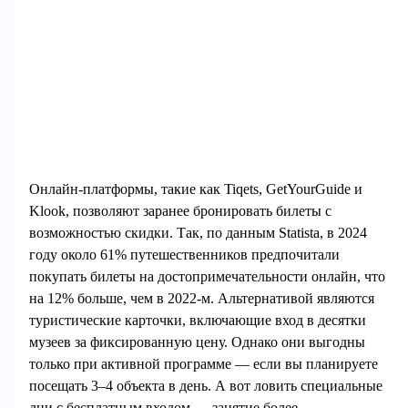
Онлайн-платформы, такие как Tiqets, GetYourGuide и
Klook, позволяют заранее бронировать билеты с
возможностью скидки. Так, по данным Statista, в 2024
году около 61% путешественников предпочитали
покупать билеты на достопримечательности онлайн, что
на 12% больше, чем в 2022-м. Альтернативой являются
туристические карточки, включающие вход в десятки
музеев за фиксированную цену. Однако они выгодны
только при активной программе — если вы планируете
посещать 3–4 объекта в день. А вот ловить специальные
дни с бесплатным входом — занятие более