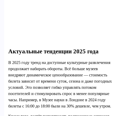
Актуальные тенденции 2025 года
В 2025 году тренд на доступные культурные развлечения
продолжает набирать обороты. Всё больше музеев
внедряют динамическое ценообразование — стоимость
билета зависит от времени суток, сезона и даже погодных
условий. Это позволяет гибко управлять потоком
посетителей и стимулировать спрос в менее популярные
часы. Например, в Музее науки в Лондоне в 2024 году
билеты с 16:00 до 18:00 были на 30% дешевле, чем утром.