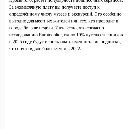
Кроме того, растёт популярность подписочных сервисов.
За ежемесячную плату вы получаете доступ к
определённому числу музеев и экскурсий. Это особенно
выгодно для местных жителей или тех, кто проводит в
городе больше недели. Интересно, что согласно
исследованию Euromonitor, около 19% путешественников
в 2025 году будут использовать именно такие подписки,
что почти вдвое больше, чем в 2022.