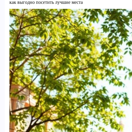
как выгодно посетить лучшие места