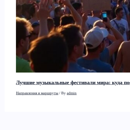
Лучшие музыкальные фестивали мира: куда по
Направления и маршруты
/ By
admin