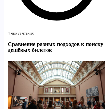
4 минут чтения
Сравнение разных подходов к поиску
дешёвых билетов