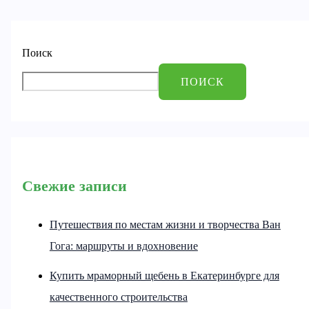
Поиск
ПОИСК
Свежие записи
Путешествия по местам жизни и творчества Ван
Гога: маршруты и вдохновение
Купить мраморный щебень в Екатеринбурге для
качественного строительства