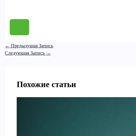
←
Предыдущая Запись
Следующая Запись
→
Похожие статьи