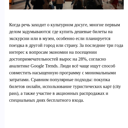
Когда речь заходит о культурном досуге, многие первым
делом задумываются: где купить дешевые билеты на
экскурсии или в музеи, особенно если планируется
поездка в другой город или страну. За последние три года
интерес к вопросам экономии на посещении
достопримечательностей вырос на 28%, согласно
аналитике Google Trends. Люди всё чаще ищут способ
совместить насыщенную программу с минимальными
затратами. Сравним популярные подходы: покупка
билетов онлайн, использование туристических карт (city
pass), а также участие в акционных распродажах и
специальных днях бесплатного входа.