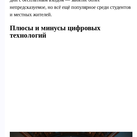
непредсказуемое, но всё ещё популярное среди студентов
и местных жителей.
Плюсы и минусы цифровых
технологий