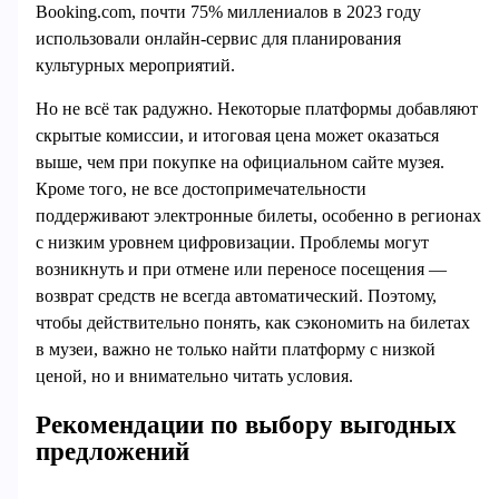
Booking.com, почти 75% миллениалов в 2023 году
использовали онлайн-сервис для планирования
культурных мероприятий.
Но не всё так радужно. Некоторые платформы добавляют
скрытые комиссии, и итоговая цена может оказаться
выше, чем при покупке на официальном сайте музея.
Кроме того, не все достопримечательности
поддерживают электронные билеты, особенно в регионах
с низким уровнем цифровизации. Проблемы могут
возникнуть и при отмене или переносе посещения —
возврат средств не всегда автоматический. Поэтому,
чтобы действительно понять, как сэкономить на билетах
в музеи, важно не только найти платформу с низкой
ценой, но и внимательно читать условия.
Рекомендации по выбору выгодных
предложений