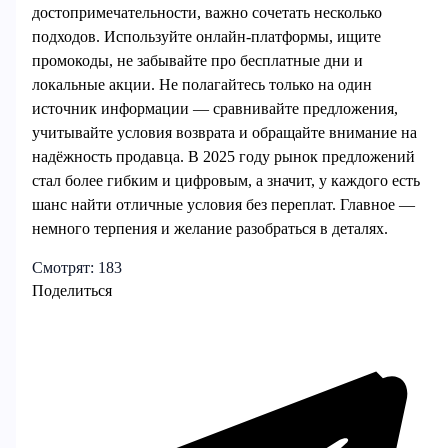
достопримечательности, важно сочетать несколько
подходов. Используйте онлайн-платформы, ищите
промокоды, не забывайте про бесплатные дни и
локальные акции. Не полагайтесь только на один
источник информации — сравнивайте предложения,
учитывайте условия возврата и обращайте внимание на
надёжность продавца. В 2025 году рынок предложений
стал более гибким и цифровым, а значит, у каждого есть
шанс найти отличные условия без переплат. Главное —
немного терпения и желание разобраться в деталях.
Смотрят:
183
Поделиться