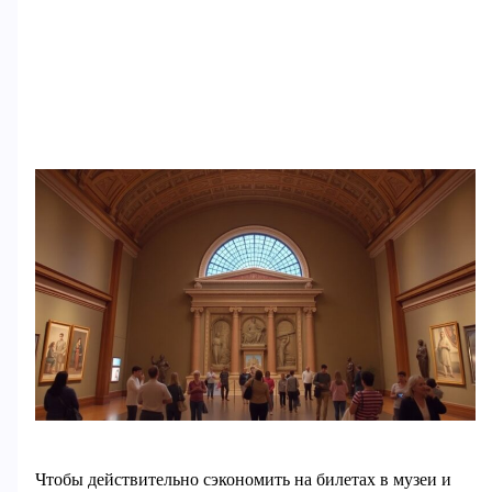
Чтобы действительно сэкономить на билетах в музеи и