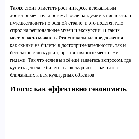
Также стоит отметить рост интереса к локальным
достопримечательностям. После пандемии многие стали
путешествовать по родной стране, и это подстегнуло
спрос на региональные музеи и экскурсии. В таких
местах часто можно найти уникальные предложения —
как скидки на билеты в достопримечательности, так и
бесплатные экскурсии, организованные местными
гидами. Так что если вы всё ещё задаётесь вопросом, где
купить дешевые билеты на экскурсии — начните с
ближайших к вам культурных объектов.
Итоги: как эффективно сэкономить