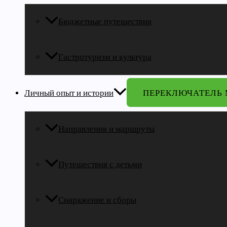
Бюджетные путешествия
Гастротуризм и культура
Личный опыт и истории
ПЕРЕКЛЮЧАТЕЛЬ
Направления и маршруты
Путешествия с детьми
Снаряжение и сборы