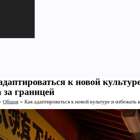
адаптироваться к новой культуре
 за границей
Общая
Как адаптироваться к новой культуре и избежать 