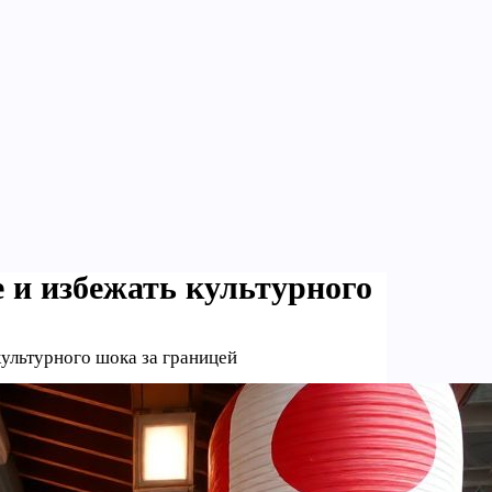
 и избежать культурного
культурного шока за границей