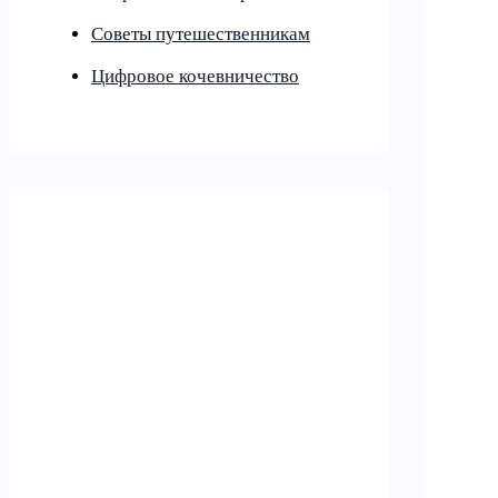
Советы путешественникам
Цифровое кочевничество