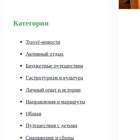
Категории
Travel-новости
Активный отдых
Бюджетные путешествия
Гастротуризм и культура
Личный опыт и истории
Направления и маршруты
Общая
Путешествия с детьми
Снаряжение и сборы