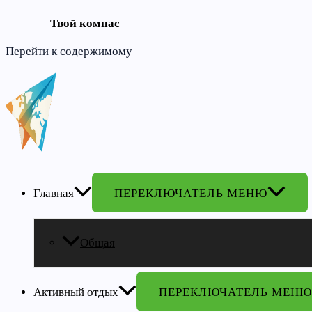
Твой компас
Перейти к содержимому
Главная
ПЕРЕКЛЮЧАТЕЛЬ МЕНЮ
Общая
Активный отдых
ПЕРЕКЛЮЧАТЕЛЬ МЕНЮ