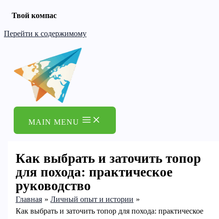
Твой компас
Перейти к содержимому
MAIN MENU
Как выбрать и заточить топор
для похода: практическое
руководство
Главная
Личный опыт и истории
Как выбрать и заточить топор для похода: практическое