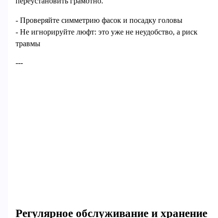
переустановить грамотно.
- Проверяйте симметрию фасок и посадку головы
- Не игнорируйте люфт: это уже не неудобство, а риск
травмы
---
Регулярное обслуживание и хранение