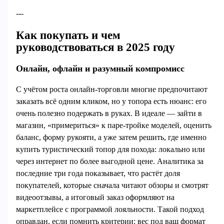
---
Как покупать и чем
руководствоваться в 2025 году
Онлайн, офлайн и разумный компромисс
С учётом роста онлайн‑торговли многие предпочитают
заказать всё одним кликом, но у топора есть нюанс: его
очень полезно подержать в руках. В идеале — зайти в
магазин, «примериться» к паре‑тройке моделей, оценить
баланс, форму рукояти, а уже затем решить, где именно
купить туристический топор для похода: локально или
через интернет по более выгодной цене. Аналитика за
последние три года показывает, что растёт доля
покупателей, которые сначала читают обзоры и смотрят
видеоотзывы, а итоговый заказ оформляют на
маркетплейсе с программой лояльности. Такой подход
оправдан, если помнить критерии: вес под ваш формат