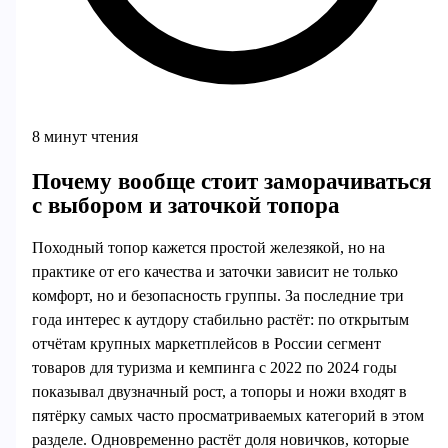
8 минут чтения
Почему вообще стоит заморачиваться
с выбором и заточкой топора
Походный топор кажется простой железякой, но на
практике от его качества и заточки зависит не только
комфорт, но и безопасность группы. За последние три
года интерес к аутдору стабильно растёт: по открытым
отчётам крупных маркетплейсов в России сегмент
товаров для туризма и кемпинга с 2022 по 2024 годы
показывал двузначный рост, а топоры и ножи входят в
пятёрку самых часто просматриваемых категорий в этом
разделе. Одновременно растёт доля новичков, которые