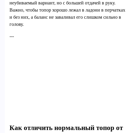
неубиваемый вариант, но с большей отдачей в руку.
Важно, чтобы топор хорошо лежал в ладони в перчатках
и без них, а баланс не заваливал его слишком сильно в
голову.
---
Как отличить нормальный топор от