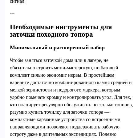
сигнал.
---
Необходимые инструменты для
заточки походного топора
Минимальный и расширенный набор
Чтобы заняться заточкой дома или в лагере, не
обязательно строить мини‑мастерскую, но базовый
комплект сильно экономит нервы. В простейшем
варианте достаточно комбинированного камня средней и
мелкой зернистости и недорогого маркера, которым
удобно помечать кромку и контролировать угол. Для тех,
кто планирует регулярно обслуживать несколько топоров,
разумно купить точилку для заточки топора —
компактные карманные устройства со встроенными
направляющими позволяют поддерживать рабочую
остроту даже в длительных экспедициях. Полезно