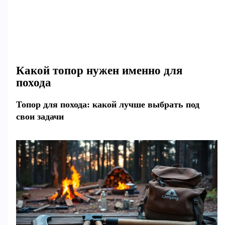
Какой топор нужен именно для
похода
Топор для похода: какой лучше выбрать под
свои задачи