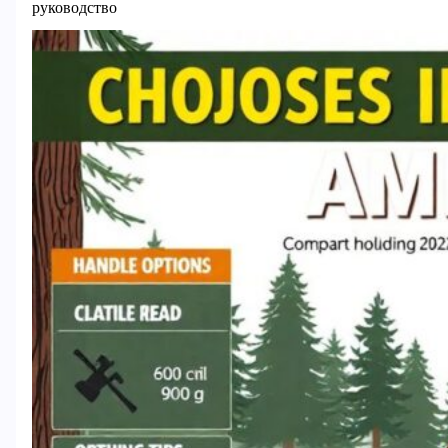
руководство