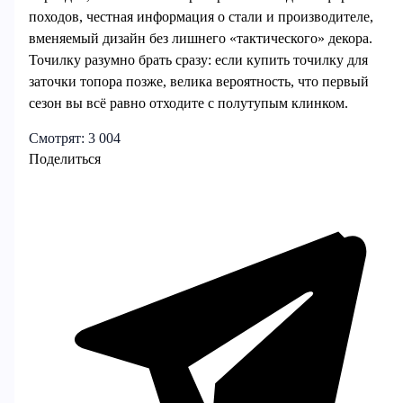
походов, честная информация о стали и производителе,
вменяемый дизайн без лишнего «тактического» декора.
Точилку разумно брать сразу: если купить точилку для
заточки топора позже, велика вероятность, что первый
сезон вы всё равно отходите с полутупым клинком.
Смотрят:
3 004
Поделиться