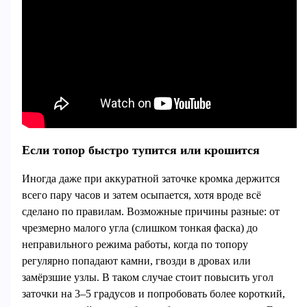
Если топор быстро тупится или крошится
Иногда даже при аккуратной заточке кромка держится
всего пару часов и затем осыпается, хотя вроде всё
сделано по правилам. Возможные причины разные: от
чрезмерно малого угла (слишком тонкая фаска) до
неправильного режима работы, когда по топору
регулярно попадают камни, гвозди в дровах или
замёрзшие узлы. В таком случае стоит повысить угол
заточки на 3–5 градусов и попробовать более короткий,