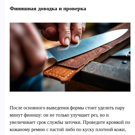
Финишная доводка и проверка
После основного выведения формы стоит уделить пару
минут финишу: он не только улучшает рез, но и
увеличивает срок службы заточки. Проведите кромкой по
кожаному ремню с пастой либо по куску плотной кожи,