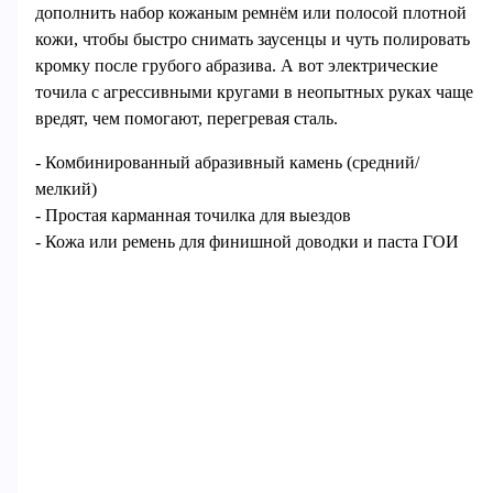
дополнить набор кожаным ремнём или полосой плотной
кожи, чтобы быстро снимать заусенцы и чуть полировать
кромку после грубого абразива. А вот электрические
точила с агрессивными кругами в неопытных руках чаще
вредят, чем помогают, перегревая сталь.
- Комбинированный абразивный камень (средний/
мелкий)
- Простая карманная точилка для выездов
- Кожа или ремень для финишной доводки и паста ГОИ