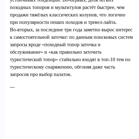
походных топоров и мультитулов растёт быстрее, чем
продажи тяжёлых классических колунов, что логично
при популярности пеших походов и тревел‑лайта.
Во‑вторых, за последние три года заметно вырос интерес
к самостоятельной заточке: по данным поисковых систем
запросы вроде «походный топор заточка и
обслуживание» и «как правильно заточить
туристический топор» стабильно входят в топ‑10 тем по
туристическому снаряжению, обгоняя даже часть
запросов про выбор палаток.
---