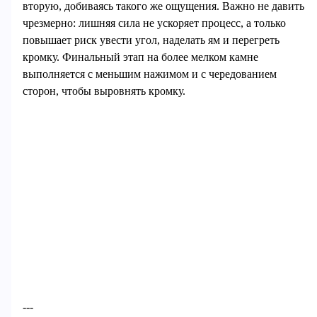
вторую, добиваясь такого же ощущения. Важно не давить
чрезмерно: лишняя сила не ускоряет процесс, а только
повышает риск увести угол, наделать ям и перегреть
кромку. Финальный этап на более мелком камне
выполняется с меньшим нажимом и с чередованием
сторон, чтобы выровнять кромку.
---