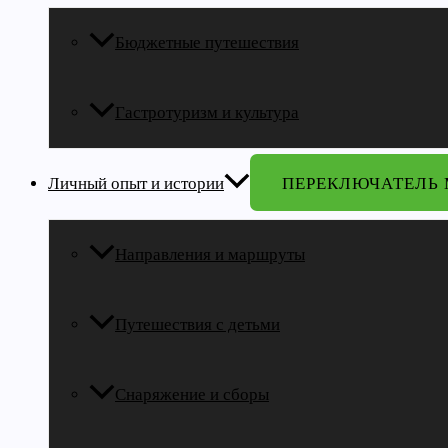
Бюджетные путешествия
Гастротуризм и культура
Личный опыт и истории
ПЕРЕКЛЮЧАТЕЛЬ
Направления и маршруты
Путешествия с детьми
Снаряжение и сборы