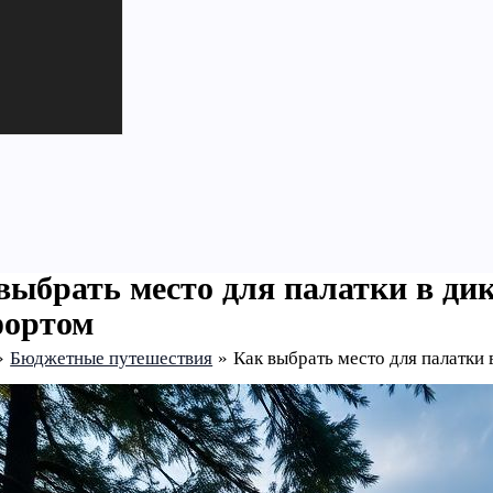
выбрать место для палатки в дик
ортом
Бюджетные путешествия
Как выбрать место для палатки