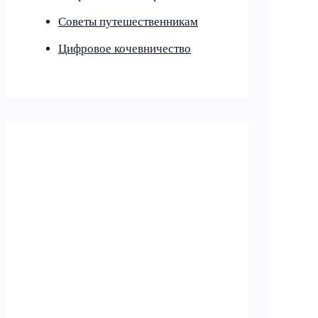
Советы путешественникам
Цифровое кочевничество