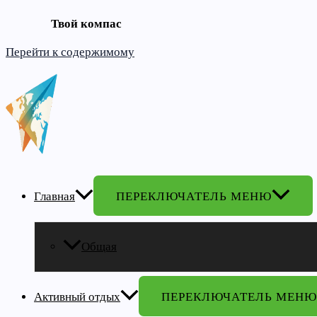
Твой компас
Перейти к содержимому
Главная
ПЕРЕКЛЮЧАТЕЛЬ МЕНЮ
Общая
Активный отдых
ПЕРЕКЛЮЧАТЕЛЬ МЕНЮ