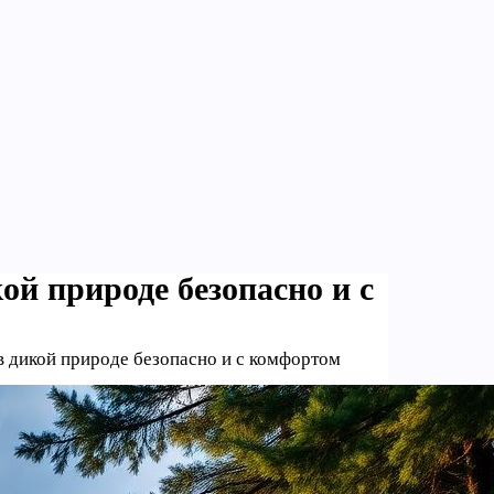
ой природе безопасно и с
 в дикой природе безопасно и с комфортом