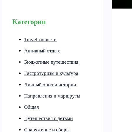
Категории
Travel-новости
Активный отдых
Бюджетные путешествия
Гастротуризм и культура
Личный опыт и истории
Направления и маршруты
Общая
Путешествия с детьми
Снаряжение и сборы