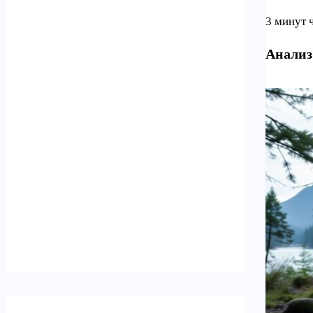
3 минут 
Анализ