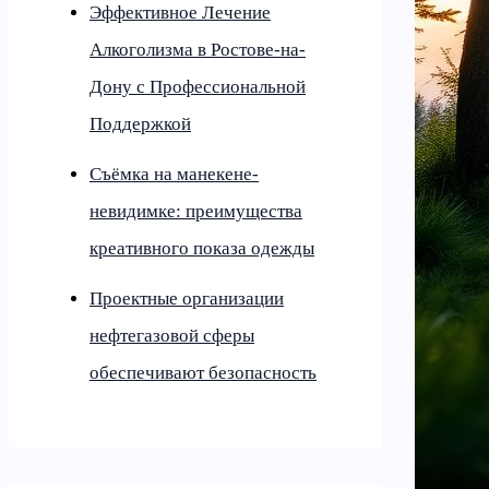
Эффективное Лечение
Алкоголизма в Ростове-на-
Дону с Профессиональной
Поддержкой
Съёмка на манекене-
невидимке: преимущества
креативного показа одежды
Проектные организации
нефтегазовой сферы
обеспечивают безопасность