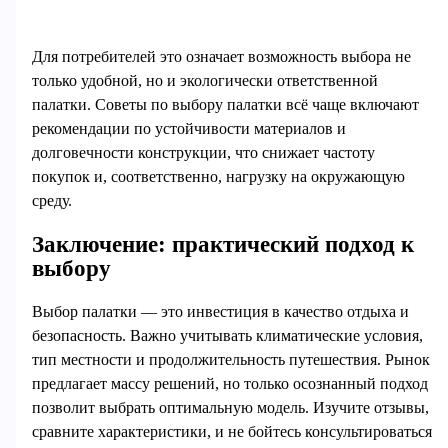
Для потребителей это означает возможность выбора не
только удобной, но и экологически ответственной
палатки. Советы по выбору палатки всё чаще включают
рекомендации по устойчивости материалов и
долговечности конструкции, что снижает частоту
покупок и, соответственно, нагрузку на окружающую
среду.
Заключение: практический подход к
выбору
Выбор палатки — это инвестиция в качество отдыха и
безопасность. Важно учитывать климатические условия,
тип местности и продолжительность путешествия. Рынок
предлагает массу решений, но только осознанный подход
позволит выбрать оптимальную модель. Изучите отзывы,
сравните характеристики, и не бойтесь консультироваться