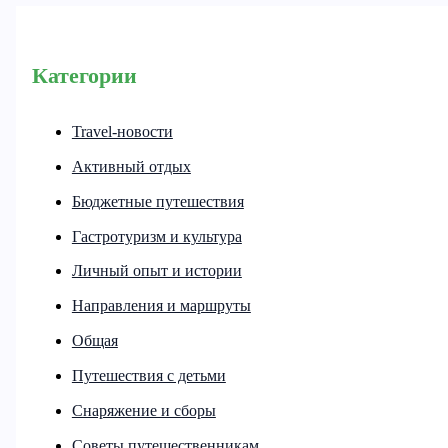
Категории
Travel-новости
Активный отдых
Бюджетные путешествия
Гастротуризм и культура
Личный опыт и истории
Направления и маршруты
Общая
Путешествия с детьми
Снаряжение и сборы
Советы путешественникам