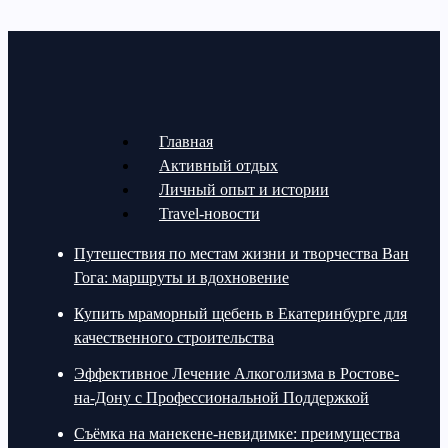
Главная
Активный отдых
Личный опыт и истории
Travel-новости
Путешествия по местам жизни и творчества Ван
Гога: маршруты и вдохновение
Купить мраморный щебень в Екатеринбурге для
качественного строительства
Эффективное Лечение Алкоголизма в Ростове-
на-Дону с Профессиональной Поддержкой
Съёмка на манекене-невидимке: преимущества