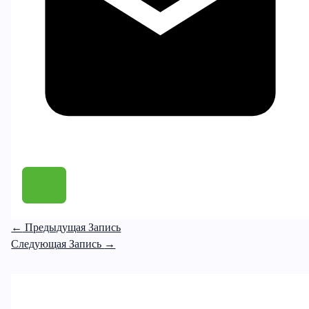
←
Предыдущая Запись
Следующая Запись
→