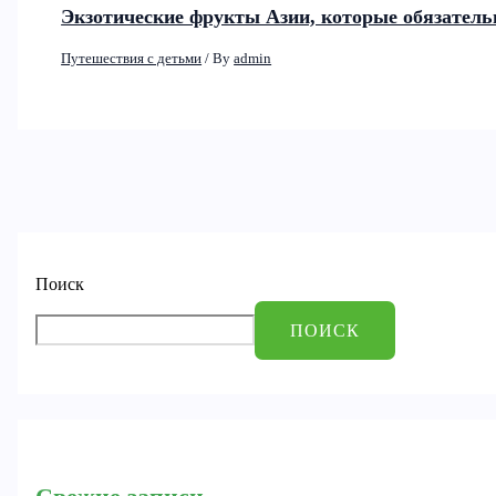
Экзотические фрукты Азии, которые обязатель
Путешествия с детьми
/ By
admin
Поиск
ПОИСК