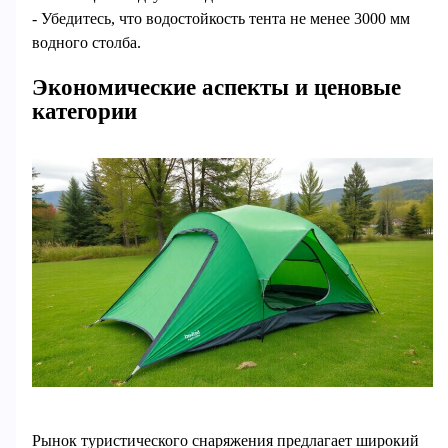
- Убедитесь, что водостойкость тента не менее 3000 мм
водного столба.
Экономические аспекты и ценовые
категории
Рынок туристического снаряжения предлагает широкий