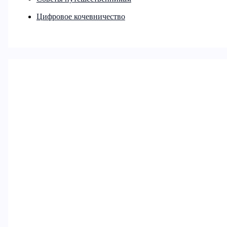
Цифровое кочевничество