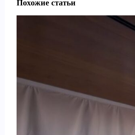
Похожие статьи