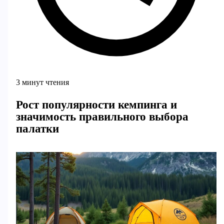
3 минут чтения
Рост популярности кемпинга и
значимость правильного выбора
палатки