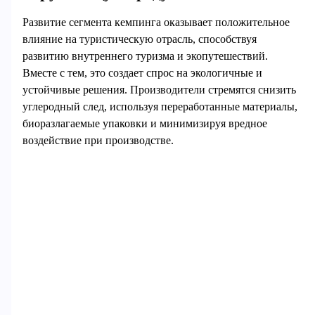
Развитие сегмента кемпинга оказывает положительное
влияние на туристическую отрасль, способствуя
развитию внутреннего туризма и экопутешествий.
Вместе с тем, это создает спрос на экологичные и
устойчивые решения. Производители стремятся снизить
углеродный след, используя переработанные материалы,
биоразлагаемые упаковки и минимизируя вредное
воздействие при производстве.