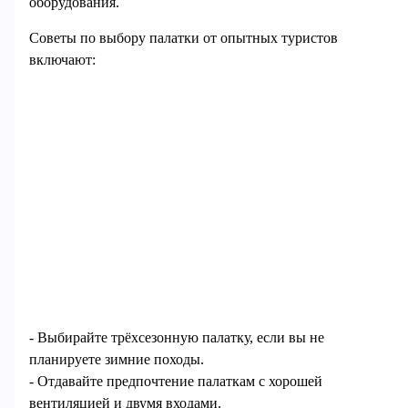
оборудования.
Советы по выбору палатки от опытных туристов
включают:
- Выбирайте трёхсезонную палатку, если вы не
планируете зимние походы.
- Отдавайте предпочтение палаткам с хорошей
вентиляцией и двумя входами.