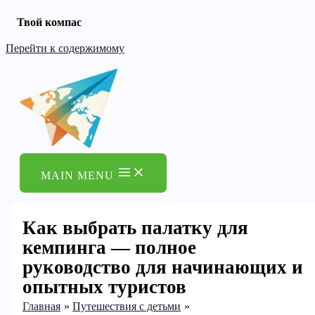
Твой компас
Перейти к содержимому
MAIN MENU
Как выбрать палатку для
кемпинга — полное
руководство для начинающих и
опытных туристов
Главная
Путешествия с детьми