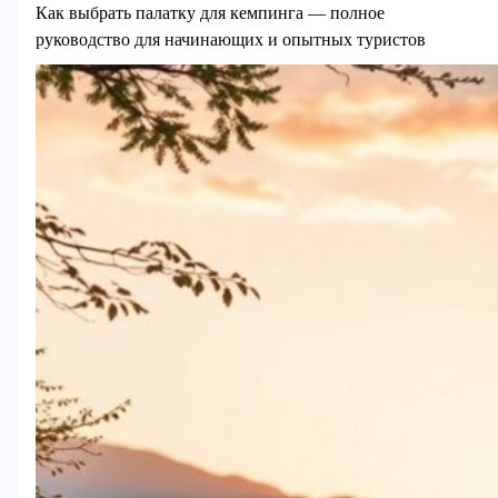
Как выбрать палатку для кемпинга — полное
руководство для начинающих и опытных туристов