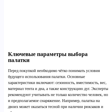
Ключевые параметры выбора
палатки
Перед покупкой необходимо чётко понимать условия
будущего использования палатки. Основные
характеристики включают: сезонность, вместимость, вес,
материал тента и дна, а также конструкцию дуг. Эксперты
рекомендуют учитывать не только количество человек, но
и предполагаемое снаряжение. Например, палатка на
двоих может оказаться тесной при наличии рюкзаков и