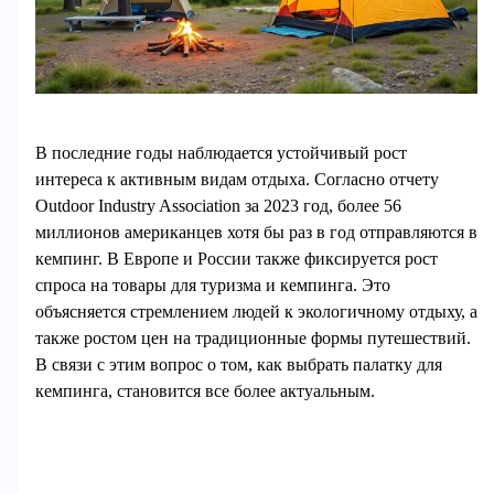
В последние годы наблюдается устойчивый рост
интереса к активным видам отдыха. Согласно отчету
Outdoor Industry Association за 2023 год, более 56
миллионов американцев хотя бы раз в год отправляются в
кемпинг. В Европе и России также фиксируется рост
спроса на товары для туризма и кемпинга. Это
объясняется стремлением людей к экологичному отдыху, а
также ростом цен на традиционные формы путешествий.
В связи с этим вопрос о том, как выбрать палатку для
кемпинга, становится все более актуальным.