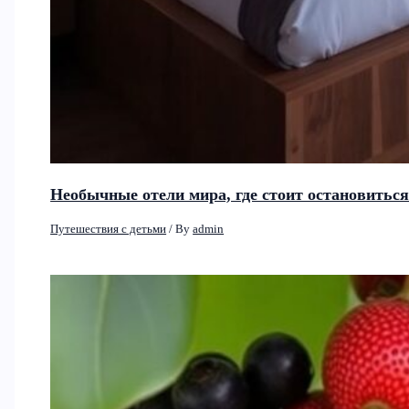
Необычные отели мира, где стоит остановитьс
Путешествия с детьми
/ By
admin