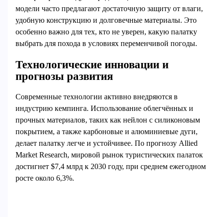
модели часто предлагают достаточную защиту от влаги,
удобную конструкцию и долговечные материалы. Это
особенно важно для тех, кто не уверен, какую палатку
выбрать для похода в условиях переменчивой погоды.
Технологические инновации и
прогнозы развития
Современные технологии активно внедряются в
индустрию кемпинга. Использование облегчённых и
прочных материалов, таких как нейлон с силиконовым
покрытием, а также карбоновые и алюминиевые дуги,
делает палатку легче и устойчивее. По прогнозу Allied
Market Research, мировой рынок туристических палаток
достигнет $7,4 млрд к 2030 году, при среднем ежегодном
росте около 6,3%.