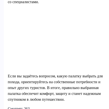
со специалистами.
Если вы задаётесь вопросом, какую палатку выбрать для
похода, ориентируйтесь на собственные потребности и
опыт других туристов. В итоге, правильно выбранная
палатка обеспечит комфорт, защиту и станет надежным
спутником в любом путешествии.
Смотрят:
263