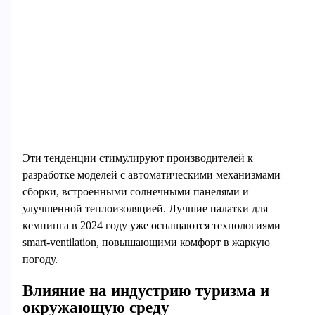
Эти тенденции стимулируют производителей к
разработке моделей с автоматическими механизмами
сборки, встроенными солнечными панелями и
улучшенной теплоизоляцией. Лучшие палатки для
кемпинга в 2024 году уже оснащаются технологиями
smart-ventilation, повышающими комфорт в жаркую
погоду.
Влияние на индустрию туризма и
окружающую среду