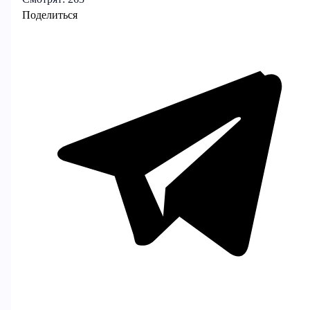
Поделиться