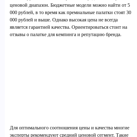
ценовой диапазон. Бюджетные модели можно найти от 5
000 рублей, в то время как премиальные палатки стоят 30
000 рублей и выше. Однако высокая цена не всегда
является гарантией качества. Ориентироваться стоит на
отзывы о палатке для кемпинга и репутацию бренда.
Для оптимального соотношения цены и качества многие
эксперты рекомендуют средний ценовой сегмент. Такие