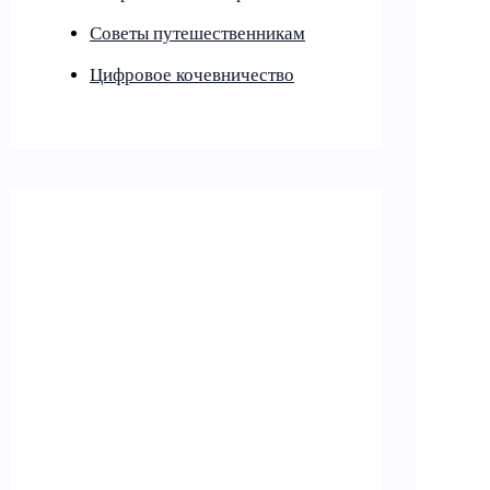
Советы путешественникам
Цифровое кочевничество