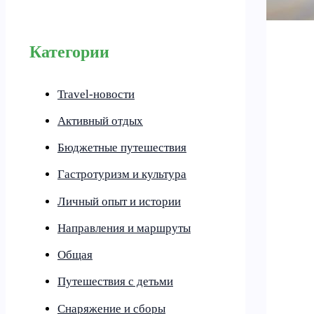
Категории
Travel-новости
Активный отдых
Бюджетные путешествия
Гастротуризм и культура
Личный опыт и истории
Направления и маршруты
Общая
Путешествия с детьми
Снаряжение и сборы