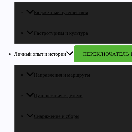
Бюджетные путешествия
Гастротуризм и культура
Личный опыт и истории
ПЕРЕКЛЮЧАТЕЛЬ
Направления и маршруты
Путешествия с детьми
Снаряжение и сборы