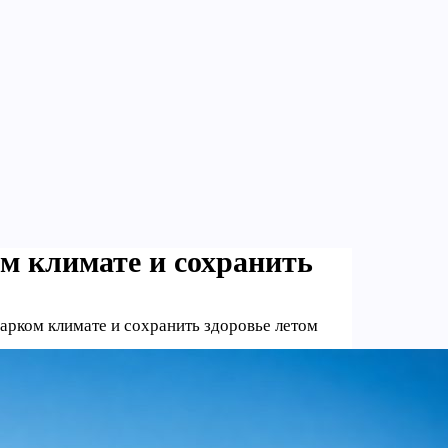
м климате и сохранить
арком климате и сохранить здоровье летом