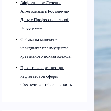
Эффективное Лечение
Алкоголизма в Ростове-на-
Дону с Профессиональной
Поддержкой
Съёмка на манекене-
невидимке: преимущества
креативного показа одежды
Проектные организации
нефтегазовой сферы
обеспечивают безопасность