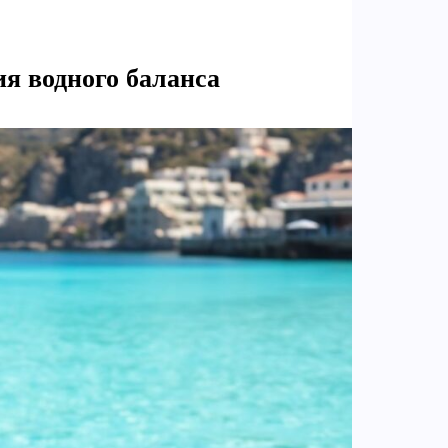
я водного баланса