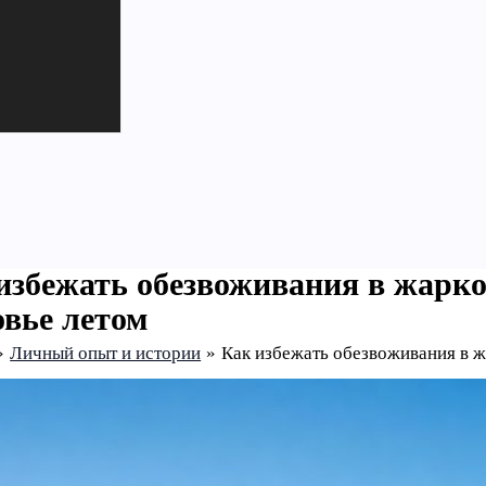
избежать обезвоживания в жарко
овье летом
Личный опыт и истории
Как избежать обезвоживания в ж