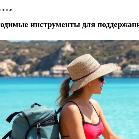
чтения
одимые инструменты для поддержани