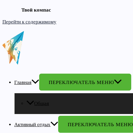
Твой компас
Перейти к содержимому
Главная
ПЕРЕКЛЮЧАТЕЛЬ МЕНЮ
Общая
Активный отдых
ПЕРЕКЛЮЧАТЕЛЬ МЕНЮ