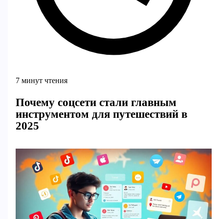
7 минут чтения
Почему соцсети стали главным
инструментом для путешествий в
2025