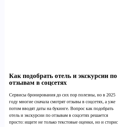
Как подобрать отель и экскурсии по
отзывам в соцсетях
Сервисы бронирования до сих пор полезны, но в 2025
году многие сначала смотрят отзывы в соцсетях, а уже
потом вводят даты на букинге. Вопрос как подобрать
отель и экскурсии по отзывам в соцсетях решается
просто: ищите не только текстовые оценки, но и сторис