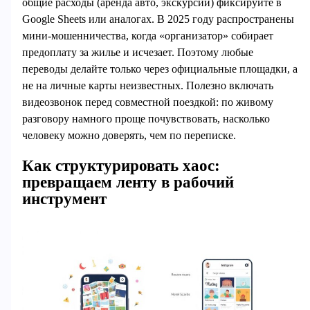
общие расходы (аренда авто, экскурсии) фиксируйте в
Google Sheets или аналогах. В 2025 году распространены
мини‑мошенничества, когда «организатор» собирает
предоплату за жилье и исчезает. Поэтому любые
переводы делайте только через официальные площадки, а
не на личные карты неизвестных. Полезно включать
видеозвонок перед совместной поездкой: по живому
разговору намного проще почувствовать, насколько
человеку можно доверять, чем по переписке.
Как структурировать хаос:
превращаем ленту в рабочий
инструмент