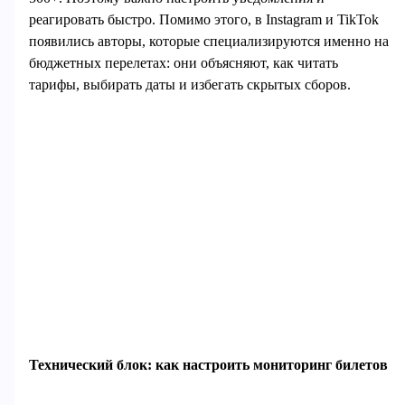
реагировать быстро. Помимо этого, в Instagram и TikTok
появились авторы, которые специализируются именно на
бюджетных перелетах: они объясняют, как читать
тарифы, выбирать даты и избегать скрытых сборов.
Технический блок: как настроить мониторинг билетов