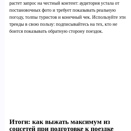
растет запрос на честный контент: аудитория устала от
постановочных фото и требует показывать реальную
погоду, толпы туристов и конечный чек. Используйте эти
тренды в свою пользу: подписывайтесь на тех, кто не
боится показывать обратную сторону поездок.
Итоги: как выжать максимум из
соцсетей при подготовке к поездке