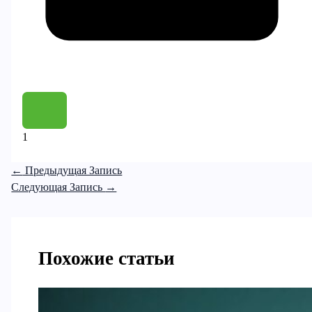
1
←
Предыдущая Запись
Следующая Запись
→
Похожие статьи