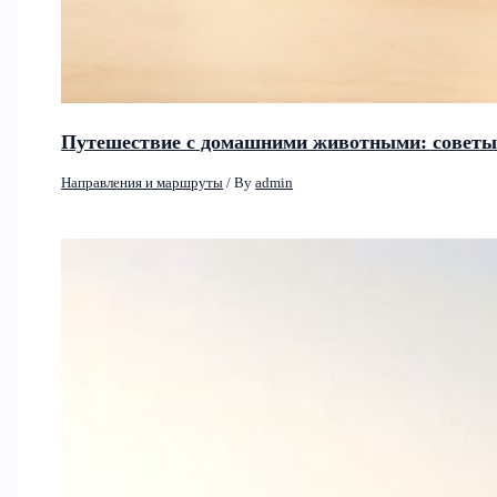
Путешествие с домашними животными: советы 
Направления и маршруты
/ By
admin