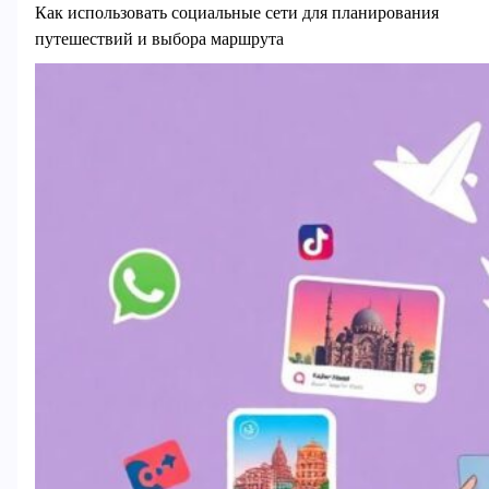
Как использовать социальные сети для планирования
путешествий и выбора маршрута