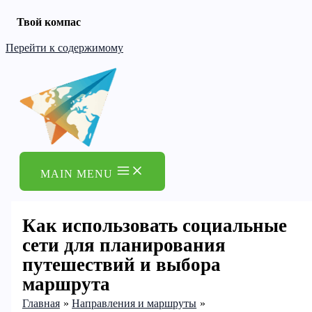
Твой компас
Перейти к содержимому
MAIN MENU
Как использовать социальные
сети для планирования
путешествий и выбора
маршрута
Главная
Направления и маршруты