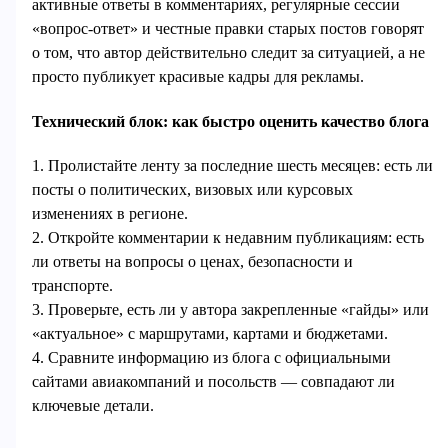
активные ответы в комментариях, регулярные сессии
«вопрос‑ответ» и честные правки старых постов говорят
о том, что автор действительно следит за ситуацией, а не
просто публикует красивые кадры для рекламы.
Технический блок: как быстро оценить качество блога
1. Пролистайте ленту за последние шесть месяцев: есть ли
посты о политических, визовых или курсовых
изменениях в регионе.
2. Откройте комментарии к недавним публикациям: есть
ли ответы на вопросы о ценах, безопасности и
транспорте.
3. Проверьте, есть ли у автора закрепленные «гайды» или
«актуальное» с маршрутами, картами и бюджетами.
4. Сравните информацию из блога с официальными
сайтами авиакомпаний и посольств — совпадают ли
ключевые детали.