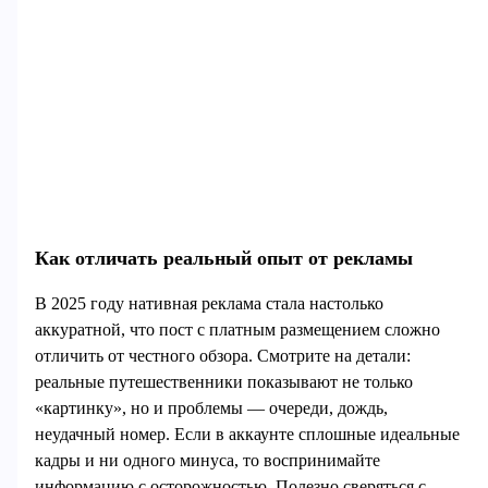
Как отличать реальный опыт от рекламы
В 2025 году нативная реклама стала настолько
аккуратной, что пост с платным размещением сложно
отличить от честного обзора. Смотрите на детали:
реальные путешественники показывают не только
«картинку», но и проблемы — очереди, дождь,
неудачный номер. Если в аккаунте сплошные идеальные
кадры и ни одного минуса, то воспринимайте
информацию с осторожностью. Полезно сверяться с