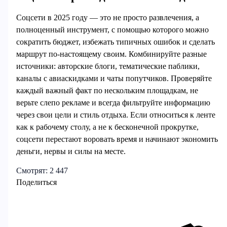
Соцсети в 2025 году — это не просто развлечения, а
полноценный инструмент, с помощью которого можно
сократить бюджет, избежать типичных ошибок и сделать
маршрут по‑настоящему своим. Комбинируйте разные
источники: авторские блоги, тематические паблики,
каналы с авиаскидками и чаты попутчиков. Проверяйте
каждый важный факт по нескольким площадкам, не
верьте слепо рекламе и всегда фильтруйте информацию
через свои цели и стиль отдыха. Если относиться к ленте
как к рабочему столу, а не к бесконечной прокрутке,
соцсети перестают воровать время и начинают экономить
деньги, нервы и силы на месте.
Смотрят:
2 447
Поделиться