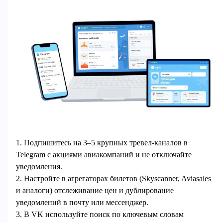
1. Подпишитесь на 3–5 крупных тревел‑каналов в
Telegram с акциями авиакомпаний и не отключайте
уведомления.
2. Настройте в агрегаторах билетов (Skyscanner, Aviasales
и аналоги) отслеживание цен и дублирование
уведомлений в почту или мессенджер.
3. В VK используйте поиск по ключевым словам