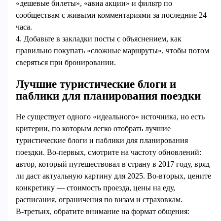
«дешевые билеты», «авиа акции» и фильтр по
сообществам с живыми комментариями за последние 24
часа.
4. Добавьте в закладки посты с объяснением, как
правильно покупать «сложные маршруты», чтобы потом
сверяться при бронировании.
Лучшие туристические блоги и
паблики для планирования поездки
Не существует одного «идеального» источника, но есть
критерии, по которым легко отобрать лучшие
туристические блоги и паблики для планирования
поездки. Во‑первых, смотрите на частоту обновлений:
автор, который путешествовал в страну в 2017 году, вряд
ли даст актуальную картину для 2025. Во‑вторых, цените
конкретику — стоимость проезда, цены на еду,
расписания, ограничения по визам и страховкам.
В‑третьих, обратите внимание на формат общения: