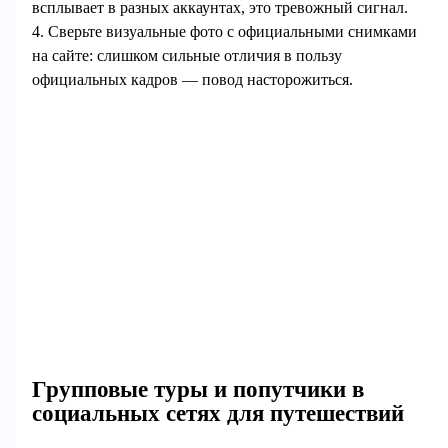
всплывает в разных аккаунтах, это тревожный сигнал.
4. Сверьте визуальные фото с официальными снимками
на сайте: слишком сильные отличия в пользу
официальных кадров — повод насторожиться.
Групповые туры и попутчики в
социальных сетях для путешествий