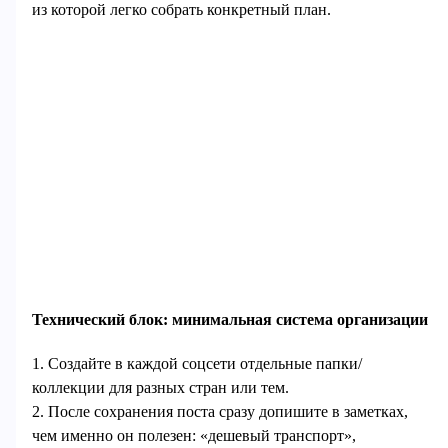
из которой легко собрать конкретный план.
Технический блок: минимальная система организации
1. Создайте в каждой соцсети отдельные папки/
коллекции для разных стран или тем.
2. После сохранения поста сразу допишите в заметках,
чем именно он полезен: «дешевый транспорт»,