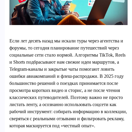
Если лет десять назад мы искали туры через агентства и
форумы, то сегодня планирование путешествий через
социальные сети стало нормой. Алгоритмы TikTok, Reels
и Shorts подбрасывают нам свежие идеи маршрутов, а
Telegram‑каналы и закрытые чаты помогают ловить
ошибки авиакомпаний и флеш-распродажи. В 2025 году
большинство решений о поездках принимается после
просмотра коротких видео и сторис, а не после чтения
классических путеводителей. Поэтому важно не просто
листать ленту, а осознанно использовать соцсети как
рабочий инструмент: собирать информацию в коллекции,
сверяться с реальными отзывами и фильтровать рекламу,
которая маскируется под «честный опыт».