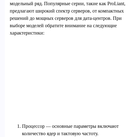
модельный ряд. Популярные серии, такие как ProLiant,
предлагают широкий спектр серверов, от компактных
решений до мощных серверов для дата-центров. При
выборе моделей обратите внимание на следующие
характеристики:
Процессор — основные параметры включают
количество ядер и тактовую частоту.