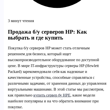
3 минут чтения
Продажа б/у серверов HP: Как
выбрать и где купить
Покупка б/у серверов HP может стать отличным
решением для бизнеса, который ищет
высокопроизводительное оборудование по доступной
цене. В мире IT-инфраструктуры серверы HP (Hewlett
Packard) зарекомендовали себя как надежные и
качественные устройства, способные справляться с
различными задачами, от хранения данных до управления
виртуальными машинами. В этой статье мы рассмотрим,
как правильно
купить сервер бу HPE
, какие модели
наиболее популярны и на что обратить внимание при
покупке.