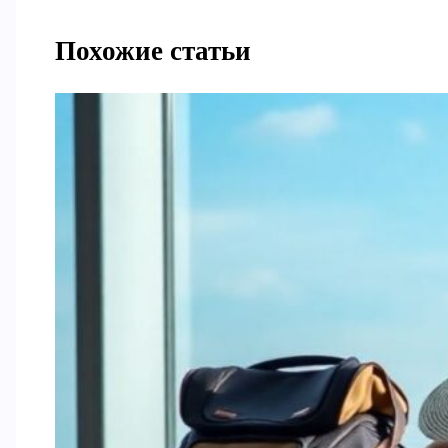
Похожие статьи