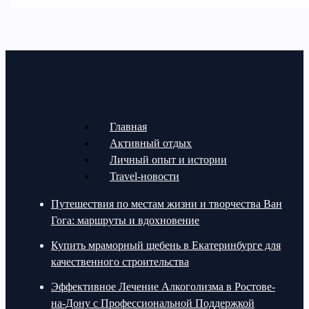
Главная
Активный отдых
Личный опыт и истории
Travel-новости
Путешествия по местам жизни и творчества Ван
Гога: маршруты и вдохновение
Купить мраморный щебень в Екатеринбурге для
качественного строительства
Эффективное Лечение Алкоголизма в Ростове-
на-Дону с Профессиональной Поддержкой