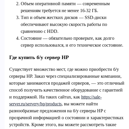
Объем оперативной памяти — современным
решениям требуется не менее 16-32 ГБ.
Тип и объем жестких дисков — SSD-диски
обеспечивают высокую скорость работы по
сравнению с HDD.
Состояние — обязательно проверьте, как долго
сервер использовался, и его техническое состояние.
Где купить б/у сервер HP
Существует множество мест, где можно приобрести б/у
серверы HP. Заказ через специализированные компании,
которые занимаются продажей серверов, — это отличный
способ получить качественное оборудование с гарантией
и поддержкой. На таких сайтах, как
https://sale-
server.ru/servery/hp/products
, вы можете найти
разнообразные предложения на б/у серверы HP с
прозрачной информацией о состоянии и характеристиках
устройств. Кроме этого, вы можете рассмотреть такие