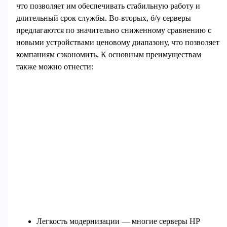
что позволяет им обеспечивать стабильную работу и
длительный срок службы. Во-вторых, б/у серверы
предлагаются по значительно сниженному сравнению с
новыми устройствами ценовому диапазону, что позволяет
компаниям сэкономить. К основным преимуществам
также можно отнести:
Легкость модернизации — многие серверы HP