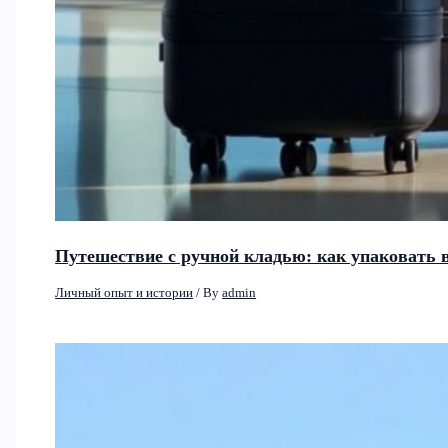
Путешествие с ручной кладью: как упаковать в
Личный опыт и истории
/ By
admin