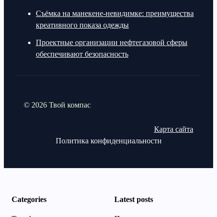
Съёмка на манекене-невидимке: преимущества
креативного показа одежды
Проектные организации нефтегазовой сферы
обеспечивают безопасность
© 2026 Твой компас
Карта сайта
Политика конфиденциальности
Categories
Latest posts