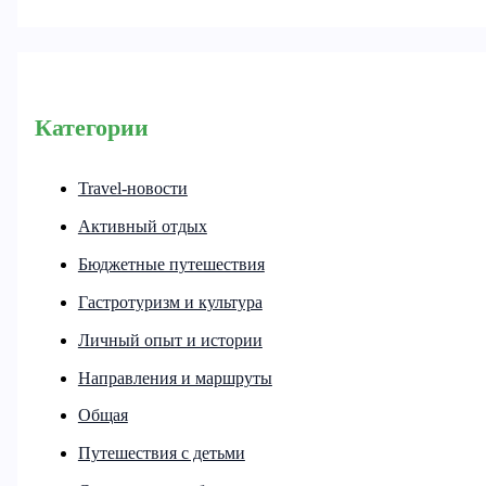
Категории
Travel-новости
Активный отдых
Бюджетные путешествия
Гастротуризм и культура
Личный опыт и истории
Направления и маршруты
Общая
Путешествия с детьми