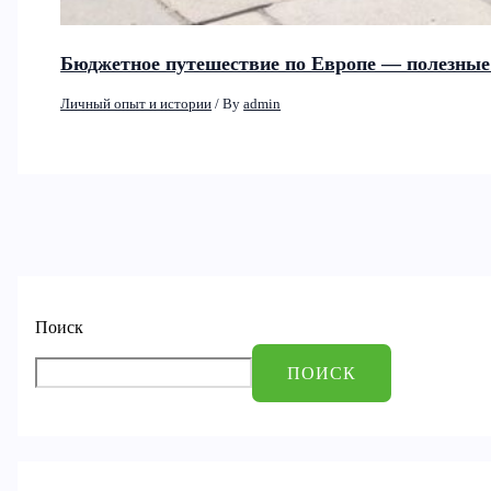
Бюджетное путешествие по Европе — полезные 
Личный опыт и истории
/ By
admin
Поиск
ПОИСК