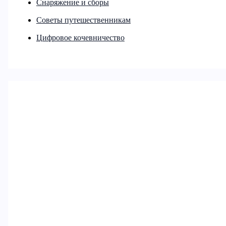
Снаряжение и сборы
Советы путешественникам
Цифровое кочевничество