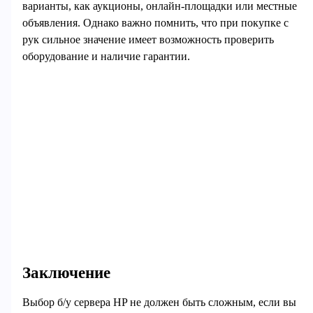
варианты, как аукционы, онлайн-площадки или местные
объявления. Однако важно помнить, что при покупке с
рук сильное значение имеет возможность проверить
оборудование и наличие гарантии.
Заключение
Выбор б/у сервера HP не должен быть сложным, если вы