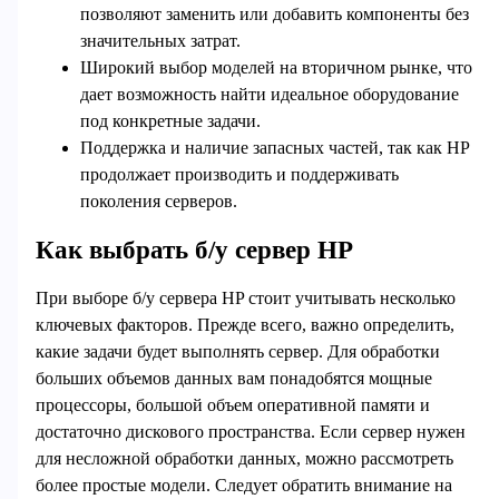
позволяют заменить или добавить компоненты без
значительных затрат.
Широкий выбор моделей на вторичном рынке, что
дает возможность найти идеальное оборудование
под конкретные задачи.
Поддержка и наличие запасных частей, так как HP
продолжает производить и поддерживать
поколения серверов.
Как выбрать б/у сервер HP
При выборе б/у сервера HP стоит учитывать несколько
ключевых факторов. Прежде всего, важно определить,
какие задачи будет выполнять сервер. Для обработки
больших объемов данных вам понадобятся мощные
процессоры, большой объем оперативной памяти и
достаточно дискового пространства. Если сервер нужен
для несложной обработки данных, можно рассмотреть
более простые модели. Следует обратить внимание на