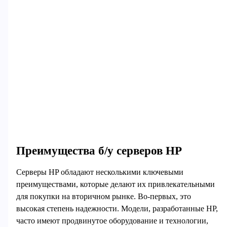
Преимущества б/у серверов HP
Серверы HP обладают несколькими ключевыми
преимуществами, которые делают их привлекательными
для покупки на вторичном рынке. Во-первых, это
высокая степень надежности. Модели, разработанные HP,
часто имеют продвинутое оборудование и технологии,