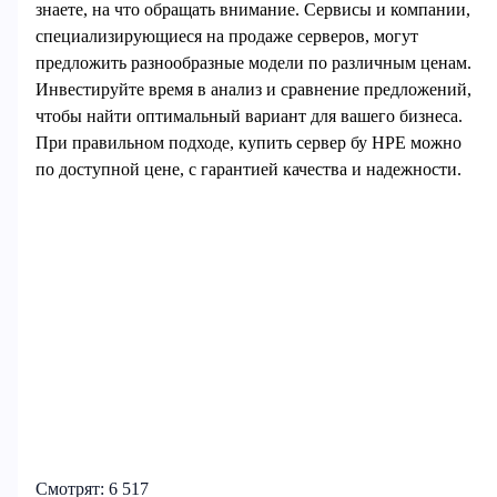
знаете, на что обращать внимание. Сервисы и компании,
специализирующиеся на продаже серверов, могут
предложить разнообразные модели по различным ценам.
Инвестируйте время в анализ и сравнение предложений,
чтобы найти оптимальный вариант для вашего бизнеса.
При правильном подходе, купить сервер бу HPE можно
по доступной цене, с гарантией качества и надежности.
Смотрят:
6 517