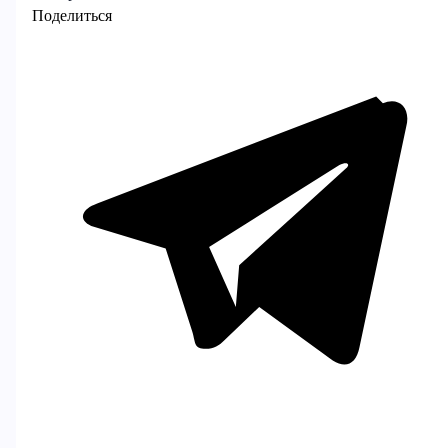
Поделиться