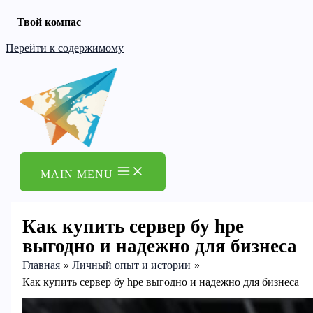
Твой компас
Перейти к содержимому
MAIN MENU
Как купить сервер бу hpe
выгодно и надежно для бизнеса
Главная
Личный опыт и истории
Как купить сервер бу hpe выгодно и надежно для бизнеса