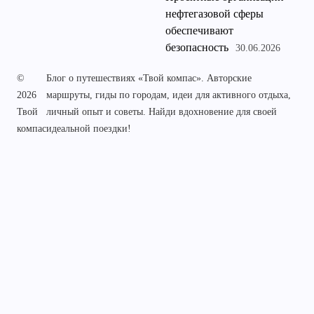
нефтегазовой сферы
обеспечивают
безопасность
30.06.2026
©
Блог о путешествиях «Твой компас». Авторские
2026
маршруты, гиды по городам, идеи для активного отдыха,
Твой
личный опыт и советы. Найди вдохновение для своей
компас
идеальной поездки!