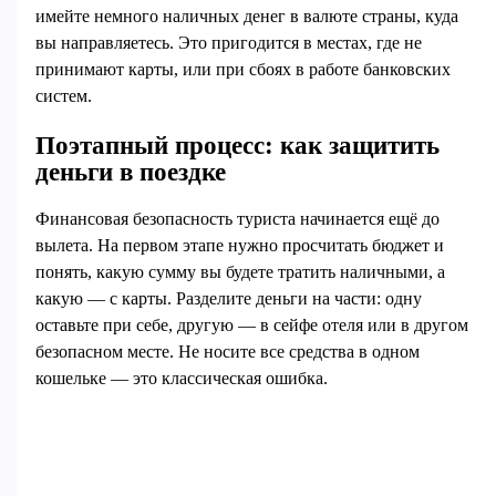
имейте немного наличных денег в валюте страны, куда
вы направляетесь. Это пригодится в местах, где не
принимают карты, или при сбоях в работе банковских
систем.
Поэтапный процесс: как защитить
деньги в поездке
Финансовая безопасность туриста начинается ещё до
вылета. На первом этапе нужно просчитать бюджет и
понять, какую сумму вы будете тратить наличными, а
какую — с карты. Разделите деньги на части: одну
оставьте при себе, другую — в сейфе отеля или в другом
безопасном месте. Не носите все средства в одном
кошельке — это классическая ошибка.