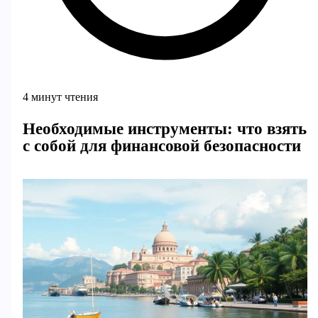
4 минут чтения
Необходимые инструменты: что взять
с собой для финансовой безопасности