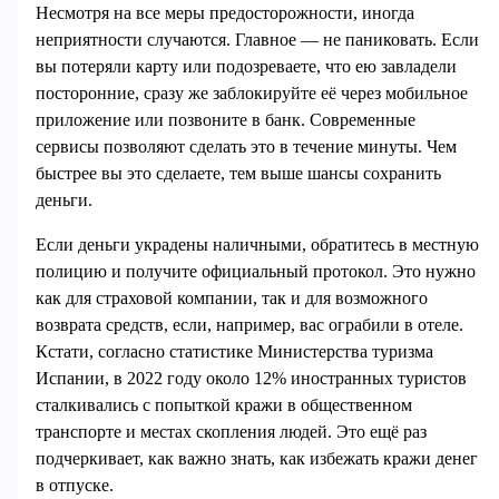
Несмотря на все меры предосторожности, иногда
неприятности случаются. Главное — не паниковать. Если
вы потеряли карту или подозреваете, что ею завладели
посторонние, сразу же заблокируйте её через мобильное
приложение или позвоните в банк. Современные
сервисы позволяют сделать это в течение минуты. Чем
быстрее вы это сделаете, тем выше шансы сохранить
деньги.
Если деньги украдены наличными, обратитесь в местную
полицию и получите официальный протокол. Это нужно
как для страховой компании, так и для возможного
возврата средств, если, например, вас ограбили в отеле.
Кстати, согласно статистике Министерства туризма
Испании, в 2022 году около 12% иностранных туристов
сталкивались с попыткой кражи в общественном
транспорте и местах скопления людей. Это ещё раз
подчеркивает, как важно знать, как избежать кражи денег
в отпуске.