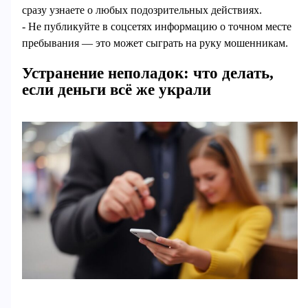
сразу узнаете о любых подозрительных действиях.
- Не публикуйте в соцсетях информацию о точном месте
пребывания — это может сыграть на руку мошенникам.
Устранение неполадок: что делать,
если деньги всё же украли