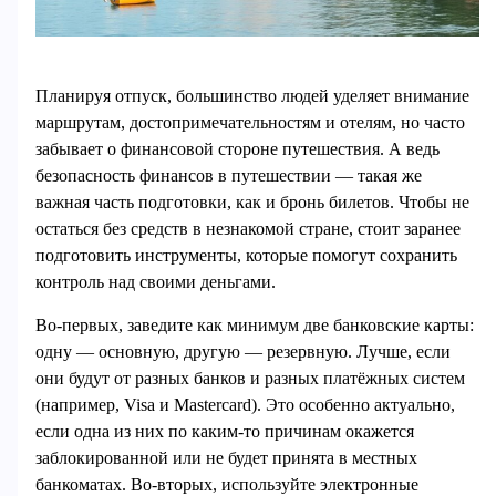
Планируя отпуск, большинство людей уделяет внимание
маршрутам, достопримечательностям и отелям, но часто
забывает о финансовой стороне путешествия. А ведь
безопасность финансов в путешествии — такая же
важная часть подготовки, как и бронь билетов. Чтобы не
остаться без средств в незнакомой стране, стоит заранее
подготовить инструменты, которые помогут сохранить
контроль над своими деньгами.
Во-первых, заведите как минимум две банковские карты:
одну — основную, другую — резервную. Лучше, если
они будут от разных банков и разных платёжных систем
(например, Visa и Mastercard). Это особенно актуально,
если одна из них по каким-то причинам окажется
заблокированной или не будет принята в местных
банкоматах. Во-вторых, используйте электронные