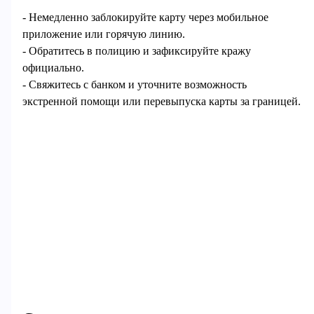
- Немедленно заблокируйте карту через мобильное
приложение или горячую линию.
- Обратитесь в полицию и зафиксируйте кражу
официально.
- Свяжитесь с банком и уточните возможность
экстренной помощи или перевыпуска карты за границей.