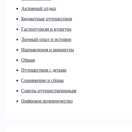
Активный отдых
Бюджетные путешествия
Гастротуризм и культура
Личный опыт и истории
Направления и маршруты
Общая
Путешествия с детьми
Снаряжение и сборы
Советы путешественникам
Цифровое кочевничество