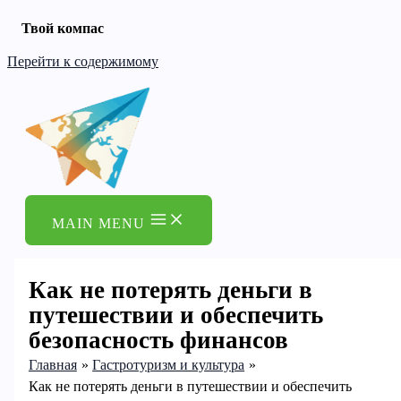
Твой компас
Перейти к содержимому
MAIN MENU
Как не потерять деньги в
путешествии и обеспечить
безопасность финансов
Главная
Гастротуризм и культура
Как не потерять деньги в путешествии и обеспечить