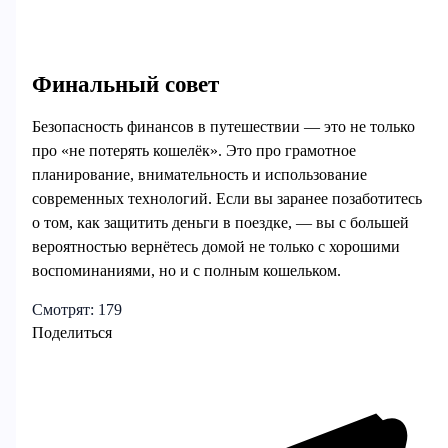
Финальный совет
Безопасность финансов в путешествии — это не только
про «не потерять кошелёк». Это про грамотное
планирование, внимательность и использование
современных технологий. Если вы заранее позаботитесь
о том, как защитить деньги в поездке, — вы с большей
вероятностью вернётесь домой не только с хорошими
воспоминаниями, но и с полным кошельком.
Смотрят:
179
Поделиться