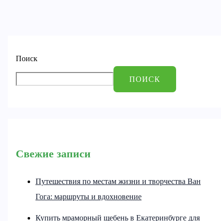
Поиск
ПОИСК
Свежие записи
Путешествия по местам жизни и творчества Ван
Гога: маршруты и вдохновение
Купить мраморный щебень в Екатеринбурге для