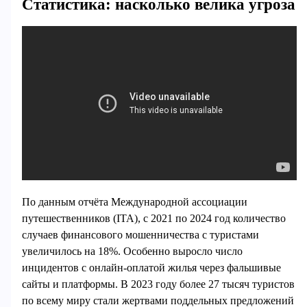
Статистика: насколько велика угроза
По данным отчёта Международной ассоциации
путешественников (ITA), с 2021 по 2024 год количество
случаев финансового мошенничества с туристами
увеличилось на 18%. Особенно выросло число
инцидентов с онлайн-оплатой жилья через фальшивые
сайты и платформы. В 2023 году более 27 тысяч туристов
по всему миру стали жертвами поддельных предложений