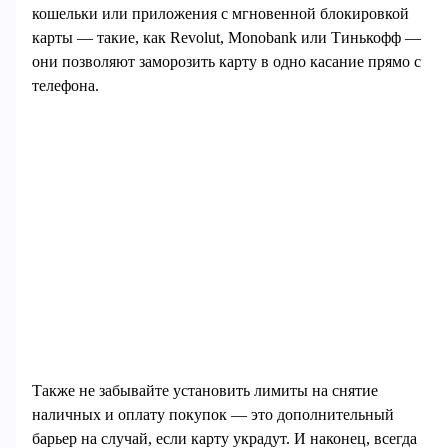
кошельки или приложения с мгновенной блокировкой
карты — такие, как Revolut, Monobank или Тинькофф —
они позволяют заморозить карту в одно касание прямо с
телефона.
Также не забывайте установить лимиты на снятие
наличных и оплату покупок — это дополнительный
барьер на случай, если карту украдут. И наконец, всегда