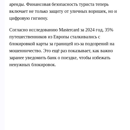
аренды. Финансовая безопасность туриста теперь
включает не только защиту от уличных воришек, но и
цифровую гигиену.
Согласно исследованию Mastercard за 2024 год, 35%
путешественников из Европы сталкивались с
блокировкой карты за границей из-за подозрений на
мошенничество. Это ещё раз показывает, как важно
заранее уведомить банк о поездке, чтобы избежать
ненужных блокировок.