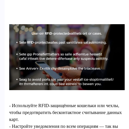
- Используйте RFID-защищённые кошельки или чехлы,
чтобы предотвратить бесконтактное считывание данных
карт.
- Настройте уведомления по всем операциям — так вы