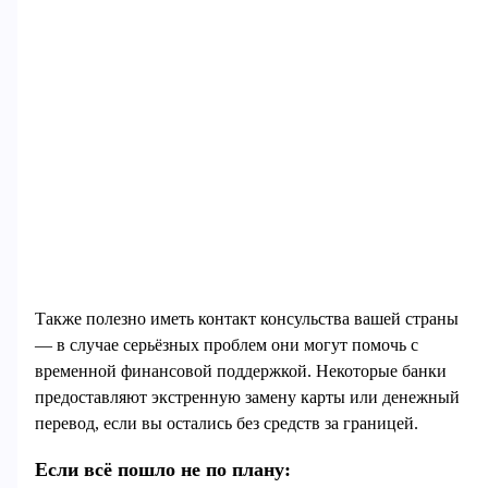
Также полезно иметь контакт консульства вашей страны
— в случае серьёзных проблем они могут помочь с
временной финансовой поддержкой. Некоторые банки
предоставляют экстренную замену карты или денежный
перевод, если вы остались без средств за границей.
Если всё пошло не по плану: