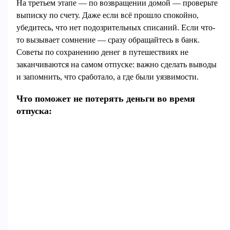
На третьем этапе — по возвращении домой — проверьте
выписку по счету. Даже если всё прошло спокойно,
убедитесь, что нет подозрительных списаний. Если что-
то вызывает сомнение — сразу обращайтесь в банк.
Советы по сохранению денег в путешествиях не
заканчиваются на самом отпуске: важно сделать выводы
и запомнить, что сработало, а где были уязвимости.
Что поможет не потерять деньги во время
отпуска: