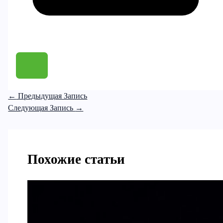
←
Предыдущая Запись
Следующая Запись
→
Похожие статьи