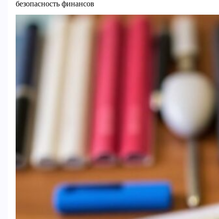
безопасность финансов