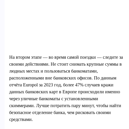
На втором этапе — во время самой поездки — следите за
своими действиями. Не стоит снимать крупные суммы в
людных местах и пользоваться банкоматами,
расположенными вне банковских офисов. По данным
отчёта Europol за 2023 год, более 47% случаев кражи
данных банковских карт в Европе происходили именно
через уличные банкоматы с установленными
скиммерами. Лучше потратить пару минут, чтобы найти
безопасное отделение банка, чем рисковать своими
средствами.