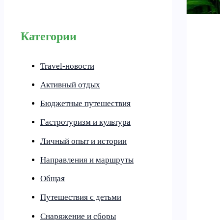
Категории
Travel-новости
Активный отдых
Бюджетные путешествия
Гастротуризм и культура
Личный опыт и истории
Направления и маршруты
Общая
Путешествия с детьми
Снаряжение и сборы