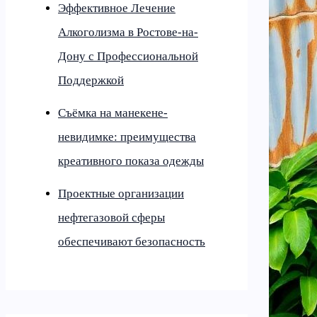
Эффективное Лечение
Алкоголизма в Ростове-на-
Дону с Профессиональной
Поддержкой
Съёмка на манекене-
невидимке: преимущества
креативного показа одежды
Проектные организации
нефтегазовой сферы
обеспечивают безопасность