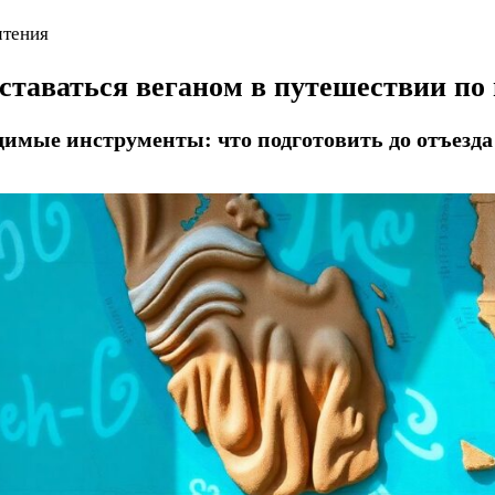
чтения
ставаться веганом в путешествии по
димые инструменты: что подготовить до отъезда