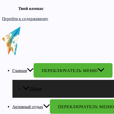
Твой компас
Перейти к содержимому
Главная
ПЕРЕКЛЮЧАТЕЛЬ МЕНЮ
Общая
Активный отдых
ПЕРЕКЛЮЧАТЕЛЬ МЕНЮ