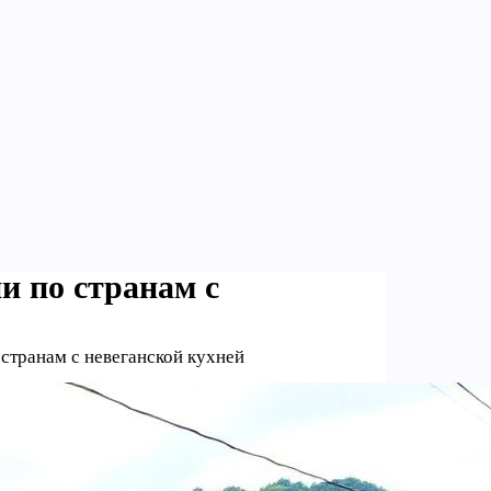
и по странам с
 странам с невеганской кухней