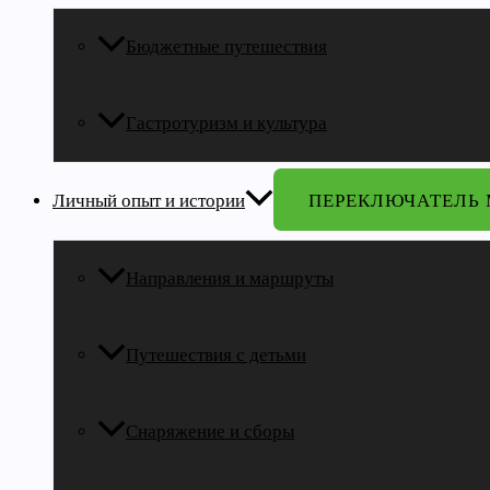
Бюджетные путешествия
Гастротуризм и культура
Личный опыт и истории
ПЕРЕКЛЮЧАТЕЛЬ
Направления и маршруты
Путешествия с детьми
Снаряжение и сборы