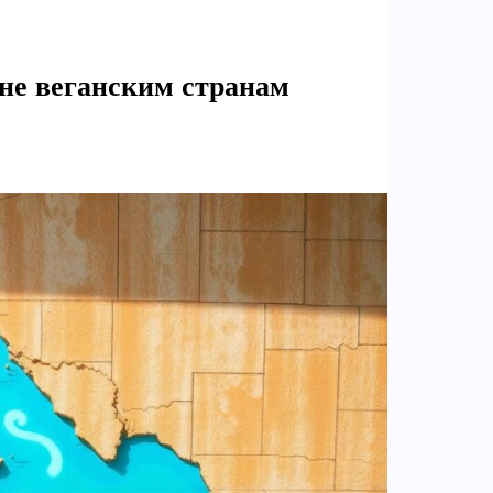
 не веганским странам