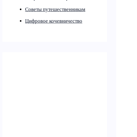
Советы путешественникам
Цифровое кочевничество