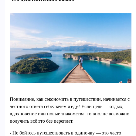
Понимание, как сэкономить в путешествии, начинается с
честного ответа себе: зачем я еду? Если цель — отдых,
вдохновение или новые знакомства, то вполне возможно
получить всё это без переплат.
- Не бойтесь путешествовать в одиночку — это часто