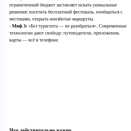
ограниченный бюджет заставляет искать уникальные
решения: посетить бесплатный фестиваль, пообщаться с
местными, открыть неизбитые маршруты.
-
Миф 3:
«Без турагента — не разобраться». Современные
технологии дают свободу: путеводители, приложения,
карты — всё в телефоне.
Что действительно важно