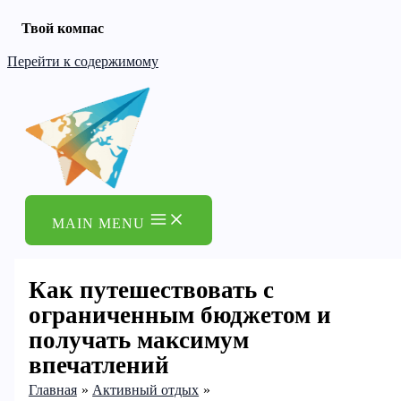
Твой компас
Перейти к содержимому
MAIN MENU
Как путешествовать с
ограниченным бюджетом и
получать максимум
впечатлений
Главная
Активный отдых