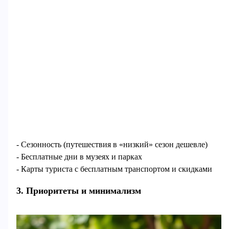
- Сезонность (путешествия в «низкий» сезон дешевле)
- Бесплатные дни в музеях и парках
- Карты туриста с бесплатным транспортом и скидками
3. Приоритеты и минимализм