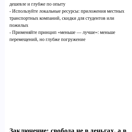
дешевле и глубже по опыту
- Используйте локальные ресурсы: приложения местных
транспортных компаний, скидки для студентов или
пожилых
- Применяйте принцип «меньше — лучше»: меньше
перемещений, но глубже погружение
Заключение: свобода не в деньгах, а в