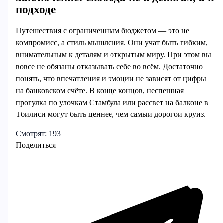
подходе
Путешествия с ограниченным бюджетом — это не
компромисс, а стиль мышления. Они учат быть гибким,
внимательным к деталям и открытым миру. При этом вы
вовсе не обязаны отказывать себе во всём. Достаточно
понять, что впечатления и эмоции не зависят от цифры
на банковском счёте. В конце концов, неспешная
прогулка по улочкам Стамбула или рассвет на балконе в
Тбилиси могут быть ценнее, чем самый дорогой круиз.
Смотрят:
193
Поделиться