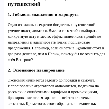
путешествий
1. Гибкость мышления и маршрута
Один из главных секретов бюджетных путешествий —
умение подстраиваться. Вместо того чтобы выбирать
конкретную дату и место, эффективнее искать дешёвые
направления и адаптировать планы под ценовые
предложения. Например, если билеты в Будапешт стоят в
два раза дешевле, чем в Париж, почему бы не открыть для
себя Венгрию?
2. Осознанное планирование
Экономия начинается задолго до посадки в самолёт.
Использование агрегаторов авиабилетов, подписка на
рассылки с ошибочными тарифами и промо-акциями,
бронирование жилья заранее — всё это ключевые
элементы. Кроме того, стоит обращать внимание на: