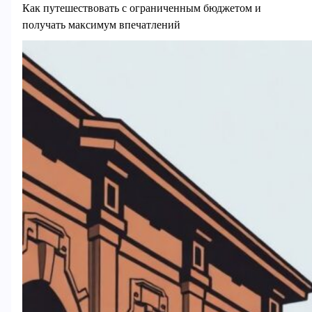
Как путешествовать с ограниченным бюджетом и
получать максимум впечатлений