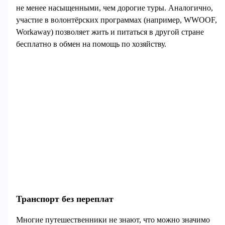
не менее насыщенными, чем дорогие туры. Аналогично,
участие в волонтёрских программах (например, WWOOF,
Workaway) позволяет жить и питаться в другой стране
бесплатно в обмен на помощь по хозяйству.
Транспорт без переплат
Многие путешественники не знают, что можно значимо