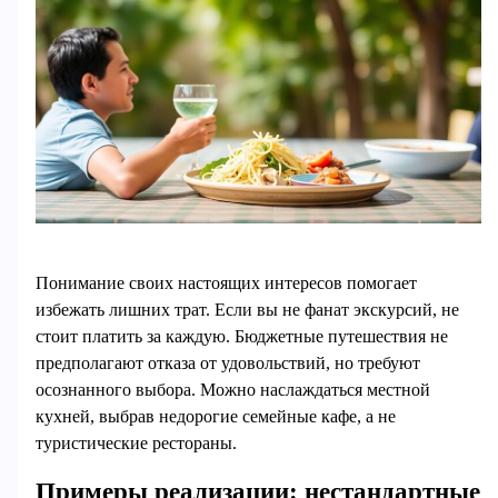
Понимание своих настоящих интересов помогает
избежать лишних трат. Если вы не фанат экскурсий, не
стоит платить за каждую. Бюджетные путешествия не
предполагают отказа от удовольствий, но требуют
осознанного выбора. Можно наслаждаться местной
кухней, выбрав недорогие семейные кафе, а не
туристические рестораны.
Примеры реализации: нестандартные