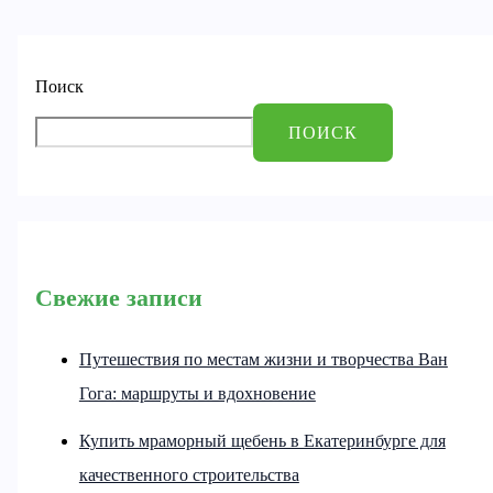
Поиск
ПОИСК
Свежие записи
Путешествия по местам жизни и творчества Ван
Гога: маршруты и вдохновение
Купить мраморный щебень в Екатеринбурге для
качественного строительства