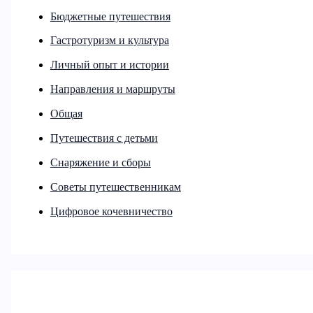
Бюджетные путешествия
Гастротуризм и культура
Личный опыт и истории
Направления и маршруты
Общая
Путешествия с детьми
Снаряжение и сборы
Советы путешественникам
Цифровое кочевничество