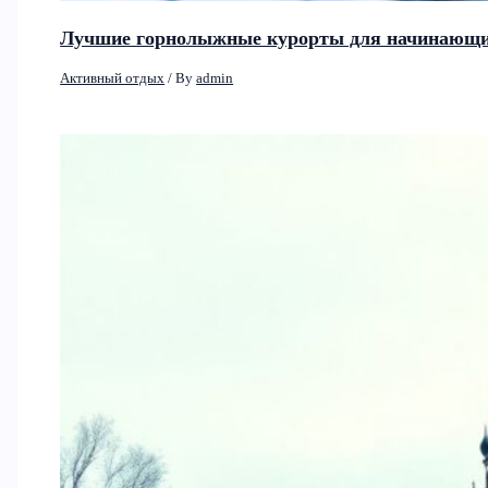
Лучшие горнолыжные курорты для начинающих
Активный отдых
/ By
admin