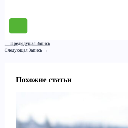
←
Предыдущая Запись
Следующая Запись
→
Похожие статьи