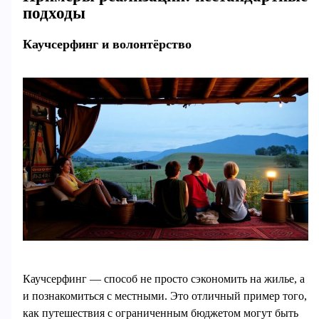
подходы
Каучсерфинг и волонтёрство
Каучсерфинг — способ не просто сэкономить на жилье, а
и познакомиться с местными. Это отличный пример того,
как путешествия с ограниченным бюджетом могут быть