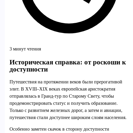
3 минут чтения
Историческая справка: от роскоши к
доступности
Путешествия на протяжении веков были прерогативой
элит. В XVIII–XIX веках европейская аристократия
отправлялась в Гранд-тур по Старому Свету, чтобы
продемонстрировать статус и получить образование.
Только с развитием железных дорог, а затем и авиации,
путешествия стали доступнее широким слоям населения.
Особенно заметен скачок в сторону доступности