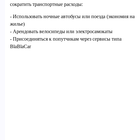
сократить транспортные расходы:
- Использовать ночные автобусы или поезда (экономия на
жилье)
- Арендовать велосипеды или электросамокаты
- Присоединяться к попутчикам через сервисы типа
BlaBlaCar