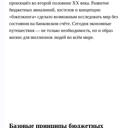
произошёл во второй половине XX века. Развитие
бюджетных авиалиний, хостелов и концепции
«бэкпэкинга» сделало возможным исследовать мир без
состояния на банковском счёте. Сегодня экономные
путешествия — не только необходимость, но и образ
жизни для миллионов людей во всём мире.
Базовые принципы бюджетных