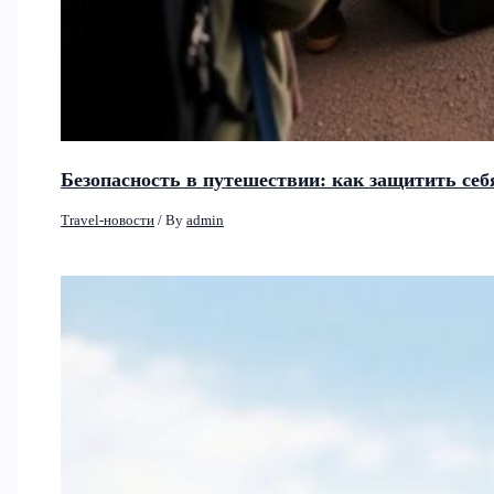
Безопасность в путешествии: как защитить себ
Travel-новости
/ By
admin