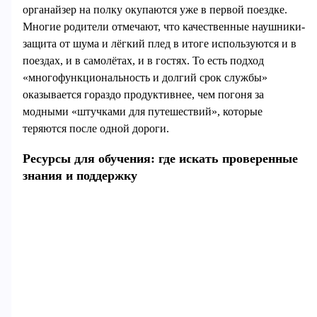
органайзер на полку окупаются уже в первой поездке.
Многие родители отмечают, что качественные наушники-
защита от шума и лёгкий плед в итоге используются и в
поездах, и в самолётах, и в гостях. То есть подход
«многофункциональность и долгий срок службы»
оказывается гораздо продуктивнее, чем погоня за
модными «штучками для путешествий», которые
теряются после одной дороги.
Ресурсы для обучения: где искать проверенные
знания и поддержку