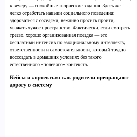
к вечеру — спокойные творческие задания. Здесь же
легко отработать навыки социального поведения:
здороваться с соседями, вежливо просить пройти,
уважать чужое пространство. Фактически, если смотреть
трезво, хорошо организованная поездка — это
бесплатный интенсив по эмоциональному интеллекту,
ответственности и самостоятельности, который трудно
воссоздать в домашних условиях без такого
естественного «полевого» контекста.
Кейсы и «проекты»: как родители превращают
дорогу в систему