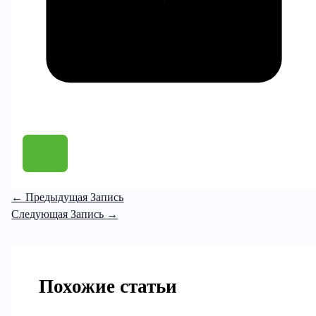
←
Предыдущая Запись
Следующая Запись
→
Похожие статьи