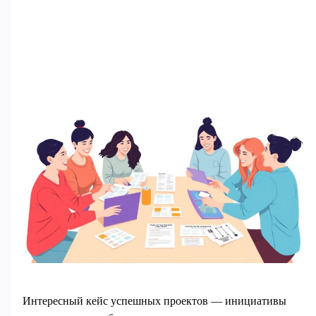
Интересный кейс успешных проектов — инициативы