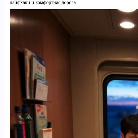
лайфхаки и комфортная дорога