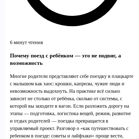
6 минут чтения
Почему поезд с ребёнком — это не подвиг, а
возможность
Многие родители представляют себе поездку в плацкарте
с малышом как хаос: крошки, капризы, чужие люди и
невозможность выдохнуть. На практике всё сильно
зависит не столько от ребёнка, сколько от системы, с
которой вы заходите в вагон. Если разложить дорогу на
этапы — подготовка, логистика вещей, режим, развитие
и отдых родителей — поездка превращается в
управляемый проект. Разговор о «как путешествовать с
ребенком в поезде: советы и лайфхаки» проще вести,