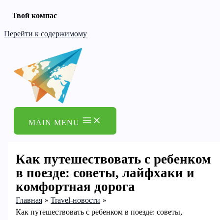
Твой компас
Перейти к содержимому
MAIN MENU
Как путешествовать с ребенком
в поезде: советы, лайфхаки и
комфортная дорога
Главная
Travel-новости
Как путешествовать с ребенком в поезде: советы,