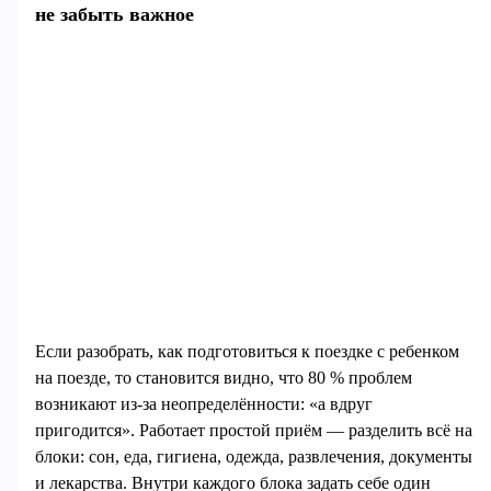
не забыть важное
Если разобрать, как подготовиться к поездке с ребенком
на поезде, то становится видно, что 80 % проблем
возникают из-за неопределённости: «а вдруг
пригодится». Работает простой приём — разделить всё на
блоки: сон, еда, гигиена, одежда, развлечения, документы
и лекарства. Внутри каждого блока задать себе один