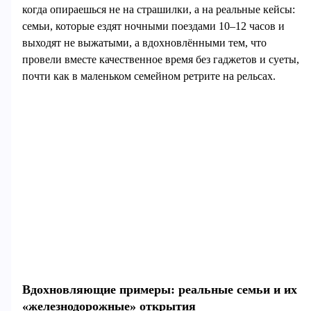
когда опираешься не на страшилки, а на реальные кейсы:
семьи, которые ездят ночными поездами 10–12 часов и
выходят не выжатыми, а вдохновлёнными тем, что
провели вместе качественное время без гаджетов и суеты,
почти как в маленьком семейном ретрите на рельсах.
Вдохновляющие примеры: реальные семьи и их
«железнодорожные» открытия