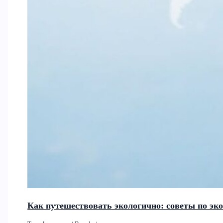
Как путешествовать экологично: советы по эк