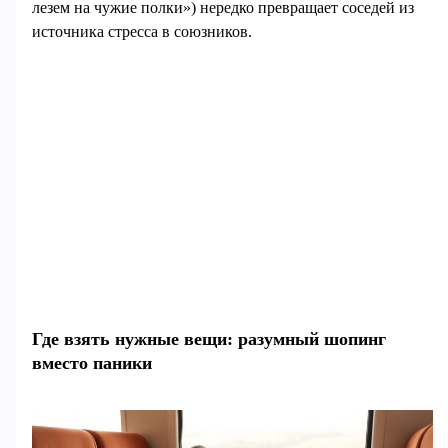
лезем на чужие полки») нередко превращает соседей из
источника стресса в союзников.
Где взять нужные вещи: разумный шопинг
вместо паники