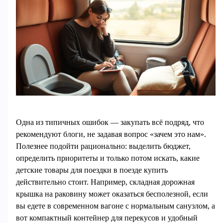
Одна из типичных ошибок — закупать всё подряд, что
рекомендуют блоги, не задавая вопрос «зачем это нам».
Полезнее подойти рационально: выделить бюджет,
определить приоритеты и только потом искать, какие
детские товары для поездки в поезде купить
действительно стоит. Например, складная дорожная
крышка на раковину может оказаться бесполезной, если
вы едете в современном вагоне с нормальным санузлом, а
вот компактный контейнер для перекусов и удобный