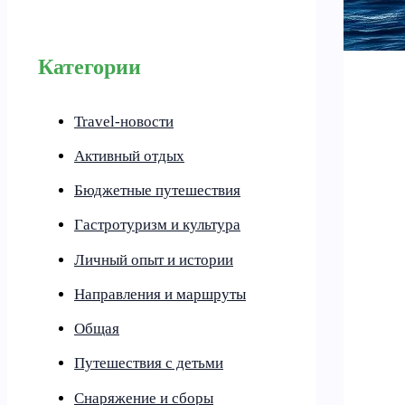
Категории
Travel-новости
Активный отдых
Бюджетные путешествия
Гастротуризм и культура
Личный опыт и истории
Направления и маршруты
Общая
Путешествия с детьми
Снаряжение и сборы