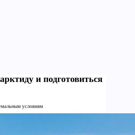
арктиду и подготовиться
ремальным условиям