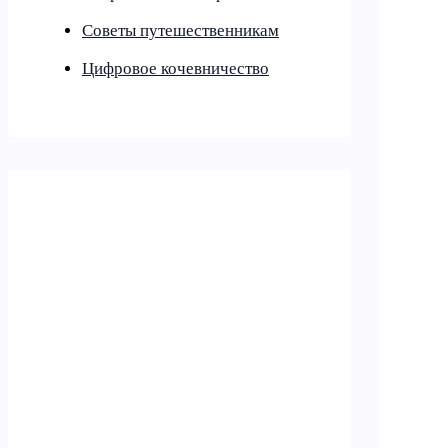
Советы путешественникам
Цифровое кочевничество