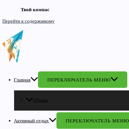
Твой компас
Перейти к содержимому
Главная
ПЕРЕКЛЮЧАТЕЛЬ МЕНЮ
Общая
Активный отдых
ПЕРЕКЛЮЧАТЕЛЬ МЕНЮ