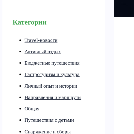
Категории
Travel-новости
Активный отдых
Бюджетные путешествия
Гастротуризм и культура
Личный опыт и истории
Направления и маршруты
Общая
Путешествия с детьми
Снаряжение и сборы