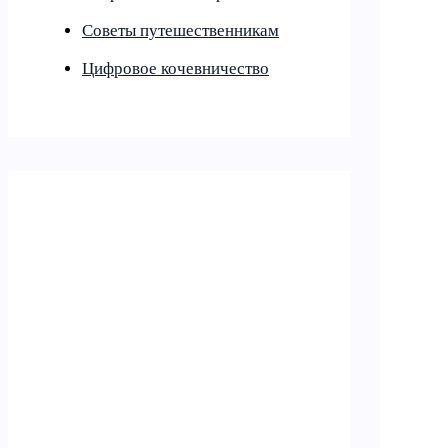
Советы путешественникам
Цифровое кочевничество