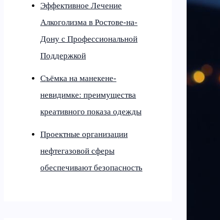
Эффективное Лечение
Алкоголизма в Ростове-на-
Дону с Профессиональной
Поддержкой
Съёмка на манекене-
невидимке: преимущества
креативного показа одежды
Проектные организации
нефтегазовой сферы
обеспечивают безопасность