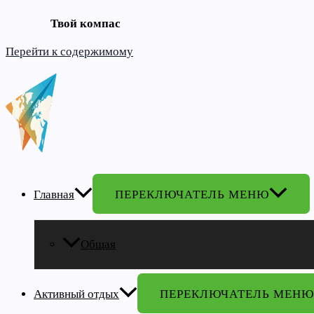
Твой компас
Перейти к содержимому
Главная
ПЕРЕКЛЮЧАТЕЛЬ МЕНЮ
Общая
Активный отдых
ПЕРЕКЛЮЧАТЕЛЬ МЕНЮ