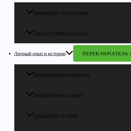
Бюджетные путешествия
Гастротуризм и культура
Личный опыт и истории
ПЕРЕКЛЮЧАТЕЛЬ
Направления и маршруты
Путешествия с детьми
Снаряжение и сборы