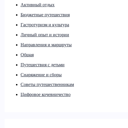
Активный отдых
Бюджетные путешествия
Гастротуризм и культура
Личный опыт и истории
Направления и маршруты
Общая
Путешествия с детьми
Снаряжение и сборы
Советы путешественникам
Цифровое кочевничество