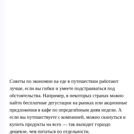
Советы по экономии на еде в путешествии работают
лучше, если вы гибки и умеете подстраиваться под
обстоятельства. Например, в некоторых странах можно
найти бесплатные дегустации на рынках или акционные
предложения в кафе по определённым дням недели. А
если вы путешествуете с компанией, можно скинуться и
купить продукты на всех — так выходит гораздо
дешевле, чем питаться по отдельности.