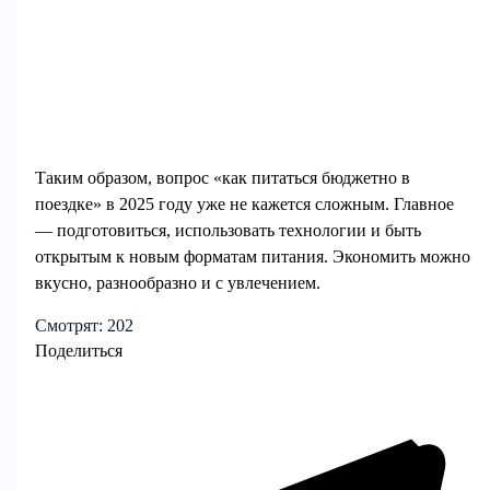
Таким образом, вопрос «как питаться бюджетно в
поездке» в 2025 году уже не кажется сложным. Главное
— подготовиться, использовать технологии и быть
открытым к новым форматам питания. Экономить можно
вкусно, разнообразно и с увлечением.
Смотрят:
202
Поделиться