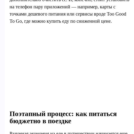
на телефон пару приложений — например, карты с
точками дешевого питания или сервисы вроде Too Good
To Go, где можно купить еду по сниженной цене.
Поэтапный процесс: как питаться
бюджетно в поездке
Разумная экономия на еде в путешествии начинается еще