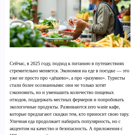
Сейчас, в 2025 году, подход к питанию в путешествиях
стремительно меняется. Экономия на еде в поездке — это
уже не просто про «дёшево», а про «разумно». Туристы
стали более осознанными: они не только хотят
сэкономить, но и уменьшить количество пищевых
отходов, поддержать местных фермеров и попробовать
экологичные продукты. Развиваются zero waste кафе,
которые предлагают скидки тем, кто приносит свою тару.
Уличная еда продолжает набирать популярность, но с
акцентом на качество и безопасность. А приложения с