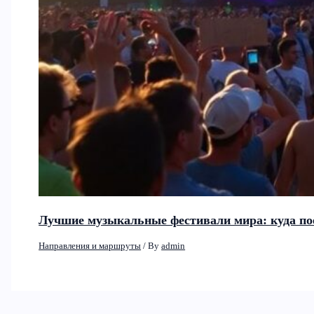
Лучшие музыкальные фестивали мира: куда по
Направления и маршруты
/ By
admin