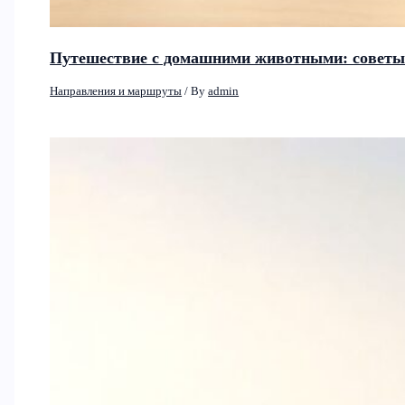
Путешествие с домашними животными: советы 
Направления и маршруты
/ By
admin