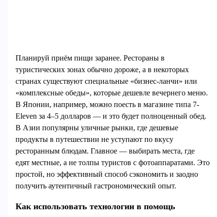
Планируй приём пищи заранее. Рестораны в
туристических зонах обычно дороже, а в некоторых
странах существуют специальные «бизнес-ланчи» или
«комплексные обеды», которые дешевле вечернего меню.
В Японии, например, можно поесть в магазине типа 7-
Eleven за 4–5 долларов — и это будет полноценный обед.
В Азии популярны уличные рынки, где дешевые
продукты в путешествии не уступают по вкусу
ресторанным блюдам. Главное — выбирать места, где
едят местные, а не толпы туристов с фотоаппаратами. Это
простой, но эффективный способ сэкономить и заодно
получить аутентичный гастрономический опыт.
Как использовать технологии в помощь