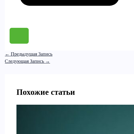
←
Предыдущая Запись
Следующая Запись
→
Похожие статьи