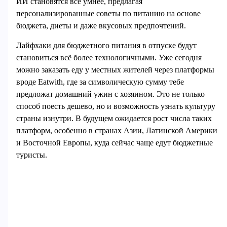
ИИ становятся всё умнее, предлагая
персонализированные советы по питанию на основе
бюджета, диеты и даже вкусовых предпочтений.
Лайфхаки для бюджетного питания в отпуске будут
становиться всё более технологичными. Уже сегодня
можно заказать еду у местных жителей через платформы
вроде Eatwith, где за символическую сумму тебе
предложат домашний ужин с хозяином. Это не только
способ поесть дешево, но и возможность узнать культуру
страны изнутри. В будущем ожидается рост числа таких
платформ, особенно в странах Азии, Латинской Америки
и Восточной Европы, куда сейчас чаще едут бюджетные
туристы.