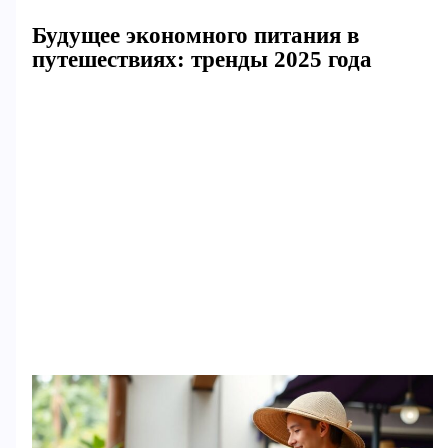
Будущее экономного питания в
путешествиях: тренды 2025 года