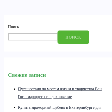
Поиск
ПОИСК
Свежие записи
Путешествия по местам жизни и творчества Ван
Гога: маршруты и вдохновение
Купить мраморный щебень в Екатеринбурге для