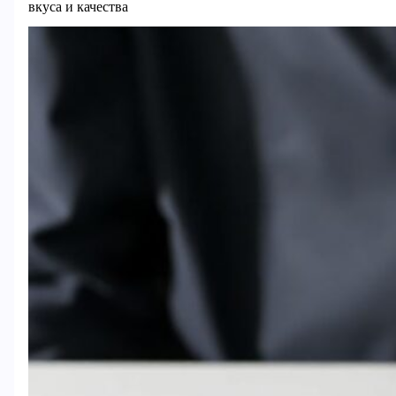
вкуса и качества