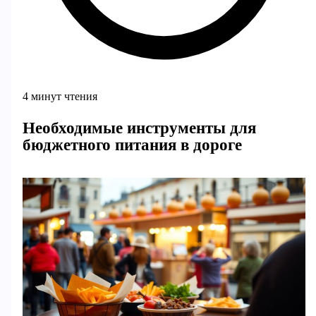
4 минут чтения
Необходимые инструменты для
бюджетного питания в дороге