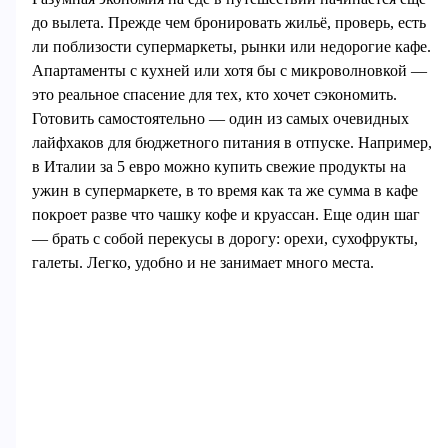
до вылета. Прежде чем бронировать жильё, проверь, есть
ли поблизости супермаркеты, рынки или недорогие кафе.
Апартаменты с кухней или хотя бы с микроволновкой —
это реальное спасение для тех, кто хочет сэкономить.
Готовить самостоятельно — один из самых очевидных
лайфхаков для бюджетного питания в отпуске. Например,
в Италии за 5 евро можно купить свежие продукты на
ужин в супермаркете, в то время как та же сумма в кафе
покроет разве что чашку кофе и круассан. Еще один шаг
— брать с собой перекусы в дорогу: орехи, сухофрукты,
галеты. Легко, удобно и не занимает много места.