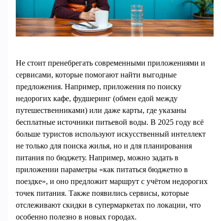
Не стоит пренебрегать современными приложениями и
сервисами, которые помогают найти выгодные
предложения. Например, приложения по поиску
недорогих кафе, фудшеринг (обмен едой между
путешественниками) или даже карты, где указаны
бесплатные источники питьевой воды. В 2025 году всё
больше туристов используют искусственный интеллект
не только для поиска жилья, но и для планирования
питания по бюджету. Например, можно задать в
приложении параметры «как питаться бюджетно в
поездке», и оно предложит маршрут с учётом недорогих
точек питания. Также появились сервисы, которые
отслеживают скидки в супермаркетах по локации, что
особенно полезно в новых городах.