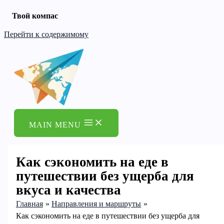
Твой компас
Перейти к содержимому
MAIN MENU
Как сэкономить на еде в
путешествии без ущерба для
вкуса и качества
Главная
Направления и маршруты
Как сэкономить на еде в путешествии без ущерба для