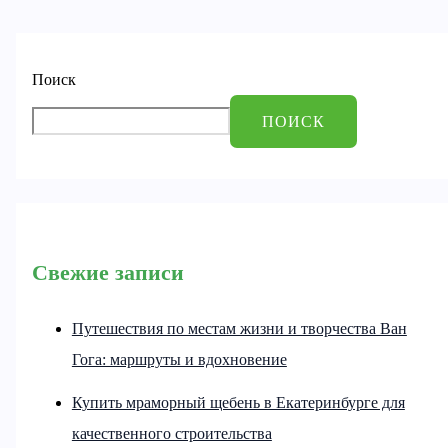
Поиск
ПОИСК
Свежие записи
Путешествия по местам жизни и творчества Ван
Гога: маршруты и вдохновение
Купить мраморный щебень в Екатеринбурге для
качественного строительства