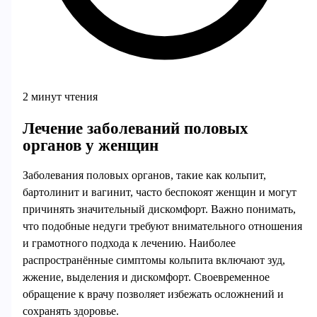
2 минут чтения
Лечение заболеваний половых
органов у женщин
Заболевания половых органов, такие как кольпит,
бартолинит и вагинит, часто беспокоят женщин и могут
причинять значительный дискомфорт. Важно понимать,
что подобные недуги требуют внимательного отношения
и грамотного подхода к лечению. Наиболее
распространённые симптомы кольпита включают зуд,
жжение, выделения и дискомфорт. Своевременное
обращение к врачу позволяет избежать осложнений и
сохранять здоровье.