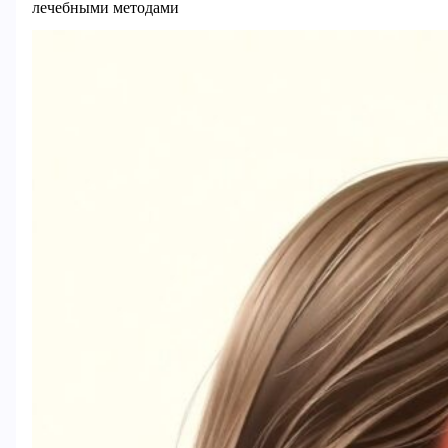
лечебными методами