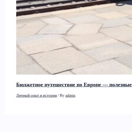
Бюджетное путешествие по Европе — полезные 
Личный опыт и истории
/ By
admin