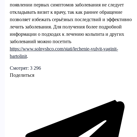
появлении первых симптомов заболевания не следует
откладывать визит к врачу, так как раннее обращение
позволяет избежать серьёзных последствий и эффективно
лечить заболевания. Для получения более подробной
информации о подходах к лечению кольпита и других
заболеваний можно посетить
https://www.solnyshco.com/stati/lechenie-vulvit-vaginit-
bartolinit
.
Смотрят:
3 296
Поделиться