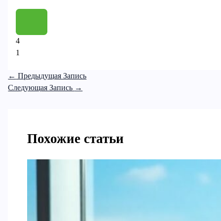
4
1
←
Предыдущая Запись
Следующая Запись
→
Похожие статьи