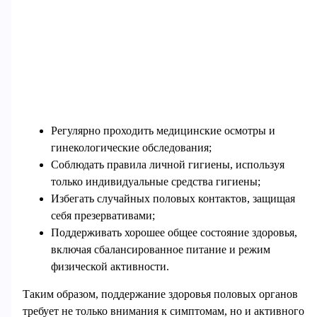
Регулярно проходить медицинские осмотры и
гинекологические обследования;
Соблюдать правила личной гигиены, используя
только индивидуальные средства гигиены;
Избегать случайных половых контактов, защищая
себя презервативами;
Поддерживать хорошее общее состояние здоровья,
включая сбалансированное питание и режим
физической активности.
Таким образом, поддержание здоровья половых органов
требует не только внимания к симптомам, но и активного