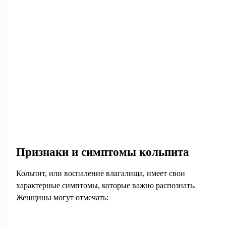
Признаки и симптомы кольпита
Кольпит, или воспаление влагалища, имеет свои
характерные симптомы, которые важно распознать.
Женщины могут отмечать: