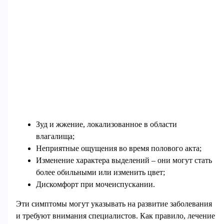
Зуд и жжение, локализованное в области
влагалища;
Неприятные ощущения во время полового акта;
Изменение характера выделений – они могут стать
более обильными или изменить цвет;
Дискомфорт при мочеиспускании.
Эти симптомы могут указывать на развитие заболевания
и требуют внимания специалистов. Как правило, лечение