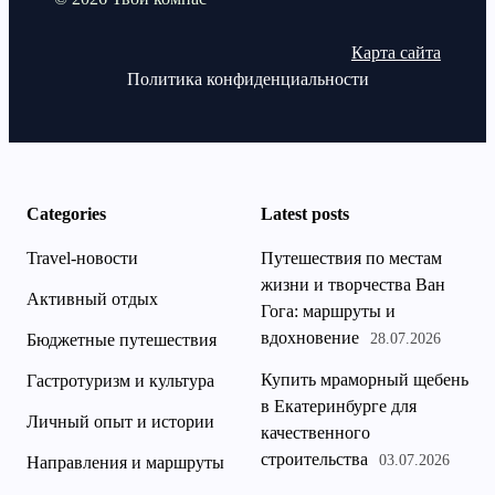
Карта сайта
Политика конфиденциальности
Categories
Latest posts
Travel-новости
Путешествия по местам
жизни и творчества Ван
Активный отдых
Гога: маршруты и
вдохновение
Бюджетные путешествия
28.07.2026
Купить мраморный щебень
Гастротуризм и культура
в Екатеринбурге для
Личный опыт и истории
качественного
строительства
03.07.2026
Направления и маршруты