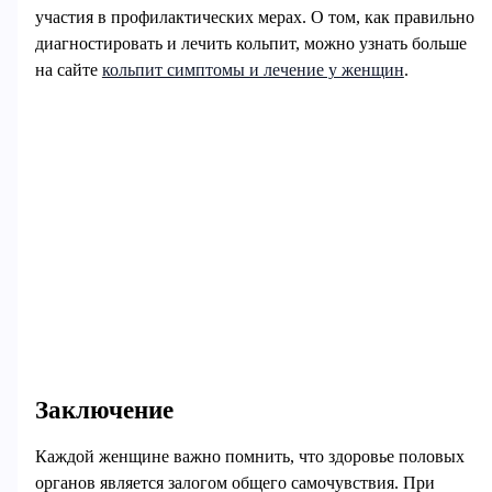
участия в профилактических мерах. О том, как правильно
диагностировать и лечить кольпит, можно узнать больше
на сайте
кольпит симптомы и лечение у женщин
.
Заключение
Каждой женщине важно помнить, что здоровье половых
органов является залогом общего самочувствия. При