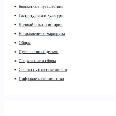
Бюджетные путешествия
Гастротуризм и культура
Личный опыт и истории
Направления и маршруты
Общая
Путешествия с детьми
Снаряжение и сборы
Советы путешественникам
Цифровое кочевничество