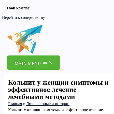
Твой компас
Перейти к содержимому
MAIN MENU
Кольпит у женщин симптомы и
эффективное лечение
лечебными методами
Главная
Личный опыт и истории
Кольпит у женщин симптомы и эффективное лечение