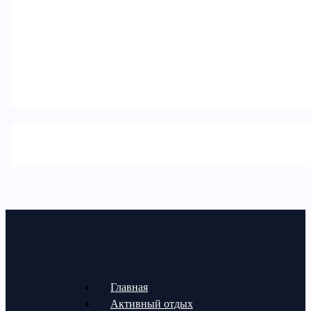
Главная
Активный отдых