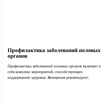
Профилактика заболеваний половых
органов
Профилактика заболеваний половых органов включает в
себя комплекс мероприятий, способствующих
поддержанию здоровья. Женщинам рекомендуют: