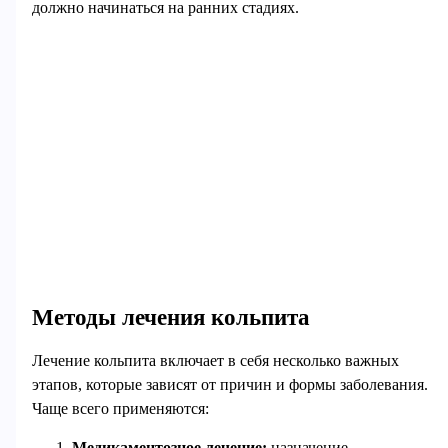
должно начинаться на ранних стадиях.
Методы лечения кольпита
Лечение кольпита включает в себя несколько важных
этапов, которые зависят от причин и формы заболевания.
Чаще всего применяются:
Медикаментозное лечение:
назначение