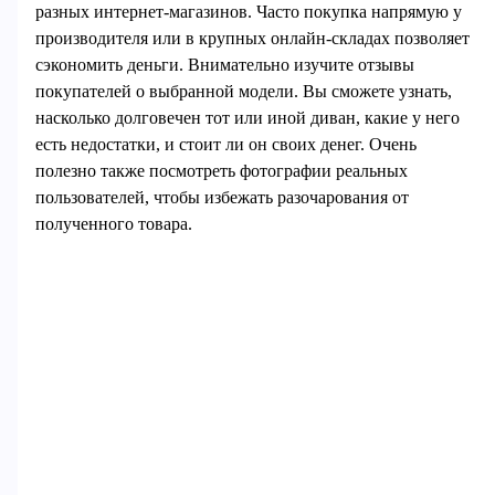
разных интернет-магазинов. Часто покупка напрямую у
производителя или в крупных онлайн-складах позволяет
сэкономить деньги. Внимательно изучите отзывы
покупателей о выбранной модели. Вы сможете узнать,
насколько долговечен тот или иной диван, какие у него
есть недостатки, и стоит ли он своих денег. Очень
полезно также посмотреть фотографии реальных
пользователей, чтобы избежать разочарования от
полученного товара.