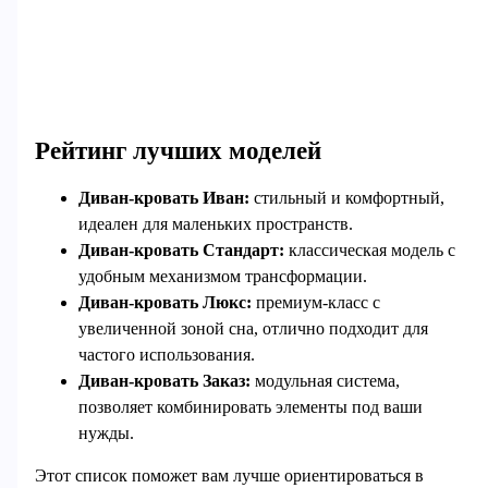
Рейтинг лучших моделей
Диван-кровать Иван:
стильный и комфортный,
идеален для маленьких пространств.
Диван-кровать Стандарт:
классическая модель с
удобным механизмом трансформации.
Диван-кровать Люкс:
премиум-класс с
увеличенной зоной сна, отлично подходит для
частого использования.
Диван-кровать Заказ:
модульная система,
позволяет комбинировать элементы под ваши
нужды.
Этот список поможет вам лучше ориентироваться в