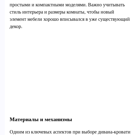
простыми и компактными моделями. Важно учитывать
стиль интерьера и размеры комнаты, чтобы новый
элемент мебели хорошо вписывался в уже существующий
декор.
Материалы и механизмы
Одним из ключевых аспектов при выборе дивана-кровати