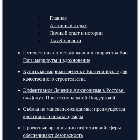
Главная
Активный отдых
Личный опыт и истории
Travel-новости
Путешествия по местам жизни и творчества Ван
Гога: маршруты и вдохновение
Купить мраморный щебень в Екатеринбурге для
качественного строительства
Эффективное Лечение Алкоголизма в Ростове-
на-Дону с Профессиональной Поддержкой
Съёмка на манекене-невидимке: преимущества
креативного показа одежды
Проектные организации нефтегазовой сферы
обеспечивают безопасность