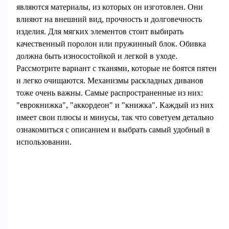
являются материалы, из которых он изготовлен. Они
влияют на внешний вид, прочность и долговечность
изделия. Для мягких элементов стоит выбирать
качественный поролон или пружинный блок. Обивка
должна быть износостойкой и легкой в уходе.
Рассмотрите вариант с тканями, которые не боятся пятен
и легко очищаются. Механизмы раскладных диванов
тоже очень важны. Самые распространенные из них:
"еврокнижка", "аккордеон" и "книжка". Каждый из них
имеет свои плюсы и минусы, так что советуем детально
ознакомиться с описанием и выбрать самый удобный в
использовании.