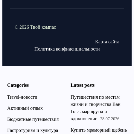
© 2026 Твой компас
Карта сайта
Политика конфиденциальности
Categories
Latest posts
Travel-новости
Путешествия по местам
жизни и творчества Ван
Активный отдых
Гога: маршруты и
вдохновение
Бюджетные путешествия
28.07.2026
Купить мраморный щебень
Гастротуризм и культура