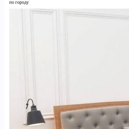
по городу