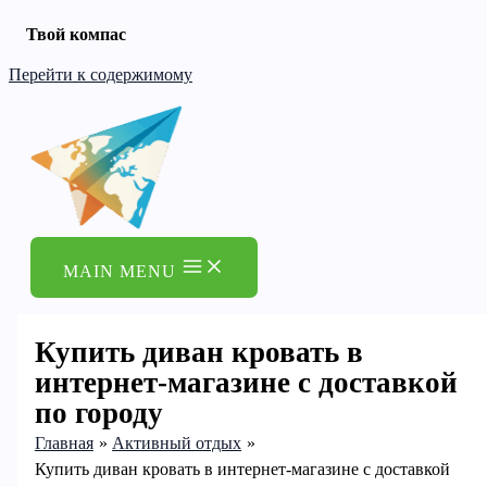
Твой компас
Перейти к содержимому
MAIN MENU
Купить диван кровать в
интернет-магазине с доставкой
по городу
Главная
Активный отдых
Купить диван кровать в интернет-магазине с доставкой