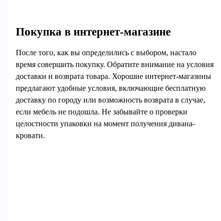
Покупка в интернет-магазине
После того, как вы определились с выбором, настало
время совершить покупку. Обратите внимание на условия
доставки и возврата товара. Хорошие интернет-магазины
предлагают удобные условия, включающие бесплатную
доставку по городу или возможность возврата в случае,
если мебель не подошла. Не забывайте о проверки
целостности упаковки на момент получения дивана-
кровати.