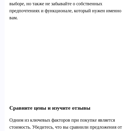
выборе, но также не забывайте о собственных
предпочтениях и функционале, который нужен именно
вам.
Сравните цены и изучите отзывы
Одним из ключевых факторов при покупке является
стоимость. Убедитесь, что вы сравнили предложения от