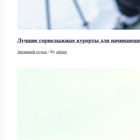
Лучшие горнолыжные курорты для начинающих
Активный отдых
/ By
admin