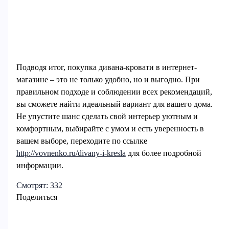
Подводя итог, покупка дивана-кровати в интернет-
магазине – это не только удобно, но и выгодно. При
правильном подходе и соблюдении всех рекомендаций,
вы сможете найти идеальный вариант для вашего дома.
Не упустите шанс сделать свой интерьер уютным и
комфортным, выбирайте с умом и есть уверенность в
вашем выборе, переходите по ссылке
http://vovnenko.ru/divany-i-kresla
для более подробной
информации.
Смотрят:
332
Поделиться