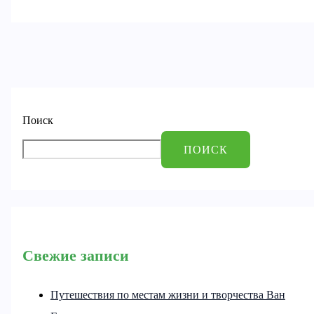
Поиск
ПОИСК
Свежие записи
Путешествия по местам жизни и творчества Ван