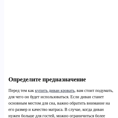
Определите предназначение
Перед тем как
купить диван кровать
, вам стоит подумать,
для чего он будет использоваться. Если диван станет
основным местом для сна, важно обратить внимание на
его размер и качество матраса. В случае, когда диван
нужен больше для гостей, можно ограничиться более