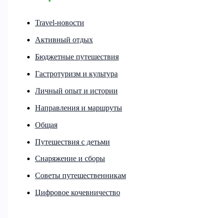
Travel-новости
Активный отдых
Бюджетные путешествия
Гастротуризм и культура
Личный опыт и истории
Направления и маршруты
Общая
Путешествия с детьми
Снаряжение и сборы
Советы путешественникам
Цифровое кочевничество