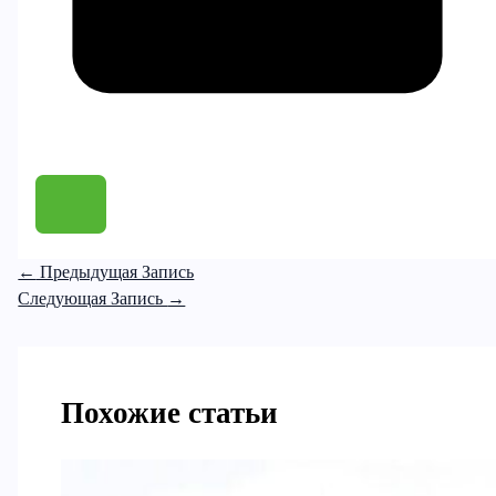
←
Предыдущая Запись
Следующая Запись
→
Похожие статьи