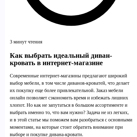
3 минут чтения
Как выбрать идеальный диван-
кровать в интернет-магазине
Современные интернет-магазины предлагают широкий
выбор мебели, в том числе диванов-кроватей, что делает
их покупку еще более привлекательной. Заказ мебели
онлайн позволяет сэкономить время и избежать лишних
хлопот. Но как не запутаться в большом ассортименте и
выбрать именно то, что вам нужно? Задача не из легких,
и в этой статье мы поможем вам разобраться с основными
моментами, на которые стоит обратить внимание при
выборе и покупке дивана-кровати.