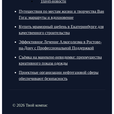
Travel-новости
Путешествия по местам жизни и творчества Ван
Гога: маршруты и вдохновение
Купить мраморный щебень в Екатеринбурге для
качественного строительства
Эффективное Лечение Алкоголизма в Ростове-
на-Дону с Профессиональной Поддержкой
Съёмка на манекене-невидимке: преимущества
креативного показа одежды
Проектные организации нефтегазовой сферы
обеспечивают безопасность
© 2026 Твой компас