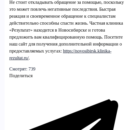
Не стоит откладывать обращение за помощью, поскольку
это может повлечь негативные последствия. Быстрая
реакция и своевременное обращение к специалистам
действительно способны спасти жизнь. Частная клиника
«Результат» находится в Новосибирске и готова
предложить вам квалифицированную помощь. Посетите
наш сайт для получения дополнительной информации о
предоставляемых услугах:
https://novosibirsk.klinika-
rezultat.ru/
.
Смотрят:
739
Поделиться