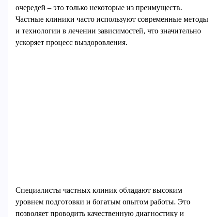
очередей – это только некоторые из преимуществ.
Частные клиники часто используют современные методы
и технологии в лечении зависимостей, что значительно
ускоряет процесс выздоровления.
Специалисты частных клиник обладают высоким
уровнем подготовки и богатым опытом работы. Это
позволяет проводить качественную диагностику и