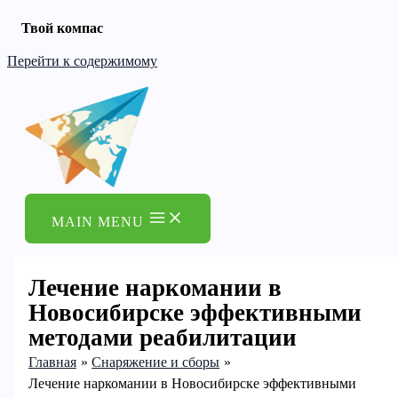
Твой компас
Перейти к содержимому
MAIN MENU
Лечение наркомании в
Новосибирске эффективными
методами реабилитации
Главная
Снаряжение и сборы
Лечение наркомании в Новосибирске эффективными