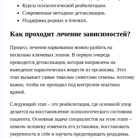
Курсы психологической реабилитации.
Современные методики детоксикации.
Поддержка родных и близких.
Как проходит лечение зависимостей?
Процесс лечения наркомании можно разбить на
несколько ключевых этапов. В первую очередь
проводится детоксикация, которая направлена на
выведение наркотических веществ из организма. Этот
этап вызывает самые тяжелые симптоми отмены, поэтому
важно, чтобы он проходил под контролем опытных
врачей.
Следующий этап – это реабилитация, где основной упор
делается на восстановление психологического состояния
пациента. Основная задача специалистов на этом этапе –
помочь человеку изменить его установки, восстановить
уверенность в себе и научить предотвращать рецидивы.