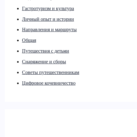
Гастротуризм и культура
Личный опыт и истории
Направления и маршруты
Общая
Путешествия с детьми
Снаряжение и сборы
Советы путешественникам
Цифровое кочевничество