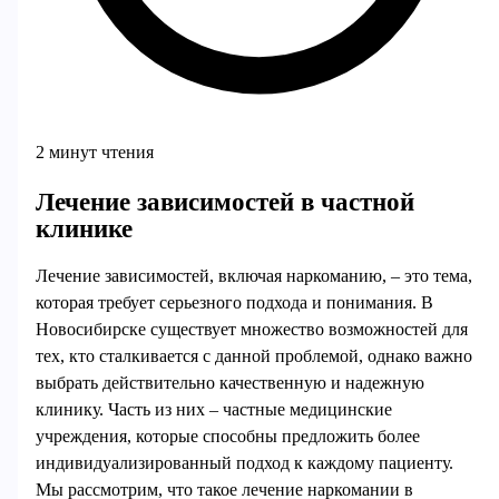
2 минут чтения
Лечение зависимостей в частной
клинике
Лечение зависимостей, включая наркоманию, – это тема,
которая требует серьезного подхода и понимания. В
Новосибирске существует множество возможностей для
тех, кто сталкивается с данной проблемой, однако важно
выбрать действительно качественную и надежную
клинику. Часть из них – частные медицинские
учреждения, которые способны предложить более
индивидуализированный подход к каждому пациенту.
Мы рассмотрим, что такое лечение наркомании в