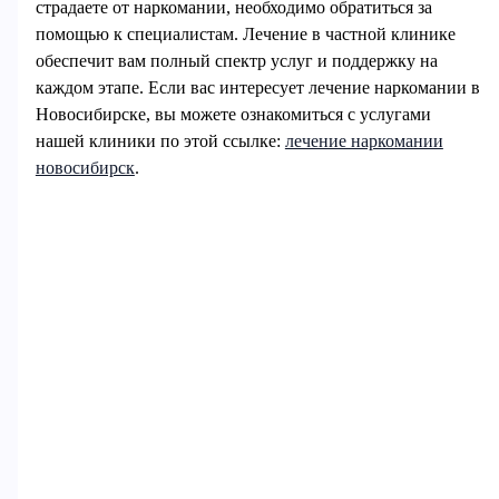
страдаете от наркомании, необходимо обратиться за
помощью к специалистам. Лечение в частной клинике
обеспечит вам полный спектр услуг и поддержку на
каждом этапе. Если вас интересует лечение наркомании в
Новосибирске, вы можете ознакомиться с услугами
нашей клиники по этой ссылке:
лечение наркомании
новосибирск
.