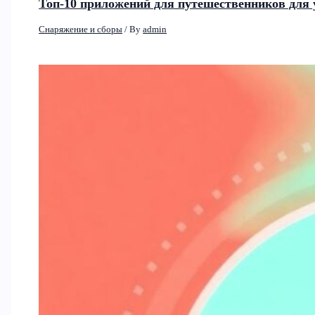
Топ-10 приложений для путешественников для 
Снаряжение и сборы
/ By
admin