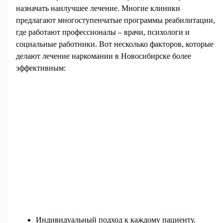
назначать наилучшее лечение. Многие клиники
предлагают многоступенчатые программы реабилитации,
где работают профессионалы – врачи, психологи и
социальные работники. Вот несколько факторов, которые
делают лечение наркомании в Новосибирске более
эффективным:
Индивидуальный подход к каждому пациенту.