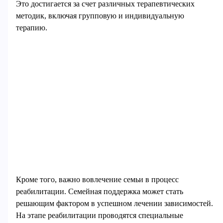
Это достигается за счет различных терапевтических
методик, включая групповую и индивидуальную
терапию.
Кроме того, важно вовлечение семьи в процесс
реабилитации. Семейная поддержка может стать
решающим фактором в успешном лечении зависимостей.
На этапе реабилитации проводятся специальные