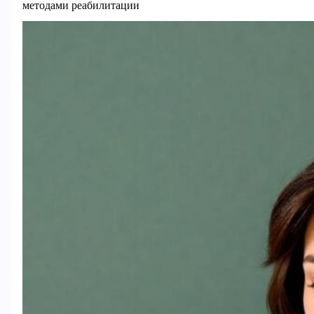
методами реабилитации