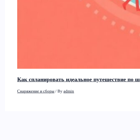
Как спланировать идеальное путешествие по ш
Снаряжение и сборы
/ By
admin