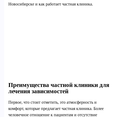
Новосибирске и как работает частная клиника.
Преимущества частной клиники для
лечения зависимостей
Первое, что стоит отметить, это атмосферность и
комфорт, которые предлагает частная клиника. Более
человечное отношение к пациентам и отсутствие