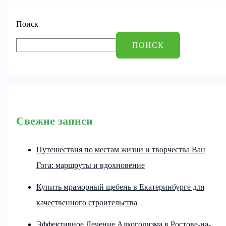
Поиск
ПОИСК
Свежие записи
Путешествия по местам жизни и творчества Ван
Гога: маршруты и вдохновение
Купить мраморный щебень в Екатеринбурге для
качественного строительства
Эффективное Лечение Алкоголизма в Ростове-на-