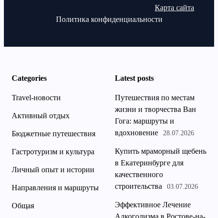
Карта сайта
Политика конфиденциальности
Categories
Latest posts
Travel-новости
Путешествия по местам
жизни и творчества Ван
Активный отдых
Гога: маршруты и
вдохновение
Бюджетные путешествия
28.07.2026
Купить мраморный щебень
Гастротуризм и культура
в Екатеринбурге для
Личный опыт и истории
качественного
строительства
03.07.2026
Направления и маршруты
Эффективное Лечение
Общая
Алкоголизма в Ростове-на-