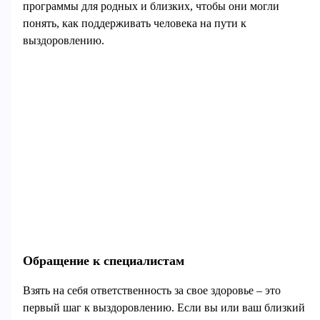
программы для родных и близких, чтобы они могли
понять, как поддерживать человека на пути к
выздоровлению.
Обращение к специалистам
Взять на себя ответственность за свое здоровье – это
первый шаг к выздоровлению. Если вы или ваш близкий