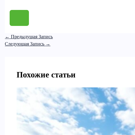
←
Предыдущая Запись
Следующая Запись
→
Похожие статьи