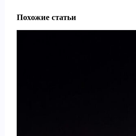
Похожие статьи