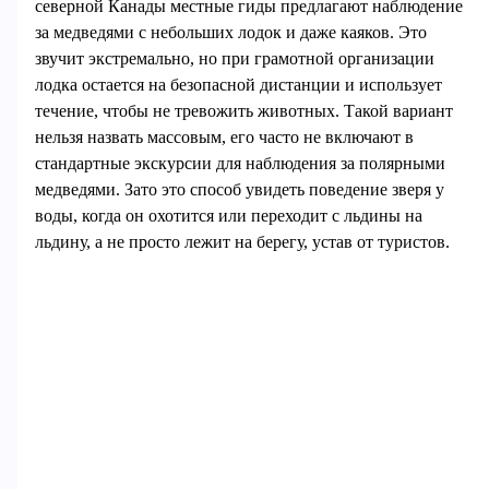
северной Канады местные гиды предлагают наблюдение
за медведями с небольших лодок и даже каяков. Это
звучит экстремально, но при грамотной организации
лодка остается на безопасной дистанции и использует
течение, чтобы не тревожить животных. Такой вариант
нельзя назвать массовым, его часто не включают в
стандартные экскурсии для наблюдения за полярными
медведями. Зато это способ увидеть поведение зверя у
воды, когда он охотится или переходит с льдины на
льдину, а не просто лежит на берегу, устав от туристов.