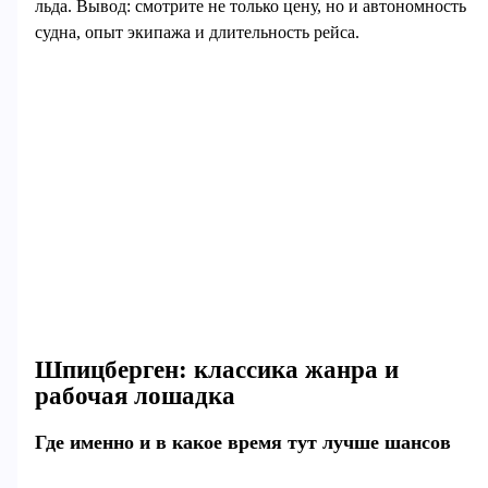
льда. Вывод: смотрите не только цену, но и автономность
судна, опыт экипажа и длительность рейса.
Шпицберген: классика жанра и
рабочая лошадка
Где именно и в какое время тут лучше шансов