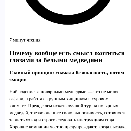
7 минут чтения
Почему вообще есть смысл охотиться
глазами за белыми медведями
Главный принцип: сначала безопасность, потом
эмоции
Наблюдение за полярными медведями — это не милое
сафари, а работа с крупным хищником в суровом
климате. Прежде чем искать лучший тур на полярных
медведей, трезво оцените свою выносливость, готовность
терпеть холод и строго следовать инструкциям гида.
Хорошие компании честно предупреждают, когда высадка