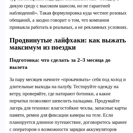
дикую среду с высоким шансом, но не гарантией
наблюдений». Такая формулировка куда честнее розовых
обещаний, а заодно говорит о том, что компания
привыкла работать в реальных, а не рекламных условиях.
Продвинутые лайфхаки: как выжать
максимум из поездки
Подготовка: что сделать за 2–3 месяца до
вылета
За пару месяцев начните «прокачивать» себя под холод и
длительные выходы на палубу. Тестируйте одежду на
ветру, проверяйте, где натирают ботинки, а какие
перчатки позволяют шевелить пальцами. Продумайте
лагерь для техники: влагостойкие чехлы, запасные карты
памяти, ремни для фиксации камеры на теле. Если
планируется длинное путешествие, договоритесь заранее
с оператором о возможности зарядки аккумуляторов