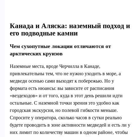
Канада и Аляска: наземный подход и
его подводные камни
Чем сухопутные локации отличаются от
арктических круизов
Наземные места, вроде Черчилла в Канаде,
привлекательны тем, что не нужно уходить в море, а
медведи осенью сами выходят к побережью. Но у
формата есть нюансы: вы зависите от расписания
«вездеходов» и от того, куда в этот день решили идти
остальные. С наземной точки зрения это удобно как
городская экскурсия, но полевой гибкости меньше.
Спросите у оператора, сколько часов в сутки реально
будете проводить в зоне активности медведей и есть ли у
них лимит по количеству машин в одном районе, чтобы