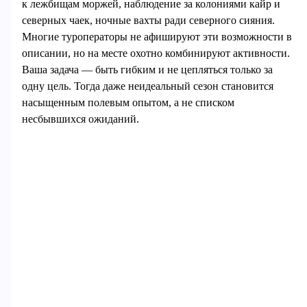
к лежбищам моржей, наблюдение за колониями кайр и
северных чаек, ночные вахты ради северного сияния.
Многие туроператоры не афишируют эти возможности в
описании, но на месте охотно комбинируют активности.
Ваша задача — быть гибким и не цепляться только за
одну цель. Тогда даже неидеальный сезон становится
насыщенным полевым опытом, а не списком
несбывшихся ожиданий.