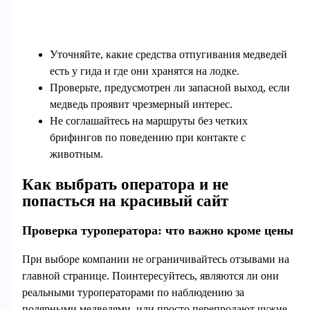
Уточняйте, какие средства отпугивания медведей
есть у гида и где они хранятся на лодке.
Проверьте, предусмотрен ли запасной выход, если
медведь проявит чрезмерный интерес.
Не соглашайтесь на маршруты без четких
брифингов по поведению при контакте с
животным.
Как выбрать оператора и не
попасться на красивый сайт
Проверка туроператора: что важно кроме цены
При выборе компании не ограничивайтесь отзывами на
главной странице. Поинтересуйтесь, являются ли они
реальными туроператорами по наблюдению за
полярными медведями, или просто перепродают чужие