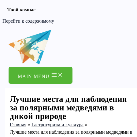
Твой компас
Перейти к содержимому
MAIN MENU
Лучшие места для наблюдения
за полярными медведями в
дикой природе
Главная
Гастротуризм и культура
Лучшие места для наблюдения за полярными медведями в