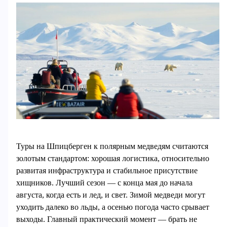
Туры на Шпицберген к полярным медведям считаются
золотым стандартом: хорошая логистика, относительно
развитая инфраструктура и стабильное присутствие
хищников. Лучший сезон — с конца мая до начала
августа, когда есть и лед, и свет. Зимой медведи могут
уходить далеко во льды, а осенью погода часто срывает
выходы. Главный практический момент — брать не