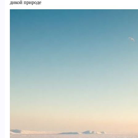
дикой природе