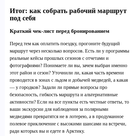
Итог: как собрать рабочий маршрут
под себя
Краткий чек-лист перед бронированием
Перед тем как оплатить поездку, прогоните будущий
маршрут через несколько вопросов. Есть ли у программы
реальные кейсы прошлых сезонов с отчетами и
фотографиями? Понимаете ли вы, зачем выбран именно
этот район и сезон? Уточнили ли, какая часть времени
проводится в зонах с льдом и добычей медведей, а какая
— у городков? Задали ли прямые вопросы про
безопасность, гибкость маршрута и альтернативные
активности? Если на все пункты есть честные ответы, то
ваши экскурсии для наблюдения за полярными
медведями превратятся не в лотерею, а в продуманное
полевое приключение с высокими шансами на встречи,
ради которых вы и едете в Арктику.