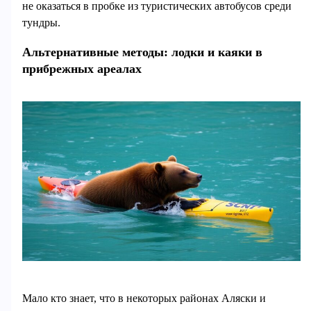
не оказаться в пробке из туристических автобусов среди
тундры.
Альтернативные методы: лодки и каяки в
прибрежных ареалах
Мало кто знает, что в некоторых районах Аляски и