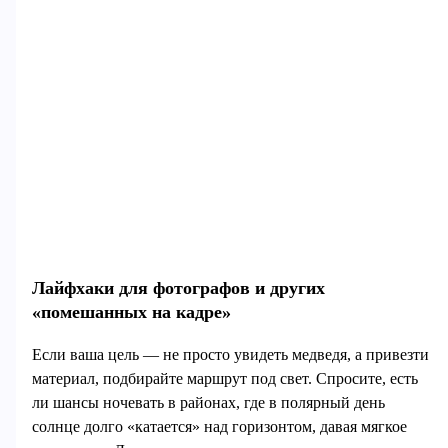
Лайфхаки для фотографов и других
«помешанных на кадре»
Если ваша цель — не просто увидеть медведя, а привезти
материал, подбирайте маршрут под свет. Спросите, есть
ли шансы ночевать в районах, где в полярный день
солнце долго «катается» над горизонтом, давая мягкое