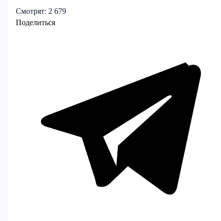
Смотрят:
2 679
Поделиться