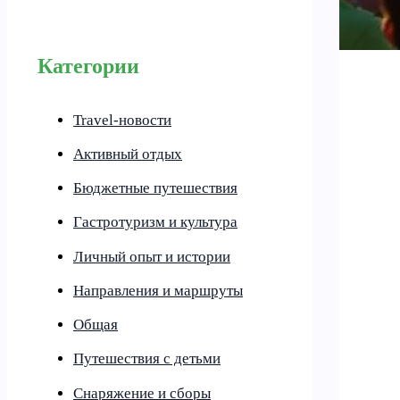
Категории
Travel-новости
Активный отдых
Бюджетные путешествия
Гастротуризм и культура
Личный опыт и истории
Направления и маршруты
Общая
Путешествия с детьми
Снаряжение и сборы