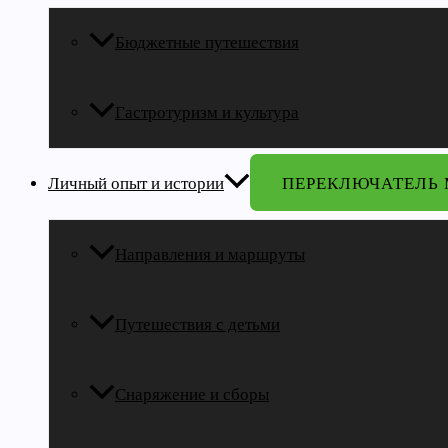
Бюджетные путешествия
Гастротуризм и культура
Личный опыт и истории
ПЕРЕКЛЮЧАТЕЛЬ
Направления и маршруты
Путешествия с детьми
Снаряжение и сборы