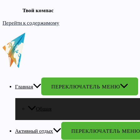
Твой компас
Перейти к содержимому
Главная
ПЕРЕКЛЮЧАТЕЛЬ МЕНЮ
Общая
Активный отдых
ПЕРЕКЛЮЧАТЕЛЬ МЕНЮ