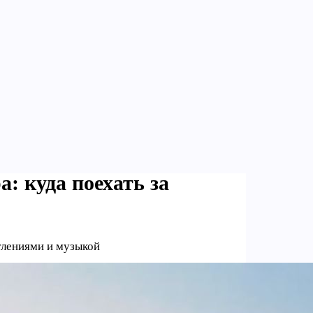
 куда поехать за
тлениями и музыкой