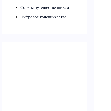
Советы путешественникам
Цифровое кочевничество