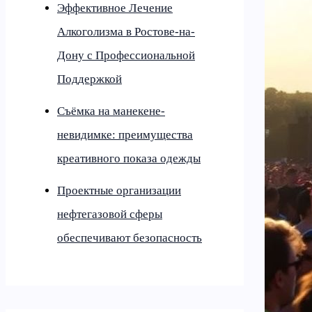
Эффективное Лечение
Алкоголизма в Ростове-на-
Дону с Профессиональной
Поддержкой
Съёмка на манекене-
невидимке: преимущества
креативного показа одежды
Проектные организации
нефтегазовой сферы
обеспечивают безопасность