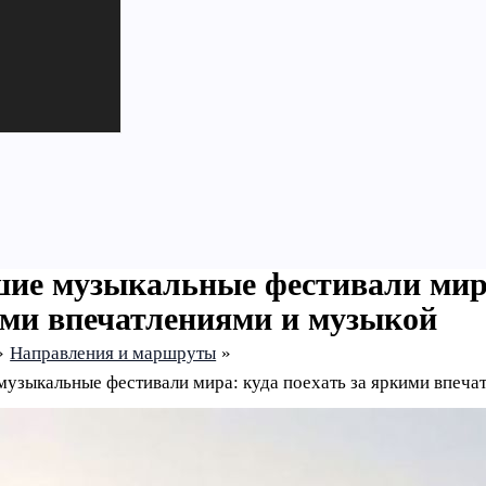
ие музыкальные фестивали мира:
ми впечатлениями и музыкой
Направления и маршруты
узыкальные фестивали мира: куда поехать за яркими впеча