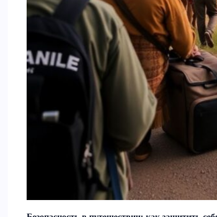
Безопасность в путешествии: как защитить себ