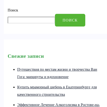
Поиск
ПОИСК
Свежие записи
Путешествия по местам жизни и творчества Ван
Гога: маршруты и вдохновение
Купить мраморный щебень в Екатеринбурге для
качественного строительства
Эффективное Лечение Алкоголизма в Ростове-на-