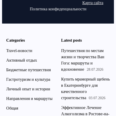
Карта сайта
Политика конфиденциальности
Categories
Latest posts
Travel-новости
Путешествия по местам
жизни и творчества Ван
Активный отдых
Гога: маршруты и
вдохновение
Бюджетные путешествия
28.07.2026
Купить мраморный щебень
Гастротуризм и культура
в Екатеринбурге для
Личный опыт и истории
качественного
строительства
03.07.2026
Направления и маршруты
Эффективное Лечение
Общая
Алкоголизма в Ростове-на-