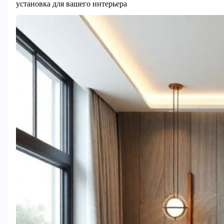
установка для вашего интерьера