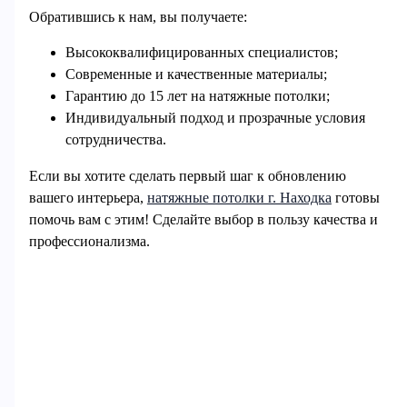
Обратившись к нам, вы получаете:
Высококвалифицированных специалистов;
Современные и качественные материалы;
Гарантию до 15 лет на натяжные потолки;
Индивидуальный подход и прозрачные условия
сотрудничества.
Если вы хотите сделать первый шаг к обновлению
вашего интерьера,
натяжные потолки г. Находка
готовы
помочь вам с этим! Сделайте выбор в пользу качества и
профессионализма.