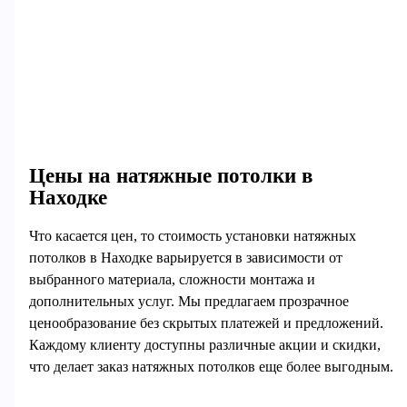
Цены на натяжные потолки в
Находке
Что касается цен, то стоимость установки натяжных
потолков в Находке варьируется в зависимости от
выбранного материала, сложности монтажа и
дополнительных услуг. Мы предлагаем прозрачное
ценообразование без скрытых платежей и предложений.
Каждому клиенту доступны различные акции и скидки,
что делает заказ натяжных потолков еще более выгодным.