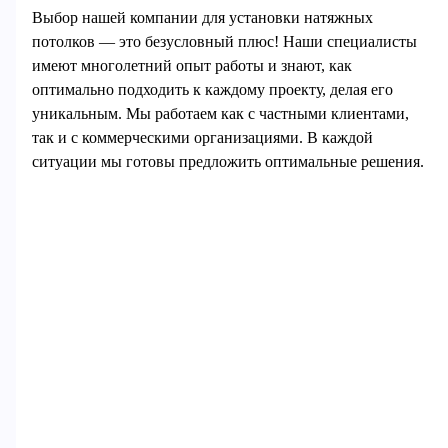
Выбор нашей компании для установки натяжных
потолков — это безусловный плюс! Наши специалисты
имеют многолетний опыт работы и знают, как
оптимально подходить к каждому проекту, делая его
уникальным. Мы работаем как с частными клиентами,
так и с коммерческими организациями. В каждой
ситуации мы готовы предложить оптимальные решения.