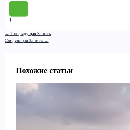
1
←
Предыдущая Запись
Следующая Запись
→
Похожие статьи