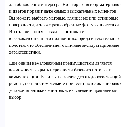
для обновления интерьера. Во-вторых, выбор материалов
и цветов поразит даже самых взыскательных клиентов.
Вы можете выбрать матовые, глянцевые или сатиновые
поверхности, а также разнообразные фактуры и оттенки.
Изготавливаются натяжные потолки из
высококачественного поливинилхлорида и текстильных
полотен, что обеспечивает отличные эксплуатационные
характеристики.
Еще одним немаловажным преимуществом является
возможность скрыть неровности базового потолка и
коммуникации. Если вы не хотите делать дорогостоящий
ремонт, но при этом желаете привести потолок в порядок,
установив натяжные потолки, вы сделаете правильный
выбор.