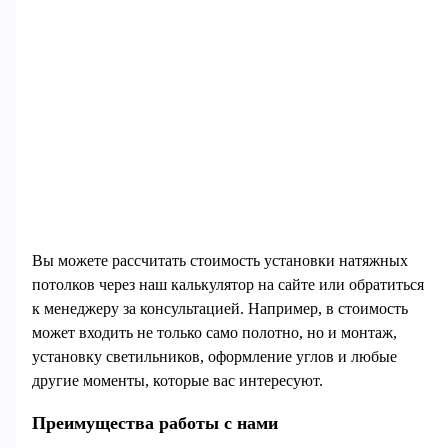
Вы можете рассчитать стоимость установки натяжных
потолков через наш калькулятор на сайте или обратиться
к менеджеру за консультацией. Например, в стоимость
может входить не только само полотно, но и монтаж,
установку светильников, оформление углов и любые
другие моменты, которые вас интересуют.
Преимущества работы с нами