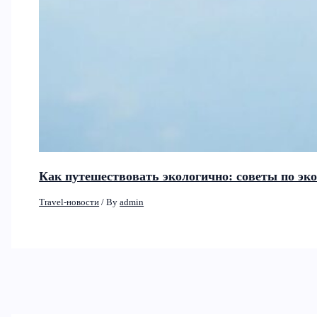
Как путешествовать экологично: советы по эк
Travel-новости
/ By
admin