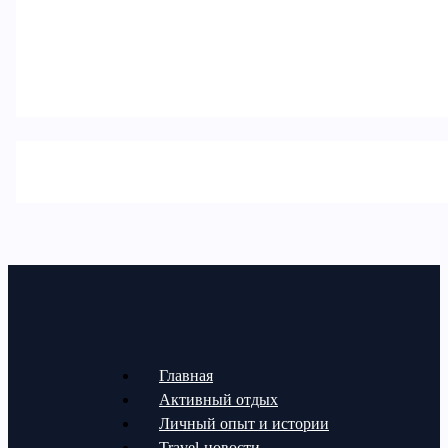
Главная
Активный отдых
Личный опыт и истории
Travel-новости