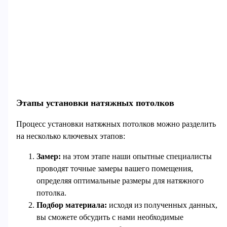
Этапы установки натяжных потолков
Процесс установки натяжных потолков можно разделить
на несколько ключевых этапов:
Замер:
на этом этапе наши опытные специалисты
проводят точные замеры вашего помещения,
определяя оптимальные размеры для натяжного
потолка.
Подбор материала:
исходя из полученных данных,
вы сможете обсудить с нами необходимые