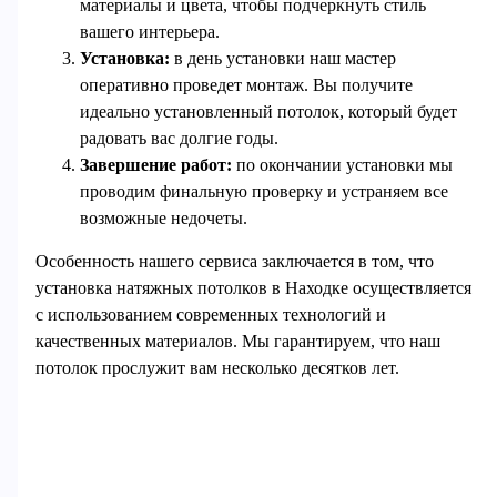
материалы и цвета, чтобы подчеркнуть стиль
вашего интерьера.
Установка:
в день установки наш мастер
оперативно проведет монтаж. Вы получите
идеально установленный потолок, который будет
радовать вас долгие годы.
Завершение работ:
по окончании установки мы
проводим финальную проверку и устраняем все
возможные недочеты.
Особенность нашего сервиса заключается в том, что
установка натяжных потолков в Находке осуществляется
с использованием современных технологий и
качественных материалов. Мы гарантируем, что наш
потолок прослужит вам несколько десятков лет.