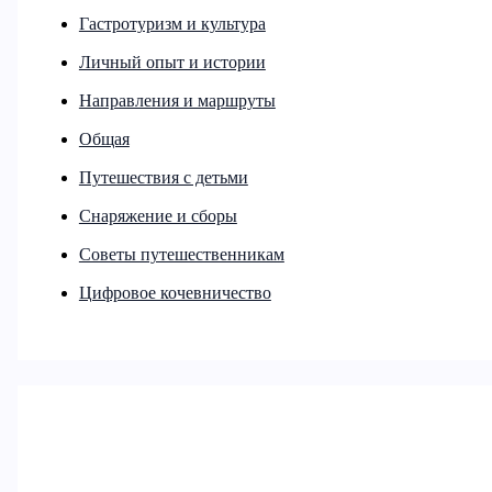
Гастротуризм и культура
Личный опыт и истории
Направления и маршруты
Общая
Путешествия с детьми
Снаряжение и сборы
Советы путешественникам
Цифровое кочевничество