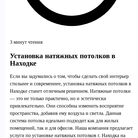
3 минут чтения
Установка натяжных потолков в
Находке
Если вы задумались о том, чтобы сделать свой интерьер
стильнее и современнее, установка натяжных потолков в
Находке станет отличным решением. Натяжные потолки
— это не только практично, но и эстетически
привлекательно. Они способны изменить восприятие
пространства, добавив ему воздуха и светла. Данная
система потолка идеально подходит как для жилых
помещений, так и для офисов. Наша компания предлагает
услуги по установке натяжных потолков г. Находка на