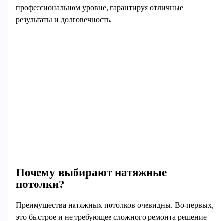
профессиональном уровне, гарантируя отличные
результаты и долговечность.
Почему выбирают натяжные
потолки?
Преимущества натяжных потолков очевидны. Во-первых,
это быстрое и не требующее сложного ремонта решение