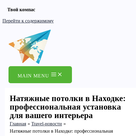
Твой компас
Перейти к содержимому
MAIN MENU
Натяжные потолки в Находке:
профессиональная установка
для вашего интерьера
Главная
Travel-новости
Натяжные потолки в Находке: профессиональная