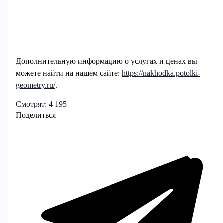
Дополнительную информацию о услугах и ценах вы
можете найти на нашем сайте:
https://nakhodka.potolki-
geometry.ru/
.
Смотрят:
4 195
Поделиться