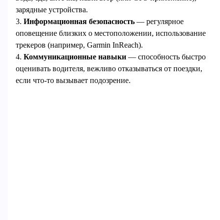
зарядные устройства.
3.
Информационная безопасность
— регулярное
оповещение близких о местоположении, использование
трекеров (например, Garmin InReach).
4.
Коммуникационные навыки
— способность быстро
оценивать водителя, вежливо отказываться от поездки,
если что-то вызывает подозрение.