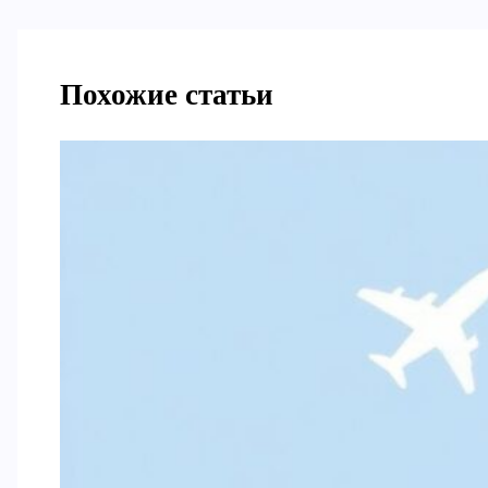
Похожие статьи