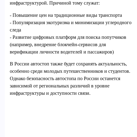
инфраструктурой. Причиной тому служат:
- Повышение цен на традиционные виды транспорта
- Популяризация экотуризма и минимизации углеродного
следа
- Развитие цифровых платформ для поиска попутчиков
(например, внедрение блокчейн-сервисов для
верификации личности водителей и пассажиров)
В России автостоп также будет сохранять актуальность,
особенно среди молодых путешественников и студентов.
Однако безопасность автостопа по России останется
зависимой от региональных различий в уровне
инфраструктуры и доступности связи.