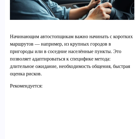
Начинающим автостопщикам важно начинать с коротких
маршрутов — например, из крупных городов в
пригороды или в соседние населённые пункты. Это
позволяет адаптироваться к специфике метода:
длительное ожидание, необходимость общения, быстрая
оценка рисков.
Рекомендуется: