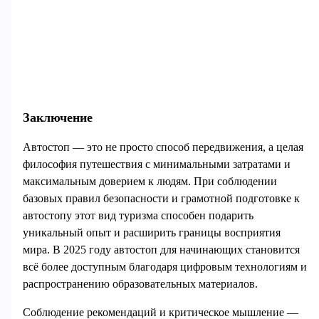
Заключение
Автостоп — это не просто способ передвижения, а целая
философия путешествия с минимальными затратами и
максимальным доверием к людям. При соблюдении
базовых правил безопасности и грамотной подготовке к
автостопу этот вид туризма способен подарить
уникальный опыт и расширить границы восприятия
мира. В 2025 году автостоп для начинающих становится
всё более доступным благодаря цифровым технологиям и
распространению образовательных материалов.
Соблюдение рекомендаций и критическое мышление —