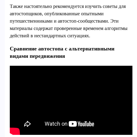
Также настоятельно рекомендуется изучить советы для
автостопщиков, опубликованные опытными
путешественниками и автостоп-сообществами. Эти
материалы содержат проверенные временем алгоритмы
действий в нестандартных ситуациях.
Сравнение автостопа с альтернативными
видами передвижения