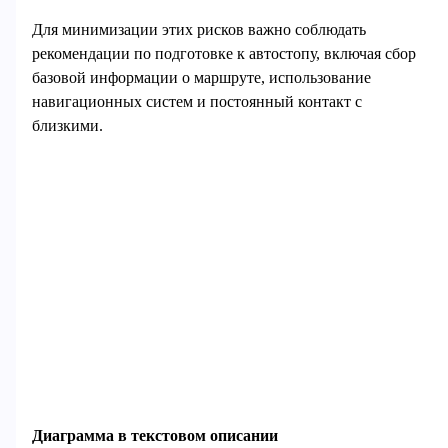
Для минимизации этих рисков важно соблюдать
рекомендации по подготовке к автостопу, включая сбор
базовой информации о маршруте, использование
навигационных систем и постоянный контакт с
близкими.
Диаграмма в текстовом описании