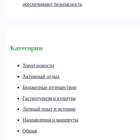
обеспечивают безопасность
Категории
Travel-новости
Активный отдых
Бюджетные путешествия
Гастротуризм и культура
Личный опыт и истории
Направления и маршруты
Общая