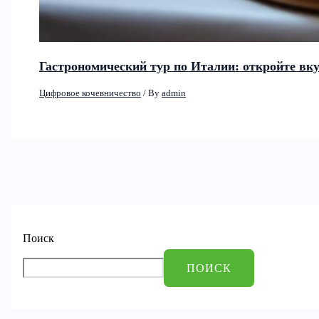
Гастрономический тур по Италии: откройте вк
Цифровое кочевничество
/ By
admin
Поиск
ПОИСК