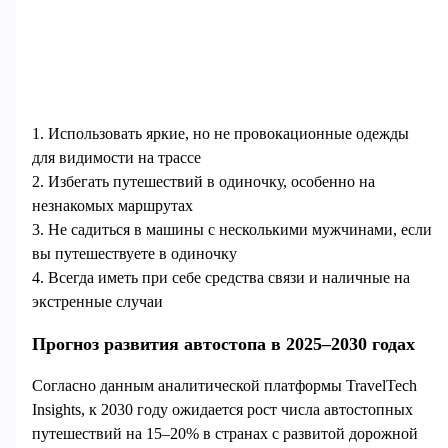
1. Использовать яркие, но не провокационные одежды
для видимости на трассе
2. Избегать путешествий в одиночку, особенно на
незнакомых маршрутах
3. Не садиться в машины с несколькими мужчинами, если
вы путешествуете в одиночку
4. Всегда иметь при себе средства связи и наличные на
экстренные случаи
Прогноз развития автостопа в 2025–2030 годах
Согласно данным аналитической платформы TravelTech
Insights, к 2030 году ожидается рост числа автостопных
путешествий на 15–20% в странах с развитой дорожной