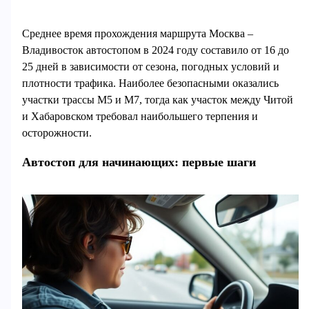
Среднее время прохождения маршрута Москва –
Владивосток автостопом в 2024 году составило от 16 до
25 дней в зависимости от сезона, погодных условий и
плотности трафика. Наиболее безопасными оказались
участки трассы М5 и М7, тогда как участок между Читой
и Хабаровском требовал наибольшего терпения и
осторожности.
Автостоп для начинающих: первые шаги