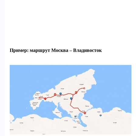
Пример: маршрут Москва – Владивосток