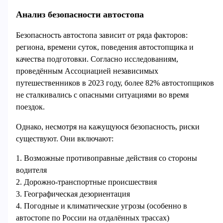
Анализ безопасности автостопа
Безопасность автостопа зависит от ряда факторов:
региона, времени суток, поведения автостопщика и
качества подготовки. Согласно исследованиям,
проведённым Ассоциацией независимых
путешественников в 2023 году, более 82% автостопщиков
не сталкивались с опасными ситуациями во время
поездок.
Однако, несмотря на кажущуюся безопасность, риски
существуют. Они включают:
1. Возможные противоправные действия со стороны
водителя
2. Дорожно-транспортные происшествия
3. Географическая дезориентация
4. Погодные и климатические угрозы (особенно в
автостопе по России на отдалённых трассах)