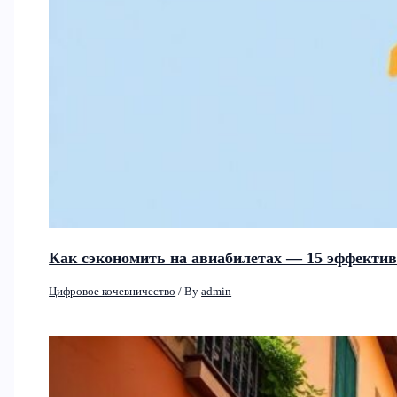
Как сэкономить на авиабилетах — 15 эффектив
Цифровое кочевничество
/ By
admin