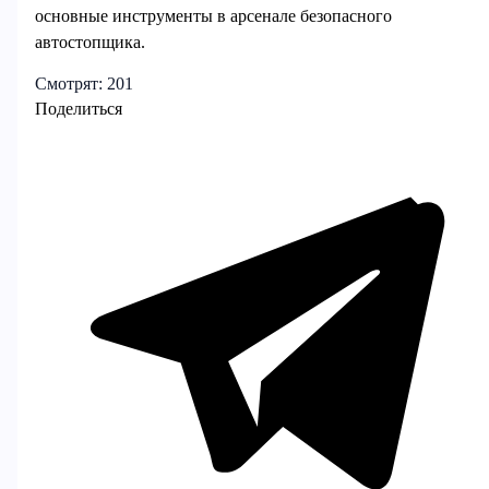
основные инструменты в арсенале безопасного
автостопщика.
Смотрят:
201
Поделиться