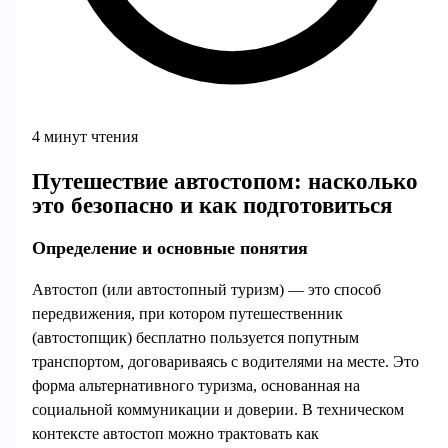
4 минут чтения
Путешествие автостопом: насколько
это безопасно и как подготовиться
Определение и основные понятия
Автостоп (или автостопный туризм) — это способ
передвижения, при котором путешественник
(автостопщик) бесплатно пользуется попутным
транспортом, договариваясь с водителями на месте. Это
форма альтернативного туризма, основанная на
социальной коммуникации и доверии. В техническом
контексте автостоп можно трактовать как