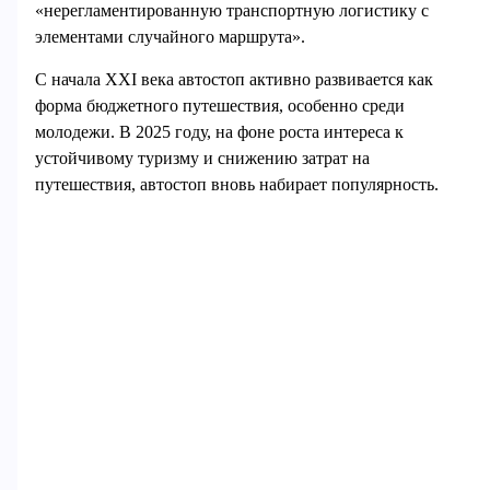
«нерегламентированную транспортную логистику с
элементами случайного маршрута».
С начала XXI века автостоп активно развивается как
форма бюджетного путешествия, особенно среди
молодежи. В 2025 году, на фоне роста интереса к
устойчивому туризму и снижению затрат на
путешествия, автостоп вновь набирает популярность.