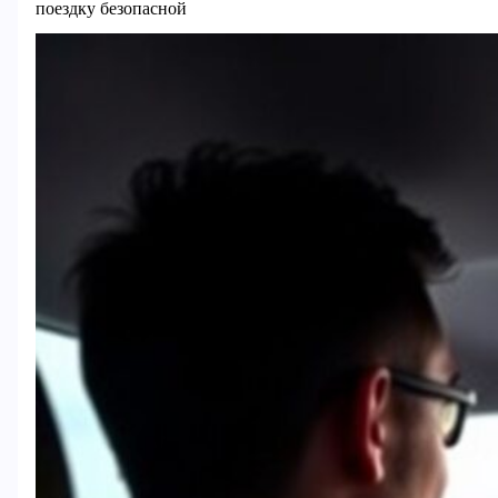
поездку безопасной