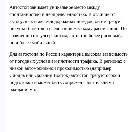
Автостоп занимает уникальное место между
спонтанностью и неопределённостью. В отличие от
автобусных и железнодорожных поездок, он не требует
покупки билетов и следования жёсткому расписанию. По
сравнению с каучсерфингом, автостоп более рисковый,
но и более мобильный.
Для автостопа по России характерна высокая зависимость
от погодных условий и плотности трафика. В регионах с
низкой автомобильной проходимостью (например,
Сибирь или Дальний Восток) автостоп требует особой
подготовки и может быть сопряжён с длительными
ожиданиями.