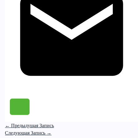
←
Предыдущая Запись
Следующая Запись
→