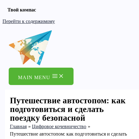
Твой компас
Перейти к содержимому
MAIN MENU
Путешествие автостопом: как
подготовиться и сделать
поездку безопасной
Главная
Цифровое кочевничество
Путешествие автостопом: как подготовиться и сделать