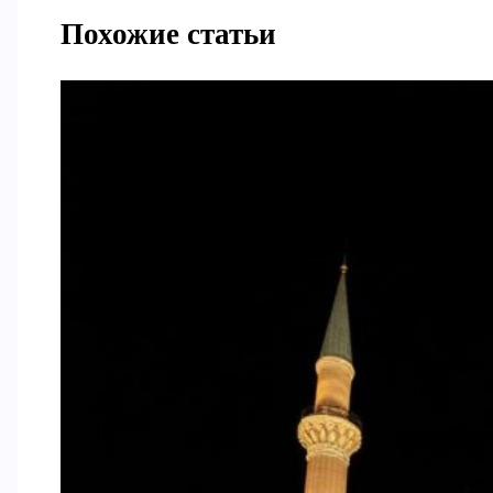
Похожие статьи