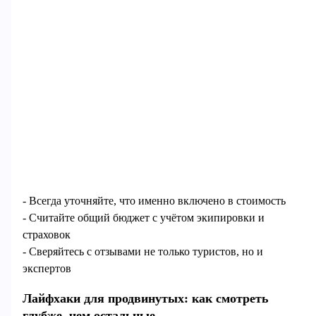
- Всегда уточняйте, что именно включено в стоимость
- Считайте общий бюджет с учётом экипировки и
страховок
- Сверяйтесь с отзывами не только туристов, но и
экспертов
Лайфхаки для продвинутых: как смотреть
глубже, чем остальные