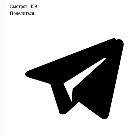
Смотрят:
459
Поделиться