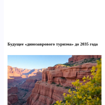
Будущее «динозаврового туризма» до 2035 года