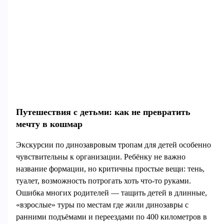
Путешествия с детьми: как не превратить
мечту в кошмар
Экскурсии по динозавровым тропам для детей особенно
чувствительны к организации. Ребёнку не важно
название формации, но критичны простые вещи: тень,
туалет, возможность потрогать хоть что‑то руками.
Ошибка многих родителей — тащить детей в длинные,
«взрослые» туры по местам где жили динозавры с
ранними подъёмами и переездами по 400 километров в