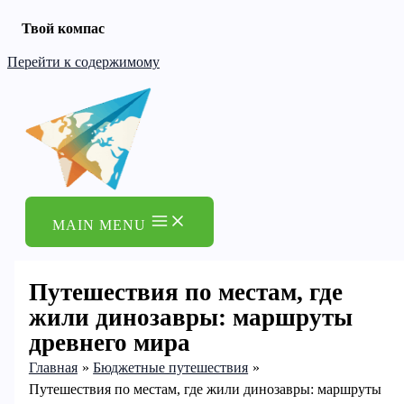
Твой компас
Перейти к содержимому
MAIN MENU
Путешествия по местам, где
жили динозавры: маршруты
древнего мира
Главная
Бюджетные путешествия
Путешествия по местам, где жили динозавры: маршруты