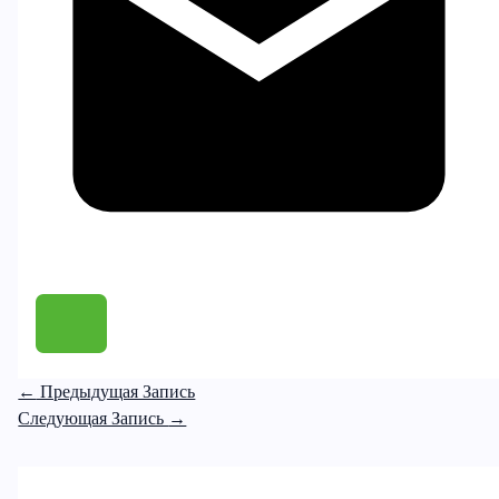
←
Предыдущая Запись
Следующая Запись
→