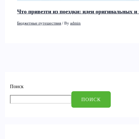
Что привезти из поездки: идеи оригинальных 
Бюджетные путешествия
/ By
admin
Поиск
ПОИСК