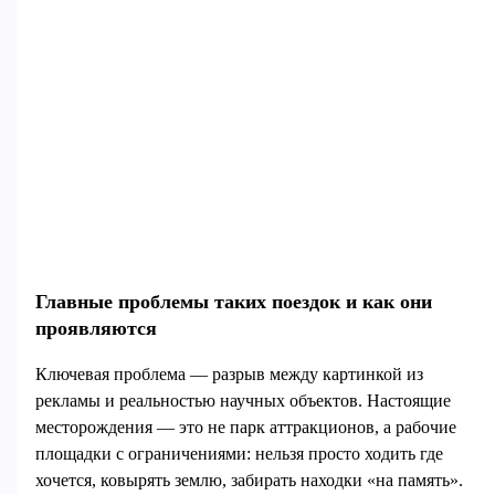
Главные проблемы таких поездок и как они
проявляются
Ключевая проблема — разрыв между картинкой из
рекламы и реальностью научных объектов. Настоящие
месторождения — это не парк аттракционов, а рабочие
площадки с ограничениями: нельзя просто ходить где
хочется, ковырять землю, забирать находки «на память».