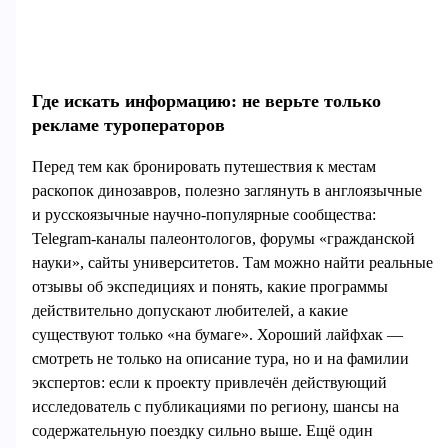
Где искать информацию: не верьте только
рекламе туроператоров
Перед тем как бронировать путешествия к местам
раскопок динозавров, полезно заглянуть в англоязычные
и русскоязычные научно‑популярные сообщества:
Telegram‑каналы палеонтологов, форумы «гражданской
науки», сайты университетов. Там можно найти реальные
отзывы об экспедициях и понять, какие программы
действительно допускают любителей, а какие
существуют только «на бумаге». Хороший лайфхак —
смотреть не только на описание тура, но и на фамилии
экспертов: если к проекту привлечён действующий
исследователь с публикациями по региону, шансы на
содержательную поездку сильно выше. Ещё один