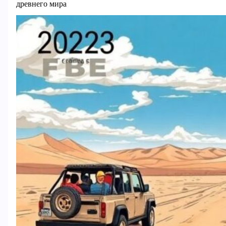
древнего мира