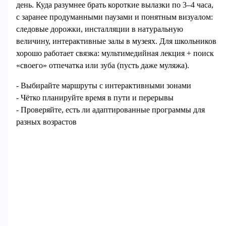
день. Куда разумнее брать короткие вылазки по 3–4 часа,
с заранее продуманными паузами и понятным визуалом:
следовые дорожки, инсталляции в натуральную
величину, интерактивные залы в музеях. Для школьников
хорошо работает связка: мультимедийная лекция + поиск
«своего» отпечатка или зуба (пусть даже муляжа).
- Выбирайте маршруты с интерактивными зонами
- Чётко планируйте время в пути и перерывы
- Проверяйте, есть ли адаптированные программы для
разных возрастов