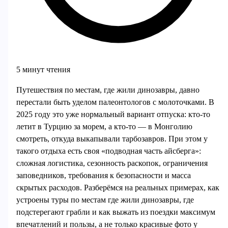
5 минут чтения
Путешествия по местам, где жили динозавры, давно
перестали быть уделом палеонтологов с молоточками. В
2025 году это уже нормальный вариант отпуска: кто‑то
летит в Турцию за морем, а кто‑то — в Монголию
смотреть, откуда выкапывали тарбозавров. При этом у
такого отдыха есть своя «подводная часть айсберга»:
сложная логистика, сезонность раскопок, ограничения
заповедников, требования к безопасности и масса
скрытых расходов. Разберёмся на реальных примерах, как
устроены туры по местам где жили динозавры, где
подстерегают грабли и как выжать из поездки максимум
впечатлений и пользы, а не только красивые фото у