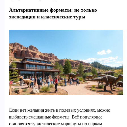
Альтернативные форматы: не только
экспедиции и классические туры
Если нет желания жить в полевых условиях, можно
выбирать смешанные форматы. Всё популярнее
становятся туристические маршруты по паркам