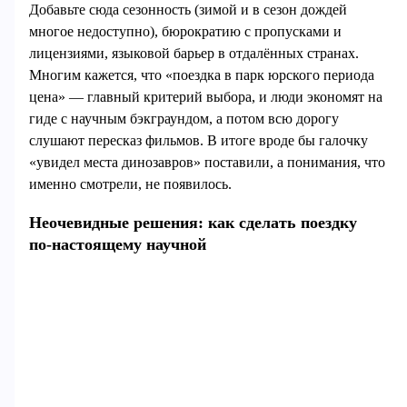
Добавьте сюда сезонность (зимой и в сезон дождей
многое недоступно), бюрократию с пропусками и
лицензиями, языковой барьер в отдалённых странах.
Многим кажется, что «поездка в парк юрского периода
цена» — главный критерий выбора, и люди экономят на
гиде с научным бэкграундом, а потом всю дорогу
слушают пересказ фильмов. В итоге вроде бы галочку
«увидел места динозавров» поставили, а понимания, что
именно смотрели, не появилось.
Неочевидные решения: как сделать поездку
по‑настоящему научной