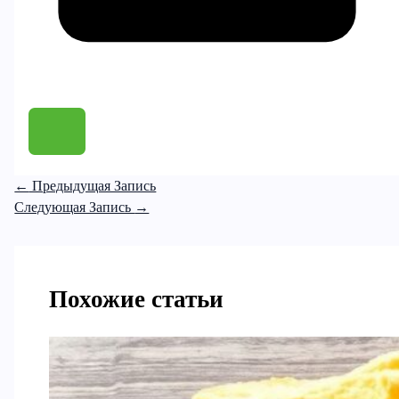
←
Предыдущая Запись
Следующая Запись
→
Похожие статьи