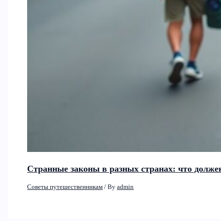
Странные законы в разных странах: что должен
Советы путешественникам
/ By
admin