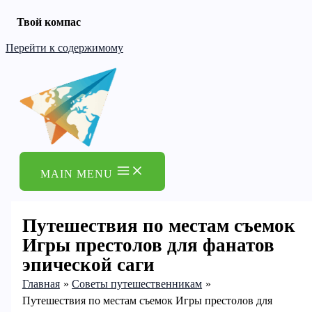
Твой компас
Перейти к содержимому
MAIN MENU
Путешествия по местам съемок
Игры престолов для фанатов
эпической саги
Главная
Советы путешественникам
Путешествия по местам съемок Игры престолов для