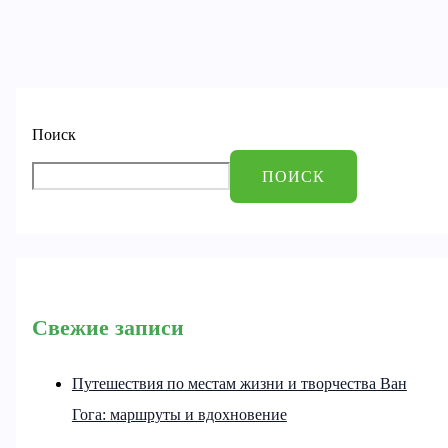
Поиск
ПОИСК
Свежие записи
Путешествия по местам жизни и творчества Ван
Гога: маршруты и вдохновение