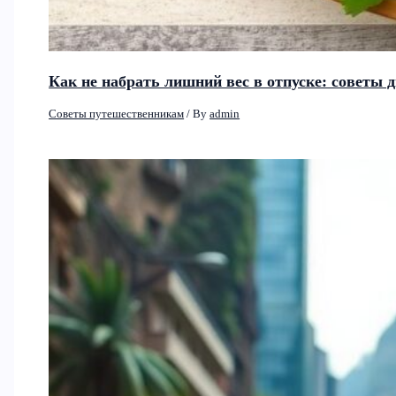
Как не набрать лишний вес в отпуске: советы 
Советы путешественникам
/ By
admin