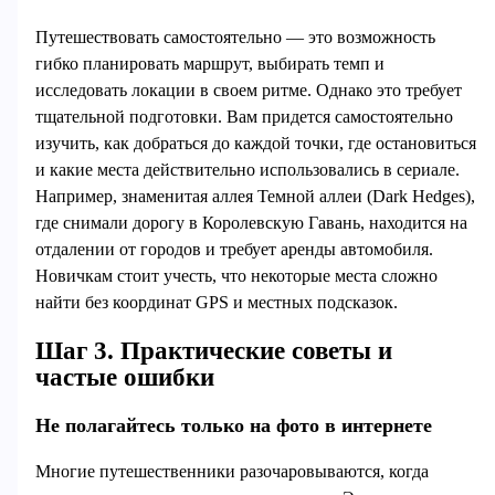
Путешествовать самостоятельно — это возможность
гибко планировать маршрут, выбирать темп и
исследовать локации в своем ритме. Однако это требует
тщательной подготовки. Вам придется самостоятельно
изучить, как добраться до каждой точки, где остановиться
и какие места действительно использовались в сериале.
Например, знаменитая аллея Темной аллеи (Dark Hedges),
где снимали дорогу в Королевскую Гавань, находится на
отдалении от городов и требует аренды автомобиля.
Новичкам стоит учесть, что некоторые места сложно
найти без координат GPS и местных подсказок.
Шаг 3. Практические советы и
частые ошибки
Не полагайтесь только на фото в интернете
Многие путешественники разочаровываются, когда