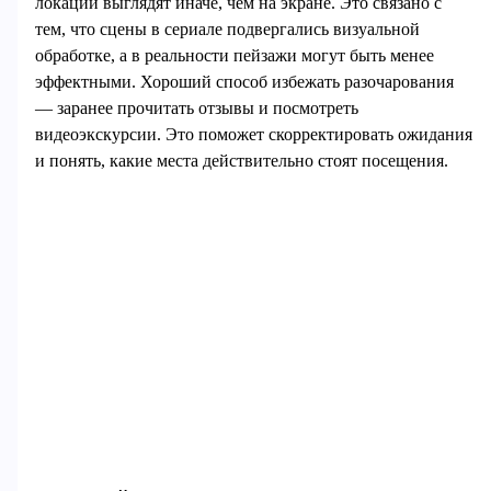
локации выглядят иначе, чем на экране. Это связано с
тем, что сцены в сериале подвергались визуальной
обработке, а в реальности пейзажи могут быть менее
эффектными. Хороший способ избежать разочарования
— заранее прочитать отзывы и посмотреть
видеоэкскурсии. Это поможет скорректировать ожидания
и понять, какие места действительно стоят посещения.