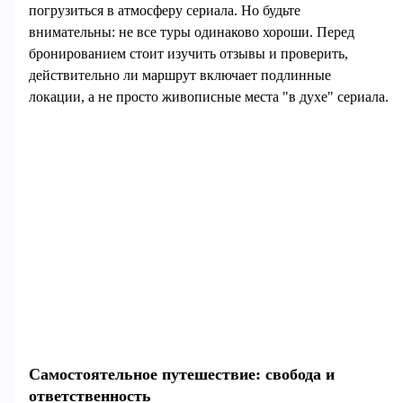
погрузиться в атмосферу сериала. Но будьте
внимательны: не все туры одинаково хороши. Перед
бронированием стоит изучить отзывы и проверить,
действительно ли маршрут включает подлинные
локации, а не просто живописные места "в духе" сериала.
Самостоятельное путешествие: свобода и
ответственность