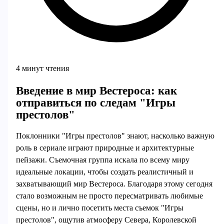
4 минут чтения
Введение в мир Вестероса: как
отправиться по следам "Игры
престолов"
Поклонники "Игры престолов" знают, насколько важную
роль в сериале играют природные и архитектурные
пейзажи. Съемочная группа искала по всему миру
идеальные локации, чтобы создать реалистичный и
захватывающий мир Вестероса. Благодаря этому сегодня
стало возможным не просто пересматривать любимые
сцены, но и лично посетить места съемок "Игры
престолов", ощутив атмосферу Севера, Королевской