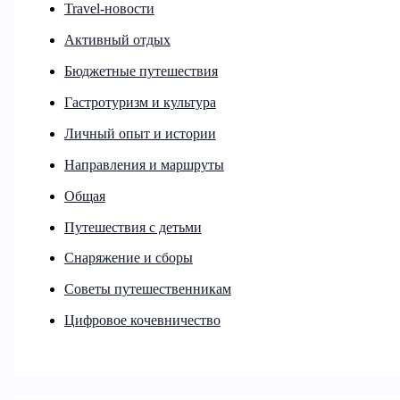
Travel-новости
Активный отдых
Бюджетные путешествия
Гастротуризм и культура
Личный опыт и истории
Направления и маршруты
Общая
Путешествия с детьми
Снаряжение и сборы
Советы путешественникам
Цифровое кочевничество