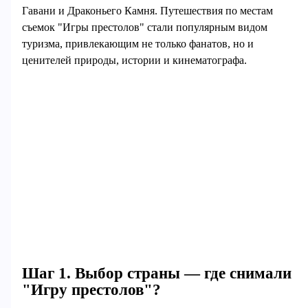
Гавани и Драконьего Камня. Путешествия по местам
съемок "Игры престолов" стали популярным видом
туризма, привлекающим не только фанатов, но и
ценителей природы, истории и кинематографа.
Шаг 1. Выбор страны — где снимали
"Игру престолов"?