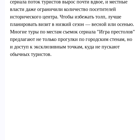
сериала поток туристов вырос почти вдвое, и местные
власти даже ограничили количество посетителей
исторического центра. Чтобы избежать толп, лучше
планировать визит в низкий сезон — весной или осенью.
Многие туры по местам съемок сериала "Игра престолов"
предлагают не только прогулки по городским стенам, но
и доступ к эксклюзивным точкам, куда не пускают
обычных туристов.