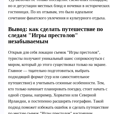
но и дегустации местных блюд и ночевки в исторических
гостиницах. По их отзывам, это было идеальное
сочетание фанатского увлечения и культурного отдыха.
Вывод: как сделать путешествие по
следам "Игры престолов"
незабываемым
Открыв для себя локации съемок "Игры престолов",
туристы получают уникальный шанс соприкоснуться с
миром, который до этого существовал только на экране.
Главное — тщательно подготовиться, выбрать
подходящий формат (тур или самостоятельное
путешествие) и учитывать сезонные особенности. Тем,
кто только начинает планировать поездку, стоит начать с
одной страны, например, Хорватии или Северной
Ирландии, и постепенно расширять географию. Такой
подход поможет избежать ошибок и сделать путешествие
по местам съемок "Игры престолов" настоящим