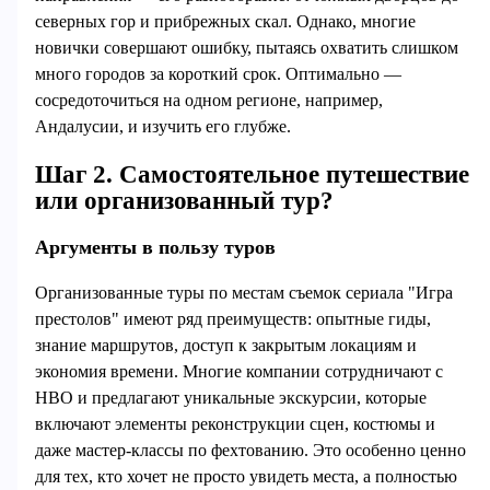
северных гор и прибрежных скал. Однако, многие
новички совершают ошибку, пытаясь охватить слишком
много городов за короткий срок. Оптимально —
сосредоточиться на одном регионе, например,
Андалусии, и изучить его глубже.
Шаг 2. Самостоятельное путешествие
или организованный тур?
Аргументы в пользу туров
Организованные туры по местам съемок сериала "Игра
престолов" имеют ряд преимуществ: опытные гиды,
знание маршрутов, доступ к закрытым локациям и
экономия времени. Многие компании сотрудничают с
HBO и предлагают уникальные экскурсии, которые
включают элементы реконструкции сцен, костюмы и
даже мастер-классы по фехтованию. Это особенно ценно
для тех, кто хочет не просто увидеть места, а полностью