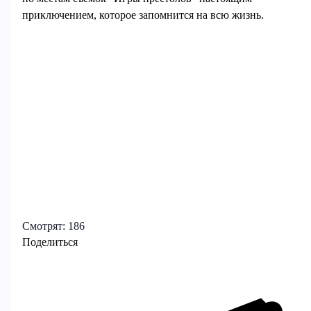
приключением, которое запомнится на всю жизнь.
Смотрят:
186
Поделиться