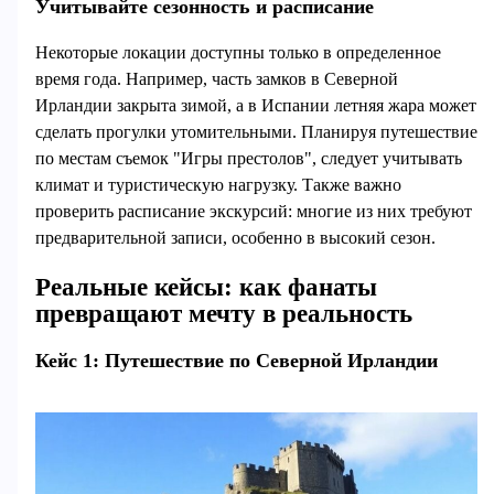
Учитывайте сезонность и расписание
Некоторые локации доступны только в определенное
время года. Например, часть замков в Северной
Ирландии закрыта зимой, а в Испании летняя жара может
сделать прогулки утомительными. Планируя путешествие
по местам съемок "Игры престолов", следует учитывать
климат и туристическую нагрузку. Также важно
проверить расписание экскурсий: многие из них требуют
предварительной записи, особенно в высокий сезон.
Реальные кейсы: как фанаты
превращают мечту в реальность
Кейс 1: Путешествие по Северной Ирландии