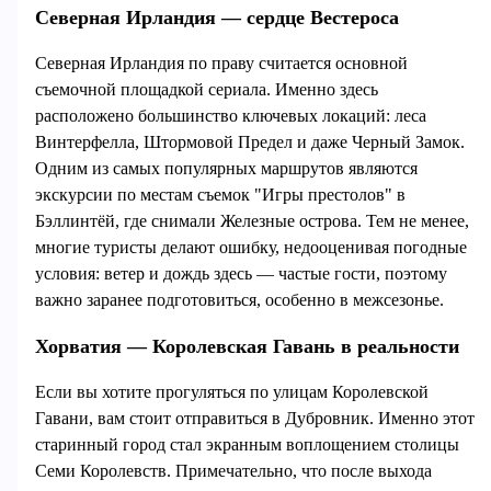
Северная Ирландия — сердце Вестероса
Северная Ирландия по праву считается основной
съемочной площадкой сериала. Именно здесь
расположено большинство ключевых локаций: леса
Винтерфелла, Штормовой Предел и даже Черный Замок.
Одним из самых популярных маршрутов являются
экскурсии по местам съемок "Игры престолов" в
Бэллинтёй, где снимали Железные острова. Тем не менее,
многие туристы делают ошибку, недооценивая погодные
условия: ветер и дождь здесь — частые гости, поэтому
важно заранее подготовиться, особенно в межсезонье.
Хорватия — Королевская Гавань в реальности
Если вы хотите прогуляться по улицам Королевской
Гавани, вам стоит отправиться в Дубровник. Именно этот
старинный город стал экранным воплощением столицы
Семи Королевств. Примечательно, что после выхода