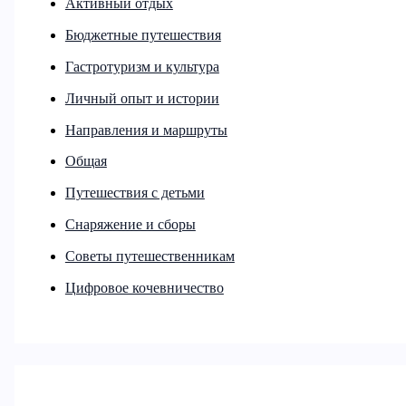
Активный отдых
Бюджетные путешествия
Гастротуризм и культура
Личный опыт и истории
Направления и маршруты
Общая
Путешествия с детьми
Снаряжение и сборы
Советы путешественникам
Цифровое кочевничество