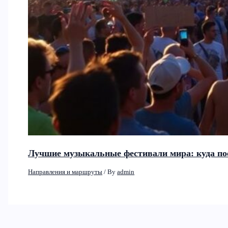
Лучшие музыкальные фестивали мира: куда по
Направления и маршруты
/ By
admin