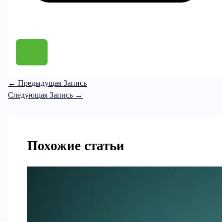
←
Предыдущая Запись
Следующая Запись
→
Похожие статьи