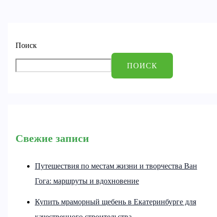
Поиск
ПОИСК
Свежие записи
Путешествия по местам жизни и творчества Ван
Гога: маршруты и вдохновение
Купить мраморный щебень в Екатеринбурге для
качественного строительства