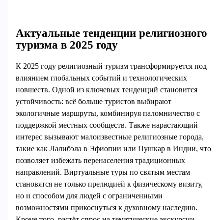
Актуальные тенденции религиозного
туризма в 2025 году
К 2025 году религиозный туризм трансформируется под
влиянием глобальных событий и технологических
новшеств. Одной из ключевых тенденций становится
устойчивость: всё больше туристов выбирают
экологичные маршруты, комбинируя паломничество с
поддержкой местных сообществ. Также нарастающий
интерес вызывают малоизвестные религиозные города,
такие как Лалибэла в Эфиопии или Пушкар в Индии, что
позволяет избежать перенаселения традиционных
направлений. Виртуальные туры по святым местам
становятся не только прелюдией к физическому визиту,
но и способом для людей с ограниченными
возможностями прикоснуться к духовному наследию.
Кроме того, растёт спрос на тематические экскурсии,