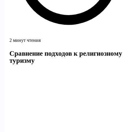
2 минут чтения
Сравнение подходов к религиозному
туризму