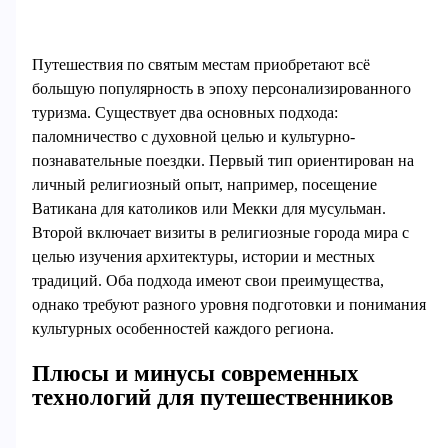
Путешествия по святым местам приобретают всё
большую популярность в эпоху персонализированного
туризма. Существует два основных подхода:
паломничество с духовной целью и культурно-
познавательные поездки. Первый тип ориентирован на
личный религиозный опыт, например, посещение
Ватикана для католиков или Мекки для мусульман.
Второй включает визиты в религиозные города мира с
целью изучения архитектуры, истории и местных
традиций. Оба подхода имеют свои преимущества,
однако требуют разного уровня подготовки и понимания
культурных особенностей каждого региона.
Плюсы и минусы современных
технологий для путешественников