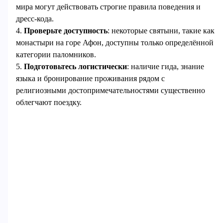
мира могут действовать строгие правила поведения и
дресс-кода.
4.
Проверьте доступность
: некоторые святыни, такие как
монастыри на горе Афон, доступны только определённой
категории паломников.
5.
Подготовьтесь логистически
: наличие гида, знание
языка и бронирование проживания рядом с
религиозными достопримечательностями существенно
облегчают поездку.