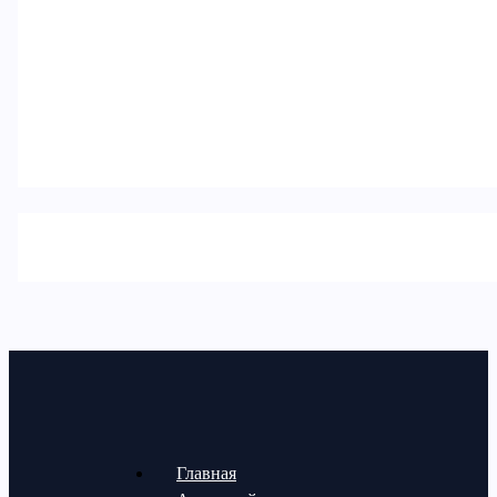
Главная