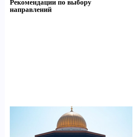
Рекомендации по выбору
направлений