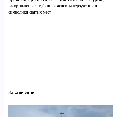
раскрывающие глубинные аспекты вероучений и
символики святых мест.
Заключение