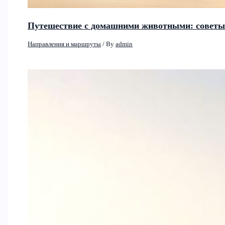
Путешествие с домашними животными: советы 
Направления и маршруты
/ By
admin