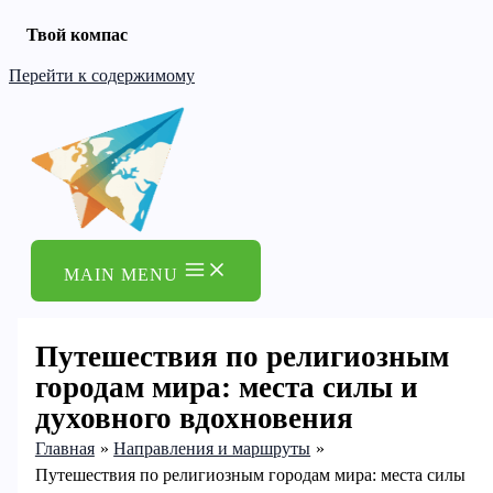
Твой компас
Перейти к содержимому
MAIN MENU
Путешествия по религиозным
городам мира: места силы и
духовного вдохновения
Главная
Направления и маршруты
Путешествия по религиозным городам мира: места силы