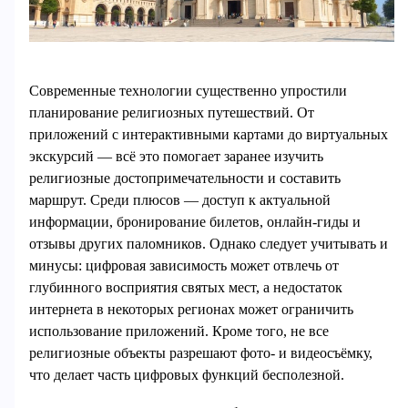
Современные технологии существенно упростили
планирование религиозных путешествий. От
приложений с интерактивными картами до виртуальных
экскурсий — всё это помогает заранее изучить
религиозные достопримечательности и составить
маршрут. Среди плюсов — доступ к актуальной
информации, бронирование билетов, онлайн-гиды и
отзывы других паломников. Однако следует учитывать и
минусы: цифровая зависимость может отвлечь от
глубинного восприятия святых мест, а недостаток
интернета в некоторых регионах может ограничить
использование приложений. Кроме того, не все
религиозные объекты разрешают фото- и видеосъёмку,
что делает часть цифровых функций бесполезной.