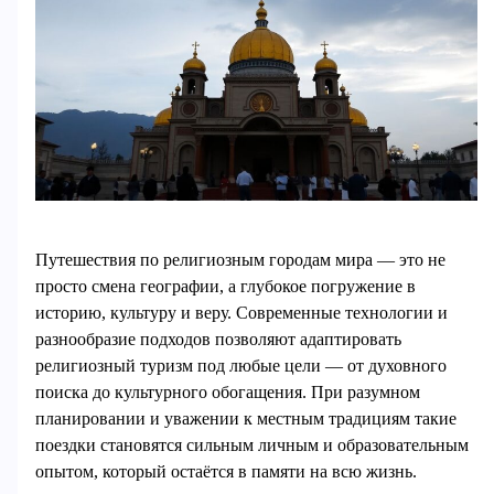
Путешествия по религиозным городам мира — это не
просто смена географии, а глубокое погружение в
историю, культуру и веру. Современные технологии и
разнообразие подходов позволяют адаптировать
религиозный туризм под любые цели — от духовного
поиска до культурного обогащения. При разумном
планировании и уважении к местным традициям такие
поездки становятся сильным личным и образовательным
опытом, который остаётся в памяти на всю жизнь.