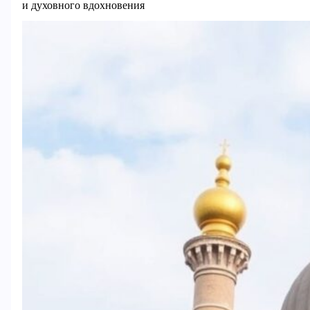
и духовного вдохновения