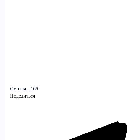
Смотрят:
169
Поделиться