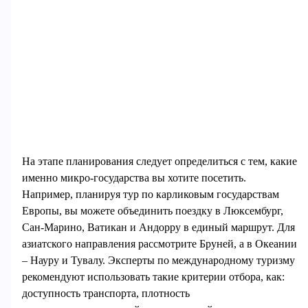
На этапе планирования следует определиться с тем, какие
именно микро-государства вы хотите посетить.
Например, планируя тур по карликовым государствам
Европы, вы можете объединить поездку в Люксембург,
Сан-Марино, Ватикан и Андорру в единый маршрут. Для
азиатского направления рассмотрите Бруней, а в Океании
– Науру и Тувалу. Эксперты по международному туризму
рекомендуют использовать такие критерии отбора, как:
доступность транспорта, плотность