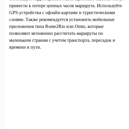
привести к потере ценных часов маршрута. Используйте
GPS-устройства с офлайн-картами и туристическими
слоями. Также рекомендуется установить мобильные
приложения типа Rome2Rio или Omio, которые
позволяют мгновенно рассчитать маршруты по
маленьким странам с учетом транспорта, пересадок и
времени в пути.