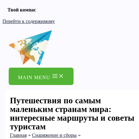
Твой компас
Перейти к содержимому
MAIN MENU
Путешествия по самым
маленьким странам мира:
интересные маршруты и советы
туристам
Главная
Снаряжение и сборы