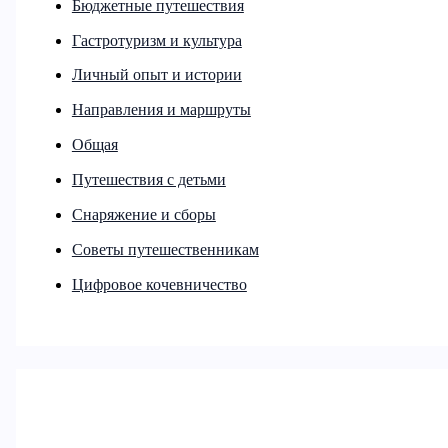
Бюджетные путешествия
Гастротуризм и культура
Личный опыт и истории
Направления и маршруты
Общая
Путешествия с детьми
Снаряжение и сборы
Советы путешественникам
Цифровое кочевничество