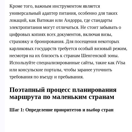
Кроме того, важным инструментом является
универсальный адаптер питания, особенно для таких
локаций, как Ватикан или Андорра, где стандарты
электропитания могут отличаться. Не стоит забывать о
цифровых копиях всех документов, включая визы,
страховку и бронирования. Для посещения некоторых
карликовых государств требуется особый визовый режим,
несмотря на их близость к странам Шенгенской зоны.
Используйте специализированные сайты, такие как iVisa
или консульские порталы, чтобы заранее уточнить
требования по въезду и пребывания.
Поэтапный процесс планирования
маршрута по маленьким странам
Шаг 1: Определение приоритетов и выбор стран