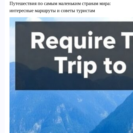
Путешествия по самым маленьким странам мира:
интересные маршруты и советы туристам