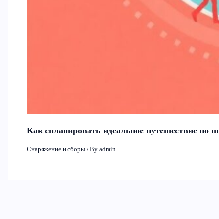
Как спланировать идеальное путешествие по ш
Снаряжение и сборы
/ By
admin