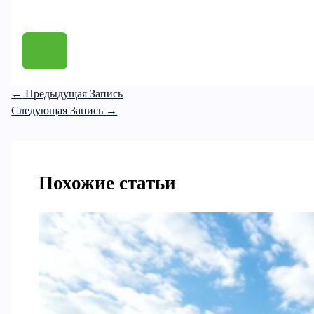
←
Предыдущая Запись
Следующая Запись
→
Похожие статьи