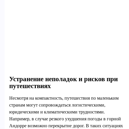
Устранение неполадок и рисков при
путешествиях
Несмотря на компактность, путешествия по маленьким
странам могут сопровождаться логистическими,
юридическими и климатическими трудностями.
Например, в случае резкого ухудшения погоды в горной
Андорре возможно перекрытие дорог. В таких ситуациях