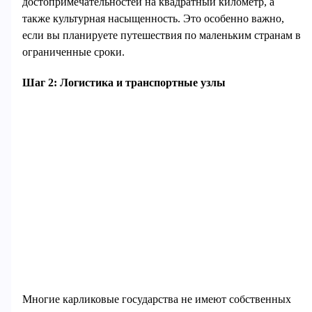
достопримечательностей на квадратный километр, а
также культурная насыщенность. Это особенно важно,
если вы планируете путешествия по маленьким странам в
ограниченные сроки.
Шаг 2: Логистика и транспортные узлы
Многие карликовые государства не имеют собственных