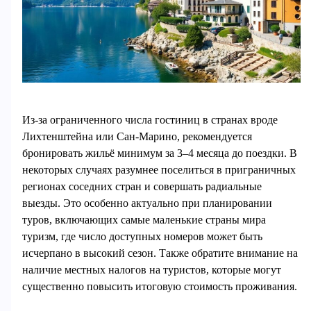
Из-за ограниченного числа гостиниц в странах вроде
Лихтенштейна или Сан-Марино, рекомендуется
бронировать жильё минимум за 3–4 месяца до поездки. В
некоторых случаях разумнее поселиться в приграничных
регионах соседних стран и совершать радиальные
выезды. Это особенно актуально при планировании
туров, включающих самые маленькие страны мира
туризм, где число доступных номеров может быть
исчерпано в высокий сезон. Также обратите внимание на
наличие местных налогов на туристов, которые могут
существенно повысить итоговую стоимость проживания.