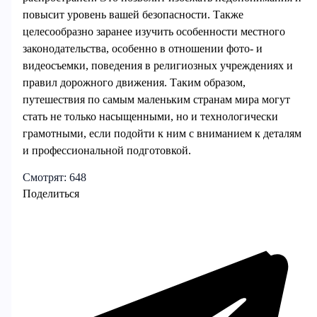
повысит уровень вашей безопасности. Также
целесообразно заранее изучить особенности местного
законодательства, особенно в отношении фото- и
видеосъемки, поведения в религиозных учреждениях и
правил дорожного движения. Таким образом,
путешествия по самым маленьким странам мира могут
стать не только насыщенными, но и технологически
грамотными, если подойти к ним с вниманием к деталям
и профессиональной подготовкой.
Смотрят:
648
Поделиться