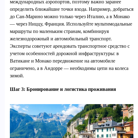
международных аэропортов, поэтому важно заранее
определить ближайшие точки входа. Например, добраться
до Сан-Марино можно только через Италию, а в Монако
— через Ниццу, Франция. Используйте мультимодальные
маршруты по маленьким странам, комбинируя
железнодорожный и автомобильный транспорт.
Эксперты советуют арендовать транспортное средство с
учетом особенностей дорожной инфраструктуры: в
Ватикане и Монако передвижение на автомобиле
ограничено, а в Андорре — необходимы цепи на колеса
зимой.
Шаг 3: Бронирование и логистика проживания