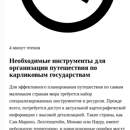
4 минут чтения
Необходимые инструменты для
организации путешествия по
карликовым государствам
Для эффективного планирования путешествия по самым
маленьким странам мира требуется набор
специализированных инструментов и ресурсов. Прежде
всего, потребуется доступ к актуальной картографической
информации с высокой детализацией. Такие страны, как
Сан-Марино, Лихтенштейн, Монако или Науру, имеют
небольшую территорию, и навигационные ошибки могут