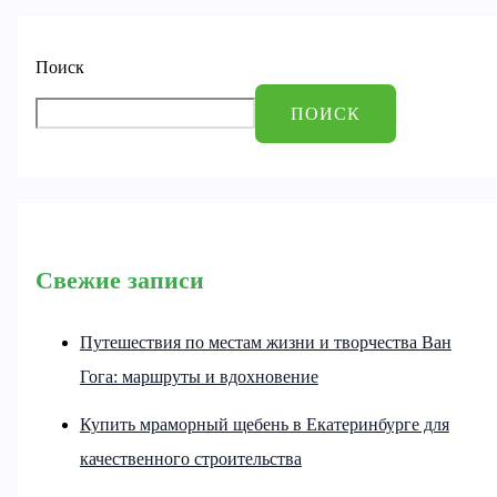
Поиск
ПОИСК
Свежие записи
Путешествия по местам жизни и творчества Ван
Гога: маршруты и вдохновение
Купить мраморный щебень в Екатеринбурге для
качественного строительства