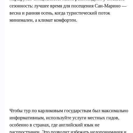
сезонность: лучшее время для посещения Сан-Марино —
весна и ранняя осень, когда туристический поток
минимален, а климат комфортен.
Чтобы тур по карликовым государствам был максимально
информативным, используйте услуги местных гидов,
особенно в странах, где английский язык не
распространен. Это позволит избежать недопонимания и