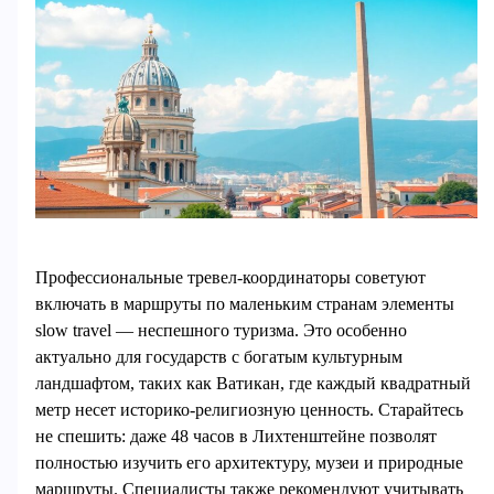
Профессиональные тревел-координаторы советуют
включать в маршруты по маленьким странам элементы
slow travel — неспешного туризма. Это особенно
актуально для государств с богатым культурным
ландшафтом, таких как Ватикан, где каждый квадратный
метр несет историко-религиозную ценность. Старайтесь
не спешить: даже 48 часов в Лихтенштейне позволят
полностью изучить его архитектуру, музеи и природные
маршруты. Специалисты также рекомендуют учитывать