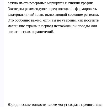
важно иметь резервные маршруты и гибкий график.
Эксперты рекомендуют перед поездкой сформировать
альтернативный план, включающий соседние регионы.
Это особенно важно, если вы не уверены, как посетить
маленькие страны в период нестабильной погоды или
политических ограничений.
Юридические тонкости также могут создать препятствия: