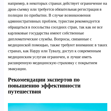
например, в некоторых странах действует ограничение на
дрон-съемку или требуется обязательная регистрация в
полиции по прибытии. В случае возникновения
административных проблем, туристам рекомендуется
обращаться в посольства соседних стран, так как не все
карликовые государства имеют собственные
дипломатические службы. Вопросы, связанные с
медицинской помощью, также требуют внимания: в таких
странах, как Науру или Тувалу, доступ к современным
медицинским услугам ограничен, и лучше иметь
расширенную медицинскую страховку с покрытием
эвакуации.
Рекомендации экспертов по
повышению эффективности
путешествия