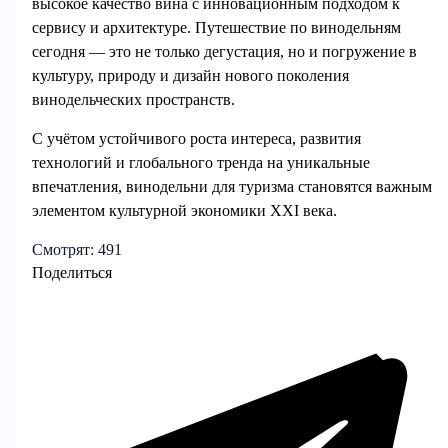
высокое качество вина с инновационным подходом к
сервису и архитектуре. Путешествие по винодельням
сегодня — это не только дегустация, но и погружение в
культуру, природу и дизайн нового поколения
винодельческих пространств.
С учётом устойчивого роста интереса, развития
технологий и глобального тренда на уникальные
впечатления, винодельни для туризма становятся важным
элементом культурной экономики XXI века.
Смотрят:
491
Поделиться