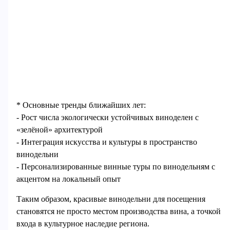
* Основные тренды ближайших лет:
- Рост числа экологически устойчивых виноделен с
«зелёной» архитектурой
- Интеграция искусства и культуры в пространство
винодельни
- Персонализированные винные туры по винодельням с
акцентом на локальный опыт
Таким образом, красивые винодельни для посещения
становятся не просто местом производства вина, а точкой
входа в культурное наследие региона.