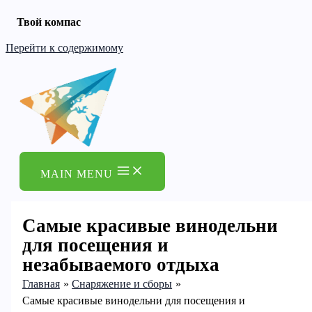
Твой компас
Перейти к содержимому
MAIN MENU
Самые красивые винодельни
для посещения и
незабываемого отдыха
Главная
Снаряжение и сборы
Самые красивые винодельни для посещения и