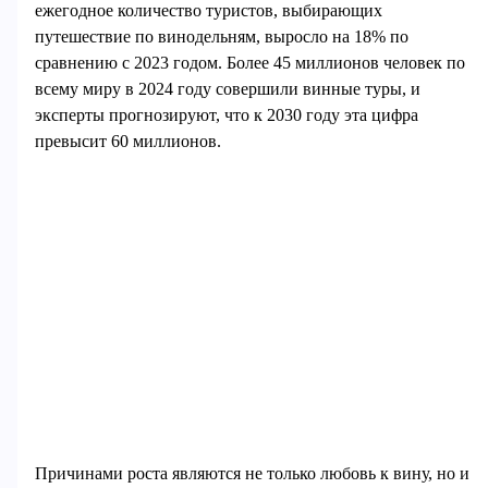
ежегодное количество туристов, выбирающих
путешествие по винодельням, выросло на 18% по
сравнению с 2023 годом. Более 45 миллионов человек по
всему миру в 2024 году совершили винные туры, и
эксперты прогнозируют, что к 2030 году эта цифра
превысит 60 миллионов.
Причинами роста являются не только любовь к вину, но и