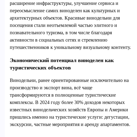
расширение инфраструктуры, улучшение сервиса и
переосмысление самих виноделен как культурных и
архитектурных объектов. Красивые винодельни для
посещения стали неотъемлемой частью элитного и
познавательного туризма, в том числе благодаря
активности в социальных сетях и стремлению
путешественников к уникальному визуальному контенту.
Экономический потенциал виноделен как
туристических объектов
Винодельни, ранее ориентированные исключительно на
производство и экспорт вина, всё чаще
трансформируются в полноценные туристические
комплексы. В 2024 году более 30% доходов некоторых
известных винодельческих хозяйств Европы и Америки
пришлись именно на туристические услуги: дегустации,
экскурсии, частные мероприятия и аренду апартаментов.