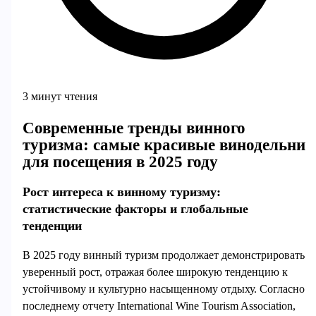
3 минут чтения
Современные тренды винного
туризма: самые красивые винодельни
для посещения в 2025 году
Рост интереса к винному туризму:
статистические факторы и глобальные
тенденции
В 2025 году винный туризм продолжает демонстрировать
уверенный рост, отражая более широкую тенденцию к
устойчивому и культурно насыщенному отдыху. Согласно
последнему отчету International Wine Tourism Association,