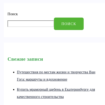
Поиск
ПОИСК
Свежие записи
Путешествия по местам жизни и творчества Ван
Гога: маршруты и вдохновение
Купить мраморный щебень в Екатеринбурге для
качественного строительства