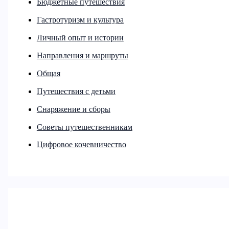
Бюджетные путешествия
Гастротуризм и культура
Личный опыт и истории
Направления и маршруты
Общая
Путешествия с детьми
Снаряжение и сборы
Советы путешественникам
Цифровое кочевничество