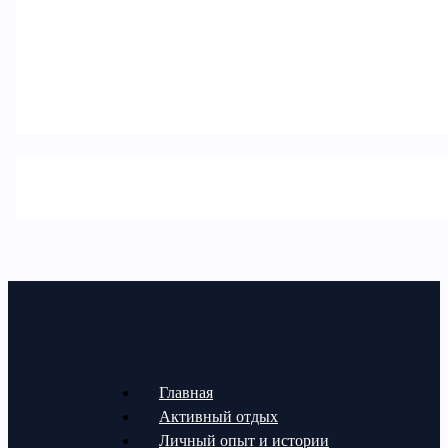
Главная
Активный отдых
Личный опыт и истории