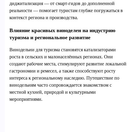
диджитализация — от смарт-гидов до дополненной
реальности — помогает туристам глубже погружаться в
контекст региона и производства.
Влияние красивых виноделен на индустрию
туризма и региональное развитие
Винодельни для туризма становятся катализаторами
роста в сельских и малонаселённых регионах. Они
создают рабочие места, стимулируют развитие локальной
гастрономии и ремесел, а также способствуют росту
интереса к региональному наследию. Путешествие по
винодельням часто сопровождается знакомством с
местной кухней, природой и культурными
мероприятиями.