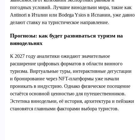
погодных условий. Лучшие винодельни мира, такие как
Antinori в Италии или Bodega Ysios в Испании, уже давно
делают ставку на туристическое направление.
Прогнозы: как будет развиваться туризм на
винодельнях
К 2027 году аналитики ожидают значительное
расширение цифровых форматов в области винного
туризма. Виртуальные туры, интерактивные дегустации
и бронирование через NFT-платформы уже начали
проникать в индустрию. Однако физическое посещение
остаётся основной ценностью для путешественников.
Эстетика винодельни, её история, архитектура и пейзажи
становятся главными факторами выбора туристов.