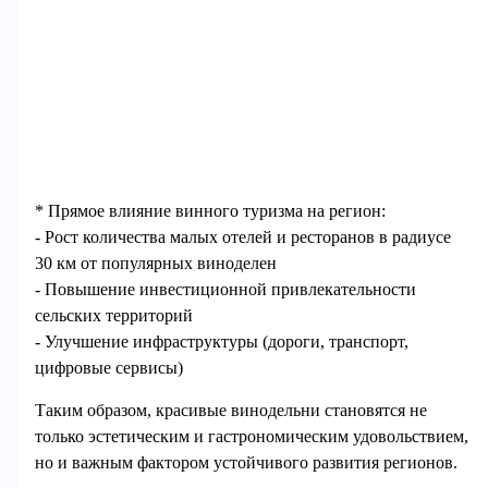
* Прямое влияние винного туризма на регион:
- Рост количества малых отелей и ресторанов в радиусе
30 км от популярных виноделен
- Повышение инвестиционной привлекательности
сельских территорий
- Улучшение инфраструктуры (дороги, транспорт,
цифровые сервисы)
Таким образом, красивые винодельни становятся не
только эстетическим и гастрономическим удовольствием,
но и важным фактором устойчивого развития регионов.