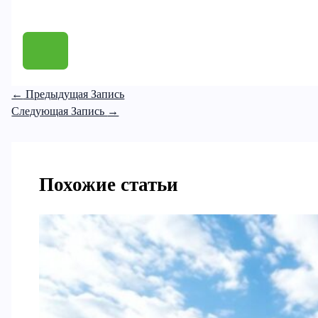
←
Предыдущая Запись
Следующая Запись
→
Похожие статьи