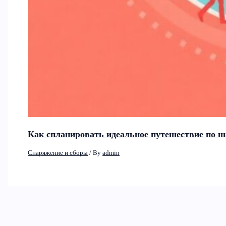
Как спланировать идеальное путешествие по ш
Снаряжение и сборы
/ By
admin