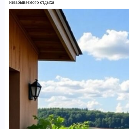
незабываемого отдыха