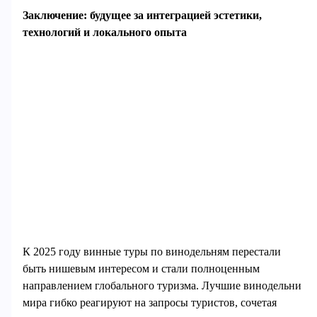
Заключение: будущее за интеграцией эстетики,
технологий и локального опыта
К 2025 году винные туры по винодельням перестали
быть нишевым интересом и стали полноценным
направлением глобального туризма. Лучшие винодельни
мира гибко реагируют на запросы туристов, сочетая