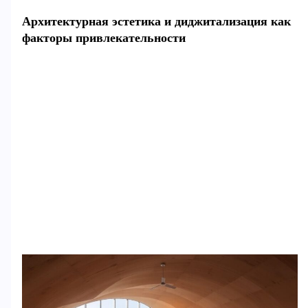
Архитектурная эстетика и диджитализация как
факторы привлекательности