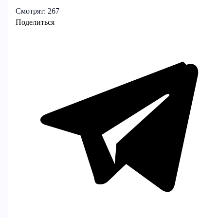
Смотрят:
267
Поделиться