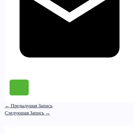
←
Предыдущая Запись
Следующая Запись
→