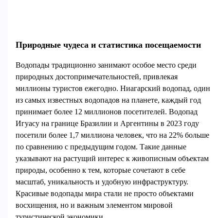
Природные чудеса и статистика посещаемости
Водопады традиционно занимают особое место среди
природных достопримечательностей, привлекая
миллионы туристов ежегодно. Ниагарский водопад, один
из самых известных водопадов на планете, каждый год
принимает более 12 миллионов посетителей. Водопад
Игуасу на границе Бразилии и Аргентины в 2023 году
посетили более 1,7 миллиона человек, что на 22% больше
по сравнению с предыдущим годом. Такие данные
указывают на растущий интерес к живописным объектам
природы, особенно к тем, которые сочетают в себе
масштаб, уникальность и удобную инфраструктуру.
Красивые водопады мира стали не просто объектами
восхищения, но и важным элементом мировой
туристической экономики.