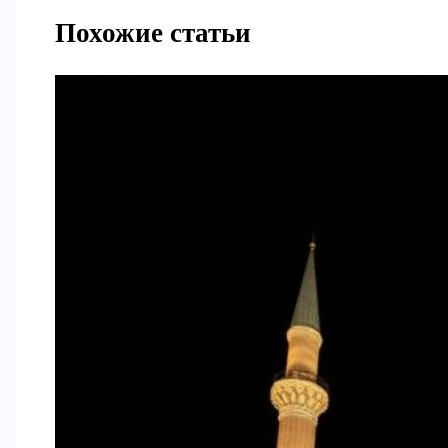
Похожие статьи