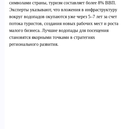
символами страны, туризм составляет более 8% ВВП.
Эксперты указывают, что вложения в инфраструктуру
вокруг водопадов окупаются уже через 5–7 лет за счет
потока туристов, создания новых рабочих мест и роста
малого бизнеса. Лучшие водопады для посещения
становятся якорными точками в стратегиях
регионального развития.