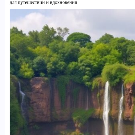
для путешествий и вдохновения