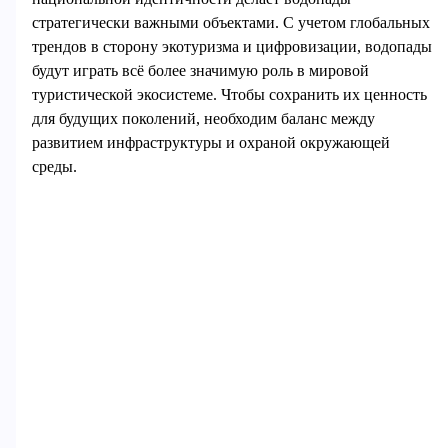
стратегически важными объектами. С учетом глобальных
трендов в сторону экотуризма и цифровизации, водопады
будут играть всё более значимую роль в мировой
туристической экосистеме. Чтобы сохранить их ценность
для будущих поколений, необходим баланс между
развитием инфраструктуры и охраной окружающей
среды.