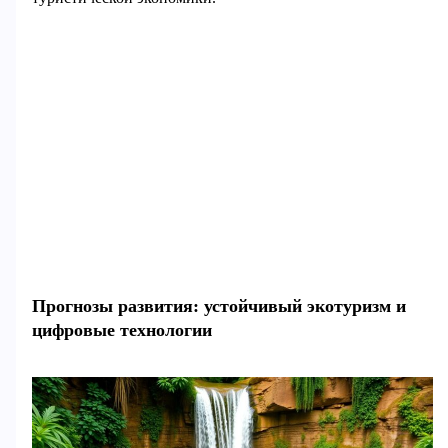
Прогнозы развития: устойчивый экотуризм и
цифровые технологии