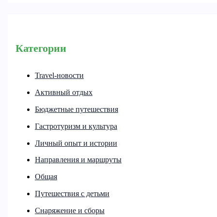
Категории
Travel-новости
Активный отдых
Бюджетные путешествия
Гастротуризм и культура
Личный опыт и истории
Направления и маршруты
Общая
Путешествия с детьми
Снаряжение и сборы