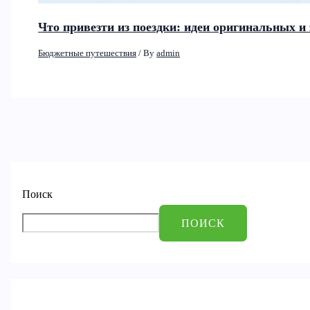
Что привезти из поездки: идеи оригинальных 
Бюджетные путешествия
/ By
admin
Поиск
ПОИСК