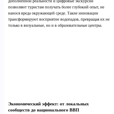
дополненной реальности и цифровые экскурсии
позволяют туристам получать более глубокий опыт, не
нанося вреда окружающей среде. Такие инновации
трансформируют восприятие водопадов, превращая их не
только в визуальные, но и в образовательные центры.
Экономический эффект: от локальных
сообществ до национального ВВП