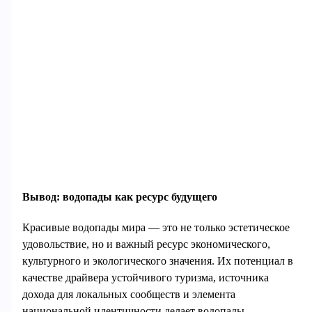
Вывод: водопады как ресурс будущего
Красивые водопады мира — это не только эстетическое
удовольствие, но и важный ресурс экономического,
культурного и экологического значения. Их потенциал в
качестве драйвера устойчивого туризма, источника
дохода для локальных сообществ и элемента
национальной идентичности делает водопады