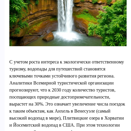
С учетом роста интереса к экологически ответственному
туризму, водопады для путешествий становятся
ключевыми точками устойчивого развития региона.
Аналитики Всемирной туристической организации
прогнозируют, что к 2030 году количество туристов,
посещающих природные достопримечательности,
вырастет на 30%. Это означает увеличение числа поездок
к таким объектам, как Анхель в Венесуэле (самый
высокий водопад в мире), Плитвицкие озера в Хорватии
и Йосемитский водопад в США. При этом технологии