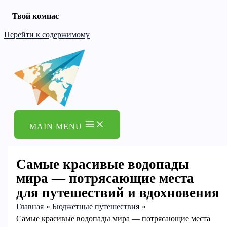
Твой компас
Перейти к содержимому
MAIN MENU
Самые красивые водопады
мира — потрясающие места
для путешествий и вдохновения
Главная
Бюджетные путешествия
Самые красивые водопады мира — потрясающие места