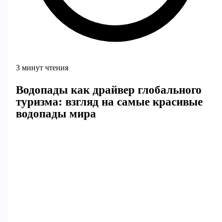
3 минут чтения
Водопады как драйвер глобального
туризма: взгляд на самые красивые
водопады мира