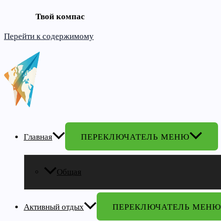
Твой компас
Перейти к содержимому
Главная
ПЕРЕКЛЮЧАТЕЛЬ МЕНЮ
Общая
Активный отдых
ПЕРЕКЛЮЧАТЕЛЬ МЕНЮ