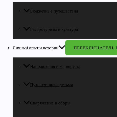
Бюджетные путешествия
Гастротуризм и культура
Личный опыт и истории
ПЕРЕКЛЮЧАТЕЛЬ
Направления и маршруты
Путешествия с детьми
Снаряжение и сборы