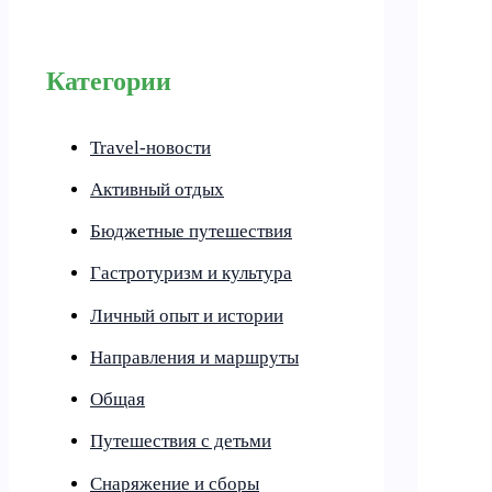
Категории
Travel-новости
Активный отдых
Бюджетные путешествия
Гастротуризм и культура
Личный опыт и истории
Направления и маршруты
Общая
Путешествия с детьми
Снаряжение и сборы