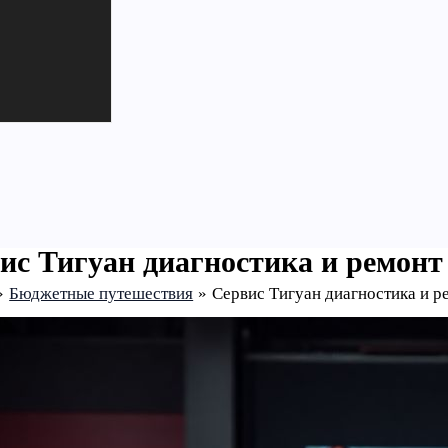
ис Тигуан диагностика и ремонт
Бюджетные путешествия
Сервис Тигуан диагностика и р