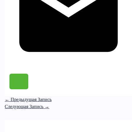
←
Предыдущая Запись
Следующая Запись
→