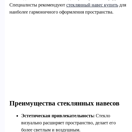
Специалисты рекомендуют
стеклянный навес купить
для
наиболее гармоничного оформления пространства.
Преимущества стеклянных навесов
Эстетическая привлекательность:
Стекло
визуально расширяет пространство, делает его
более светлым и воздушным.