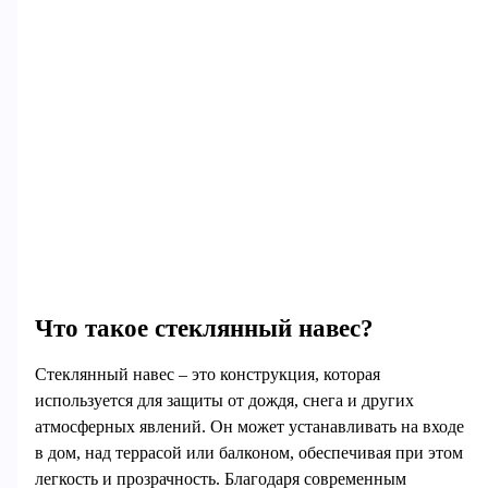
Что такое стеклянный навес?
Стеклянный навес – это конструкция, которая
используется для защиты от дождя, снега и других
атмосферных явлений. Он может устанавливать на входе
в дом, над террасой или балконом, обеспечивая при этом
легкость и прозрачность. Благодаря современным