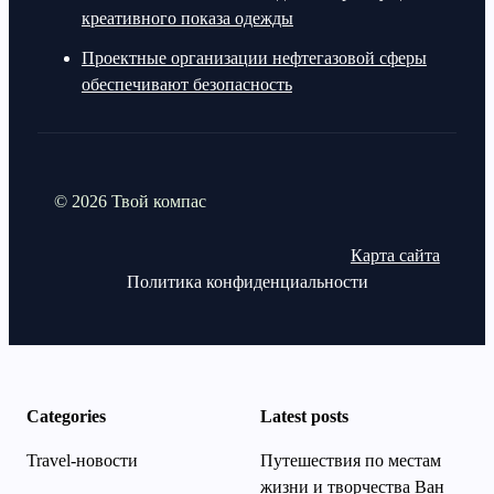
креативного показа одежды
Проектные организации нефтегазовой сферы
обеспечивают безопасность
© 2026 Твой компас
Карта сайта
Политика конфиденциальности
Categories
Latest posts
Travel-новости
Путешествия по местам
жизни и творчества Ван