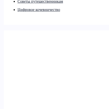
Советы путешественникам
Цифровое кочевничество