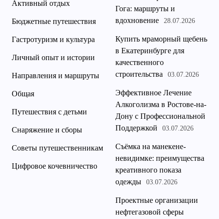
Активный отдых
Гога: маршруты и
вдохновение
Бюджетные путешествия
28.07.2026
Купить мраморный щебень
Гастротуризм и культура
в Екатеринбурге для
Личный опыт и истории
качественного
строительства
03.07.2026
Направления и маршруты
Эффективное Лечение
Общая
Алкоголизма в Ростове-на-
Путешествия с детьми
Дону с Профессиональной
Поддержкой
03.07.2026
Снаряжение и сборы
Съёмка на манекене-
Советы путешественникам
невидимке: преимущества
Цифровое кочевничество
креативного показа
одежды
03.07.2026
Проектные организации
нефтегазовой сферы