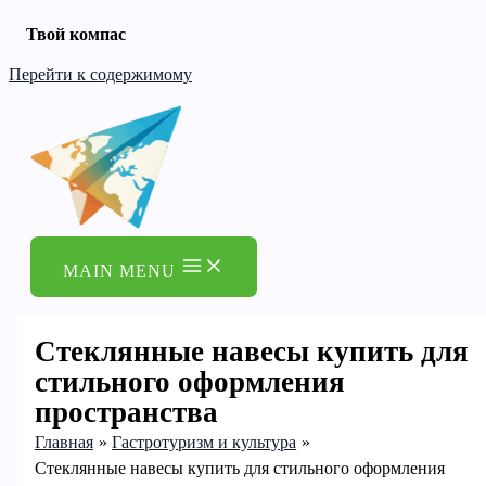
Твой компас
Перейти к содержимому
MAIN MENU
Стеклянные навесы купить для
стильного оформления
пространства
Главная
Гастротуризм и культура
Стеклянные навесы купить для стильного оформления