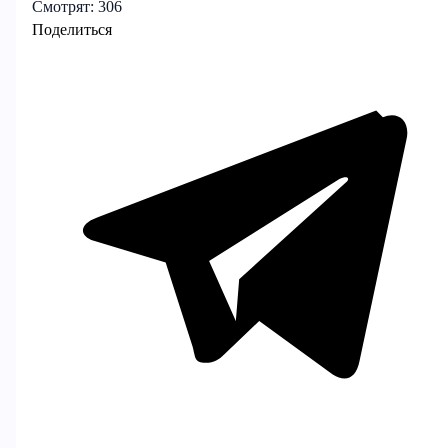
Смотрят:
306
Поделиться