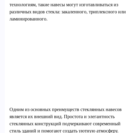
технологиям, такие навесы могут изготавливаться из
различных видов стекла: закаленного, триплексного или
ламинированного.
Одним из основных преимуществ стеклянных навесов
является их внешний вид. Простота и элегантность
стеклянных конструкций подчеркивают современный
стиль зданий и помогают создать уютную атмосферу.