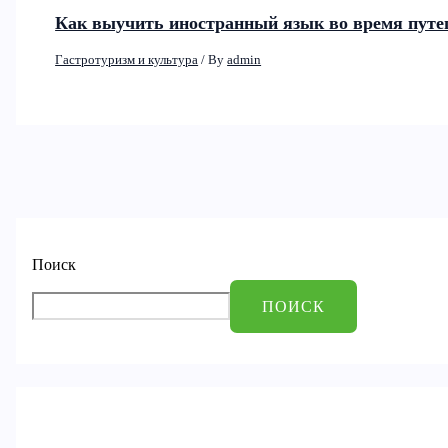
Как выучить иностранный язык во время путе
Гастротуризм и культура
/ By
admin
Поиск
ПОИСК