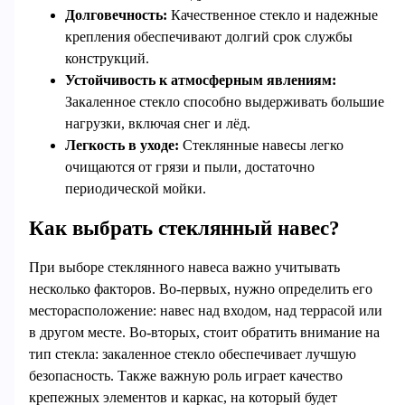
Долговечность:
Качественное стекло и надежные
крепления обеспечивают долгий срок службы
конструкций.
Устойчивость к атмосферным явлениям:
Закаленное стекло способно выдерживать большие
нагрузки, включая снег и лёд.
Легкость в уходе:
Стеклянные навесы легко
очищаются от грязи и пыли, достаточно
периодической мойки.
Как выбрать стеклянный навес?
При выборе стеклянного навеса важно учитывать
несколько факторов. Во-первых, нужно определить его
месторасположение: навес над входом, над террасой или
в другом месте. Во-вторых, стоит обратить внимание на
тип стекла: закаленное стекло обеспечивает лучшую
безопасность. Также важную роль играет качество
крепежных элементов и каркас, на который будет