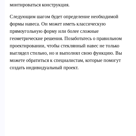
монтироваться конструкция.
Следующим шагом будет определение необходимой
формы навеса. Он может иметь классическую
прямоугольную форму или более сложные
геометрические решения. Позаботьтесь о правильном
проектировании, чтобы стеклянный навес не только
выглядел стильно, но и выполнял свою функцию. Вы
можете обратиться к специалистам, которые помогут
создать индивидуальный проект.