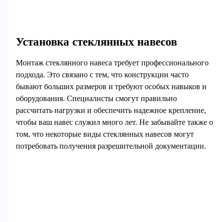
Установка стеклянных навесов
Монтаж стеклянного навеса требует профессионального
подхода. Это связано с тем, что конструкции часто
бывают больших размеров и требуют особых навыков и
оборудования. Специалисты смогут правильно
рассчитать нагрузки и обеспечить надежное крепление,
чтобы ваш навес служил много лет. Не забывайте также о
том, что некоторые виды стеклянных навесов могут
потребовать получения разрешительной документации.