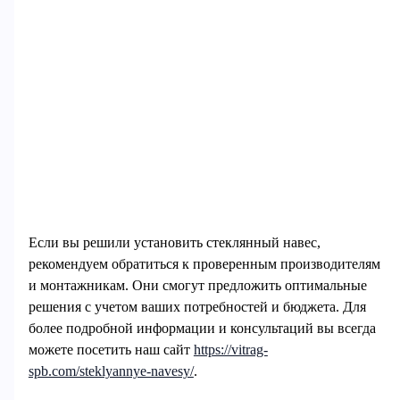
Если вы решили установить стеклянный навес,
рекомендуем обратиться к проверенным производителям
и монтажникам. Они смогут предложить оптимальные
решения с учетом ваших потребностей и бюджета. Для
более подробной информации и консультаций вы всегда
можете посетить наш сайт
https://vitrag-
spb.com/steklyannye-navesy/
.