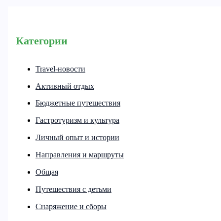
Категории
Travel-новости
Активный отдых
Бюджетные путешествия
Гастротуризм и культура
Личный опыт и истории
Направления и маршруты
Общая
Путешествия с детьми
Снаряжение и сборы