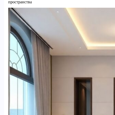
пространства