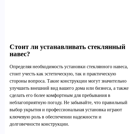
Стоит ли устанавливать стеклянный
навес?
Определяя необходимость установки стеклянного навеса,
стоит учесть как эстетическую, так и практическую
стороны вопроса. Такие конструкции могут значительно
улучшить внешний вид вашего дома или бизнеса, а также
сделать его более комфортным для пребывания в
неблагоприятную погоду. Не забывайте, что правильный
выбор укрытия и профессиональная установка играют
ключевую роль в обеспечении надежности и
долговечности конструкции.