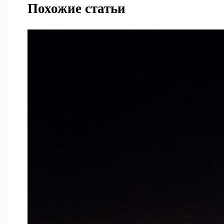
Похожие статьи