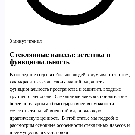
3 минут чтения
Стеклянные навесы: эстетика и
функциональность
В последние годы все больше людей задумываются о том,
как украсить фасады своих зданий, улучшить
функциональность пространства и защитить входные
группы от непогоды. Стеклянные навесы становятся все
более популярными благодаря своей возможности
сочетать стильный внешний вид и высокую
практическую ценность. В этой статье мы подробно
рассмотрим основные особенности стеклянных навесов и
преимущества их установки.