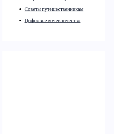
Советы путешественникам
Цифровое кочевничество