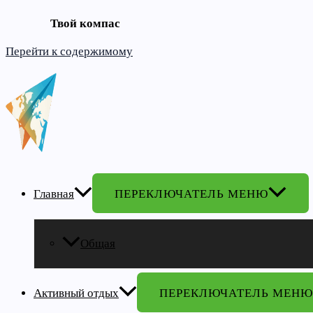
Твой компас
Перейти к содержимому
Главная
ПЕРЕКЛЮЧАТЕЛЬ МЕНЮ
Общая
Активный отдых
ПЕРЕКЛЮЧАТЕЛЬ МЕНЮ