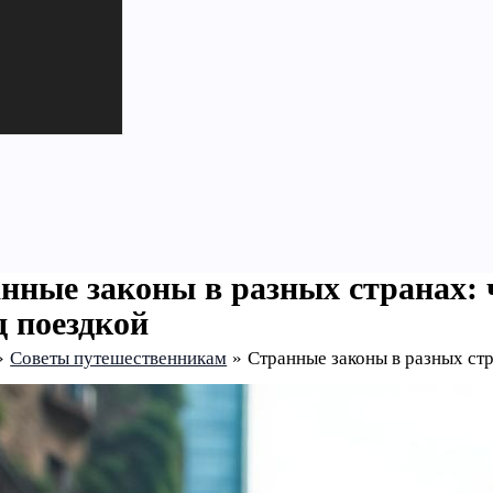
нные законы в разных странах: 
д поездкой
Советы путешественникам
Странные законы в разных стр