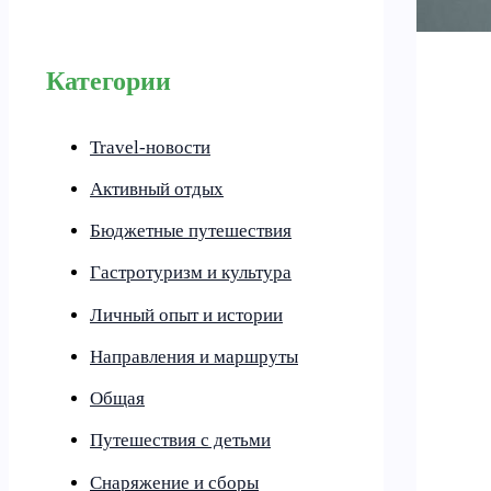
Категории
Travel-новости
Активный отдых
Бюджетные путешествия
Гастротуризм и культура
Личный опыт и истории
Направления и маршруты
Общая
Путешествия с детьми
Снаряжение и сборы