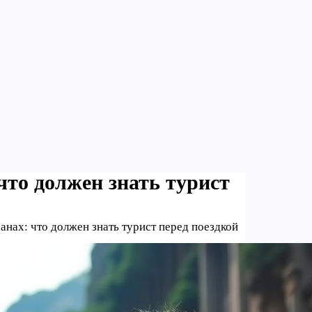
что должен знать турист
анах: что должен знать турист перед поездкой