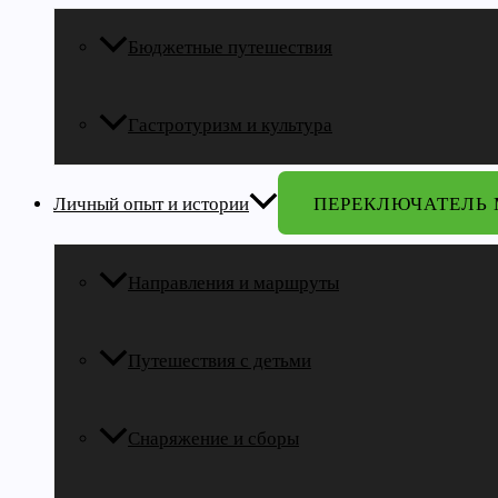
Бюджетные путешествия
Гастротуризм и культура
Личный опыт и истории
ПЕРЕКЛЮЧАТЕЛЬ
Направления и маршруты
Путешествия с детьми
Снаряжение и сборы