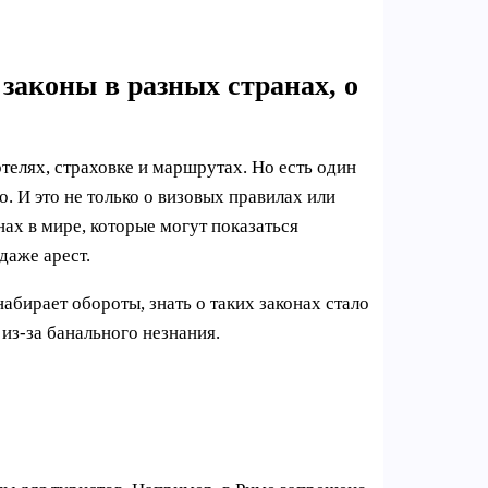
законы в разных странах, о
елях, страховке и маршрутах. Но есть один
. И это не только о визовых правилах или
ах в мире, которые могут показаться
даже арест.
абирает обороты, знать о таких законах стало
 из-за банального незнания.