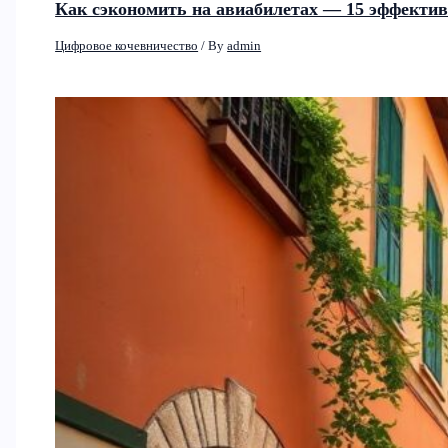
Как сэкономить на авиабилетах — 15 эффектив
Цифровое кочевничество
/ By
admin