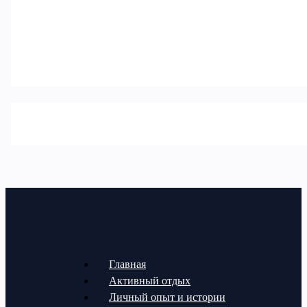
Главная
Активный отдых
Личный опыт и истории