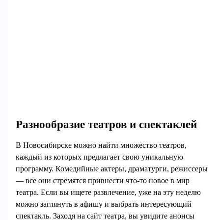
Разнообразие театров и спектаклей
В Новосибирске можно найти множество театров,
каждый из которых предлагает свою уникальную
программу. Комедийные актеры, драматурги, режиссеры
— все они стремятся привнести что-то новое в мир
театра. Если вы ищете развлечение, уже на эту неделю
можно заглянуть в афишу и выбрать интересующий
спектакль. Заходя на сайт театра, вы увидите анонсы