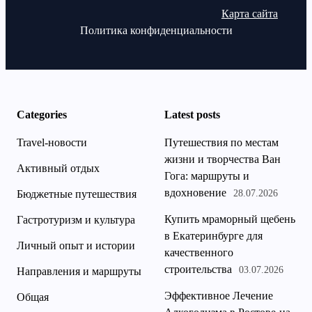
Карта сайта
Политика конфиденциальности
Categories
Latest posts
Travel-новости
Путешествия по местам
жизни и творчества Ван
Активный отдых
Гога: маршруты и
вдохновение
Бюджетные путешествия
28.07.2026
Купить мраморный щебень
Гастротуризм и культура
в Екатеринбурге для
Личный опыт и истории
качественного
строительства
03.07.2026
Направления и маршруты
Эффективное Лечение
Общая