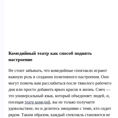
Комедийный театр как способ поднять
настроение
Не стоит забывать, что комедийные спектакли играют
важную роль в создании позитивного настроения. Они
могут помочь вам расслабиться после тяжелого рабочего
дня или просто добавить ярких красок в жизнь. Смех —
это универсальный язык, который объединяет людей, и,
посещая
театр комедий
, вы не только получаете
удовольствие, но и делитесь эмоциями с теми, кто сидит
рядом. Таким образом, каждый спектакль становится не