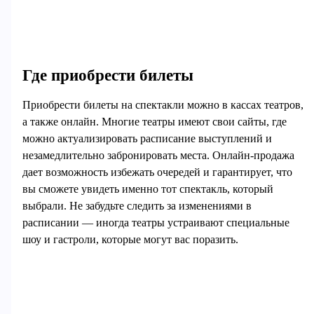
Где приобрести билеты
Приобрести билеты на спектакли можно в кассах театров,
а также онлайн. Многие театры имеют свои сайты, где
можно актуализировать расписание выступлений и
незамедлительно забронировать места. Онлайн-продажа
дает возможность избежать очередей и гарантирует, что
вы сможете увидеть именно тот спектакль, который
выбрали. Не забудьте следить за изменениями в
расписании — иногда театры устраивают специальные
шоу и гастроли, которые могут вас поразить.