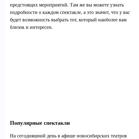
предстоящих мероприятий. Там же вы можете узнать
подробности о каждом спектакле, а это значит, что у вас
будет возможность выбрать тот, который наиболее вам
близок и интересен.
Популярные спектакли
На сегодняшний день в афише новосибирских театров