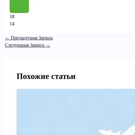
18
14
←
Предыдущая Запись
Следующая Запись
→
Похожие статьи