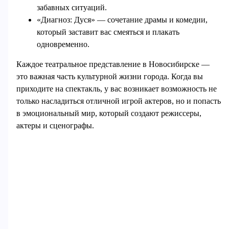
забавных ситуаций.
«Диагноз: Дуся» — сочетание драмы и комедии,
который заставит вас смеяться и плакать
одновременно.
Каждое театральное представление в Новосибирске —
это важная часть культурной жизни города. Когда вы
приходите на спектакль, у вас возникает возможность не
только насладиться отличной игрой актеров, но и попасть
в эмоциональный мир, который создают режиссеры,
актеры и сценографы.