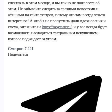
спектакль в этом месяце, и вы точно не пожалеете об
этом. Не забывайте следить за свежими новостями и
афишами на сайте театров, потому что там всегда что-то
интересное! А чтобы не пропустить доли вдохновения и
смеха, загляните на
https://moyteatr.ru/
, и у вас всегда будет
возможность насладиться театральным искушением,
которое поджидает за углом.
Смотрят:
7 221
Поделиться