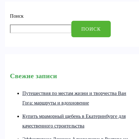
Поиск
ПОИСК
Свежие записи
Путешествия по местам жизни и творчества Ван
Гога: маршруты и вдохновение
Купить мраморный щебень в Екатеринбурге для
качественного строительства