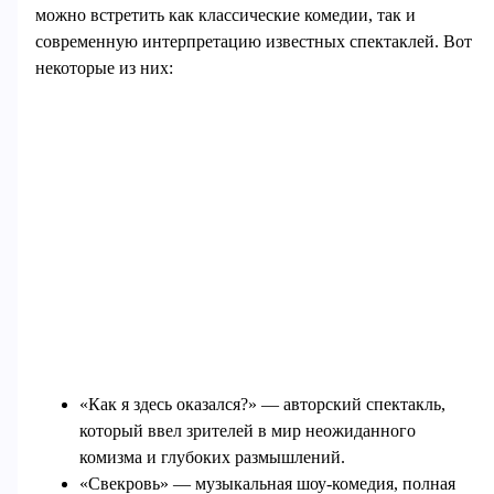
можно встретить как классические комедии, так и
современную интерпретацию известных спектаклей. Вот
некоторые из них:
«Как я здесь оказался?» — авторский спектакль,
который ввел зрителей в мир неожиданного
комизма и глубоких размышлений.
«Свекровь» — музыкальная шоу-комедия, полная