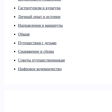
Гастротуризм и культура
Личный опыт и истории
Направления и маршруты
Общая
Путешествия с детьми
Снаряжение и сборы
Советы путешественникам
Цифровое кочевничество