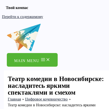
Твой компас
Перейти к содержимому
MAIN MENU
Театр комедии в Новосибирске:
насладитесь яркими
спектаклями и смехом
Главная
Цифровое кочевничество
Театр комедии в Новосибирске: насладитесь яркими