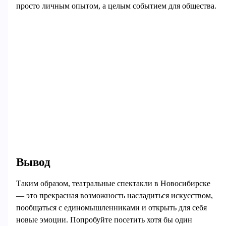
просто личным опытом, а целым событием для общества.
Вывод
Таким образом, театральные спектакли в Новосибирске
— это прекрасная возможность насладиться искусством,
пообщаться с единомышленниками и открыть для себя
новые эмоции. Попробуйте посетить хотя бы один