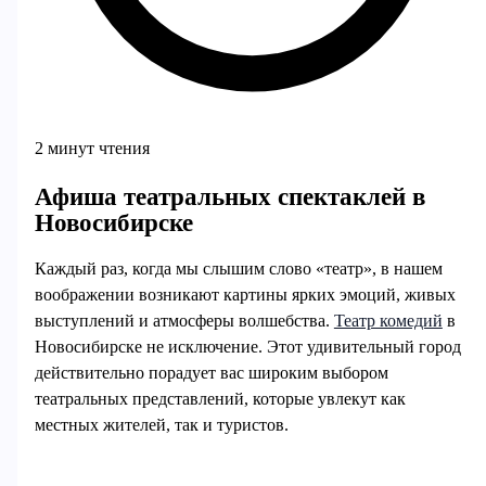
2 минут чтения
Афиша театральных спектаклей в
Новосибирске
Каждый раз, когда мы слышим слово «театр», в нашем
воображении возникают картины ярких эмоций, живых
выступлений и атмосферы волшебства.
Театр комедий
в
Новосибирске не исключение. Этот удивительный город
действительно порадует вас широким выбором
театральных представлений, которые увлекут как
местных жителей, так и туристов.