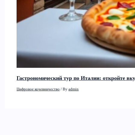
Гастрономический тур по Италии: откройте вк
Цифровое кочевничество
/ By
admin