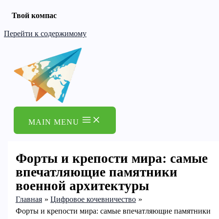
Твой компас
Перейти к содержимому
MAIN MENU
Форты и крепости мира: самые
впечатляющие памятники
военной архитектуры
Главная
Цифровое кочевничество
Форты и крепости мира: самые впечатляющие памятники