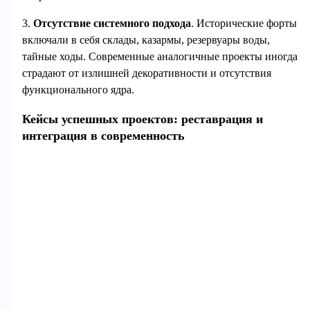
3.
Отсутствие системного подхода
. Исторические форты
включали в себя склады, казармы, резервуары воды,
тайные ходы. Современные аналогичные проекты иногда
страдают от излишней декоративности и отсутствия
функционального ядра.
Кейсы успешных проектов: реставрация и
интеграция в современность