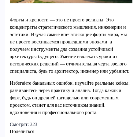
Форты и крепости — это не просто реликты. Это
концентраты стратегического мышления, инженерии и
эстетики. Изучая самые впечатляющие форты мира, мы
не просто восхищаемся прошедшими эпохами, а
получаем инструменты для создания устойчивой
архитектуры будущего. Умение извлекать уроки из
исторических решений — отличительная черта зрелого
специалиста, будь то архитектор, инженер или урбанист.
Избегайте банальных ошибок, изучайте реальные кейсы,
развивайтесь через практику и анализ. Тогда каждый
форт, будь он древней цитаделью или современным
проектом, станет для вас источником знаний,
вдохновения и профессионального роста.
Смотрят:
323
Поделиться