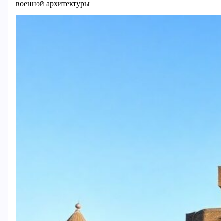
военной архитектуры