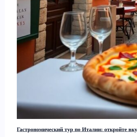
Гастрономический тур по Италии: откройте вк