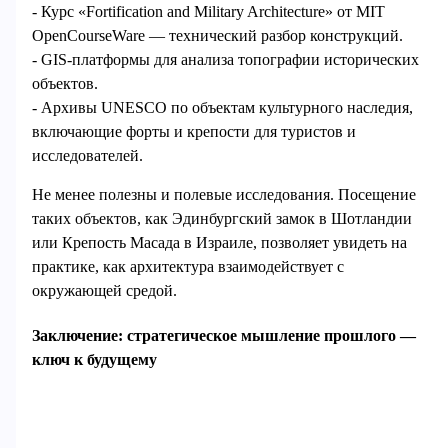
- Курс «Fortification and Military Architecture» от MIT
OpenCourseWare — технический разбор конструкций.
- GIS-платформы для анализа топографии исторических
объектов.
- Архивы UNESCO по объектам культурного наследия,
включающие форты и крепости для туристов и
исследователей.
Не менее полезны и полевые исследования. Посещение
таких объектов, как Эдинбургский замок в Шотландии
или Крепость Масада в Израиле, позволяет увидеть на
практике, как архитектура взаимодействует с
окружающей средой.
Заключение: стратегическое мышление прошлого —
ключ к будущему