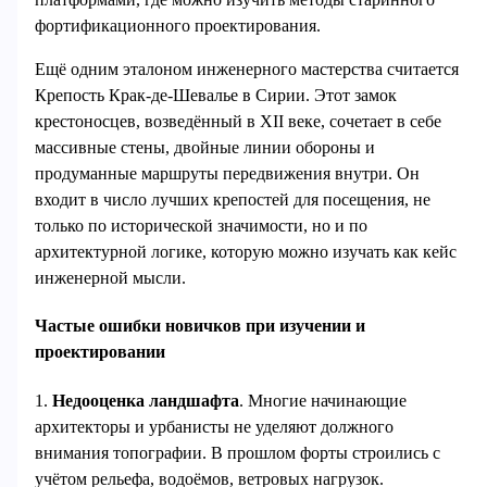
фортификационного проектирования.
Ещё одним эталоном инженерного мастерства считается
Крепость Крак-де-Шевалье в Сирии. Этот замок
крестоносцев, возведённый в XII веке, сочетает в себе
массивные стены, двойные линии обороны и
продуманные маршруты передвижения внутри. Он
входит в число лучших крепостей для посещения, не
только по исторической значимости, но и по
архитектурной логике, которую можно изучать как кейс
инженерной мысли.
Частые ошибки новичков при изучении и
проектировании
1.
Недооценка ландшафта
. Многие начинающие
архитекторы и урбанисты не уделяют должного
внимания топографии. В прошлом форты строились с
учётом рельефа, водоёмов, ветровых нагрузок.