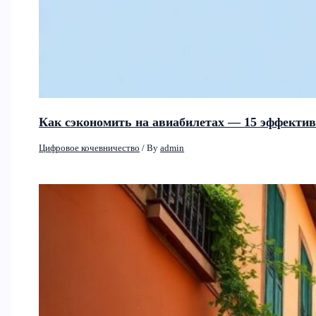
Как сэкономить на авиабилетах — 15 эффектив
Цифровое кочевничество
/ By
admin