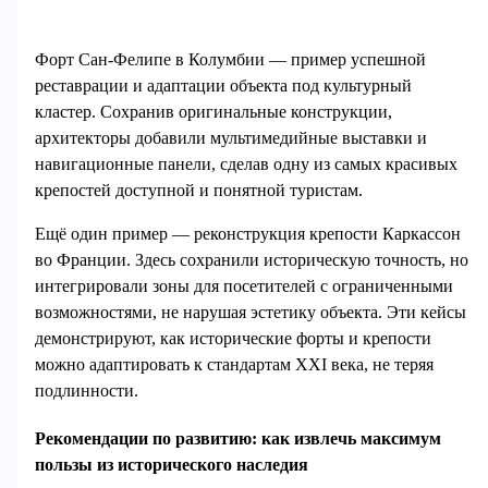
Форт Сан-Фелипе в Колумбии — пример успешной
реставрации и адаптации объекта под культурный
кластер. Сохранив оригинальные конструкции,
архитекторы добавили мультимедийные выставки и
навигационные панели, сделав одну из самых красивых
крепостей доступной и понятной туристам.
Ещё один пример — реконструкция крепости Каркассон
во Франции. Здесь сохранили историческую точность, но
интегрировали зоны для посетителей с ограниченными
возможностями, не нарушая эстетику объекта. Эти кейсы
демонстрируют, как исторические форты и крепости
можно адаптировать к стандартам XXI века, не теряя
подлинности.
Рекомендации по развитию: как извлечь максимум
пользы из исторического наследия