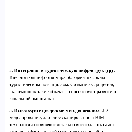
2.
Интеграция в туристическую инфраструктуру
.
Впечатляющие форты мира обладают высоким
туристическим потенциалом. Создание маршрутов,
включающих такие объекты, способствует развитию
локальной экономики.
3.
Используйте цифровые методы анализа
. 3D-
моделирование, лазерное сканирование и BIM-
технологии позволяют детально воссоздавать самые
красивые форты для образовательных целей и