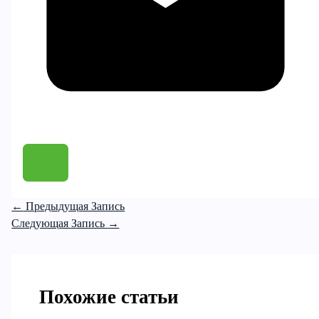
←
Предыдущая Запись
Следующая Запись
→
Похожие статьи