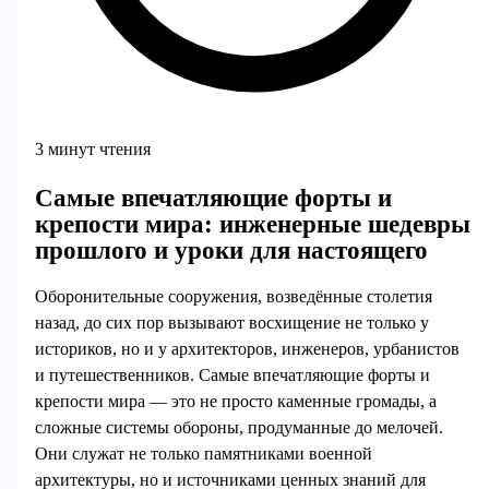
3 минут чтения
Самые впечатляющие форты и
крепости мира: инженерные шедевры
прошлого и уроки для настоящего
Оборонительные сооружения, возведённые столетия
назад, до сих пор вызывают восхищение не только у
историков, но и у архитекторов, инженеров, урбанистов
и путешественников. Самые впечатляющие форты и
крепости мира — это не просто каменные громады, а
сложные системы обороны, продуманные до мелочей.
Они служат не только памятниками военной
архитектуры, но и источниками ценных знаний для