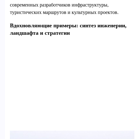
современных разработчиков инфраструктуры,
туристических маршрутов и культурных проектов.
Вдохновляющие примеры: синтез инженерии,
ландшафта и стратегии