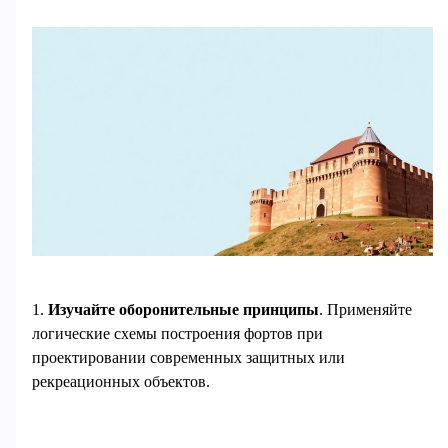
1.
Изучайте оборонительные принципы
. Применяйте
логические схемы построения фортов при
проектировании современных защитных или
рекреационных объектов.