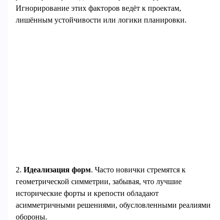
Игнорирование этих факторов ведёт к проектам,
лишённым устойчивости или логики планировки.
2.
Идеализация форм
. Часто новички стремятся к
геометрической симметрии, забывая, что лучшие
исторические форты и крепости обладают
асимметричными решениями, обусловленными реалиями
обороны.