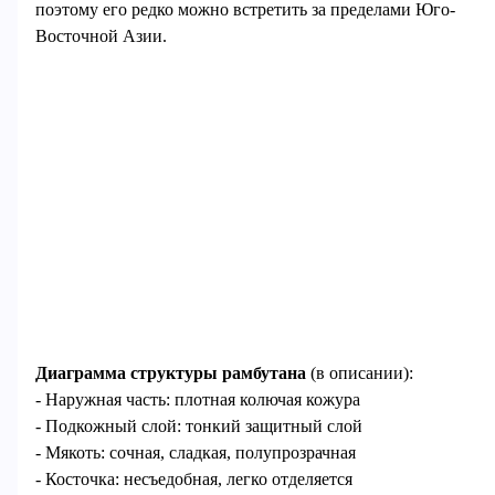
поэтому его редко можно встретить за пределами Юго-
Восточной Азии.
Диаграмма структуры рамбутана
(в описании):
- Наружная часть: плотная колючая кожура
- Подкожный слой: тонкий защитный слой
- Мякоть: сочная, сладкая, полупрозрачная
- Косточка: несъедобная, легко отделяется