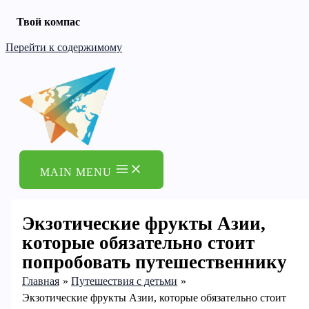
Твой компас
Перейти к содержимому
MAIN MENU
Экзотические фрукты Азии,
которые обязательно стоит
попробовать путешественнику
Главная
Путешествия с детьми
Экзотические фрукты Азии, которые обязательно стоит