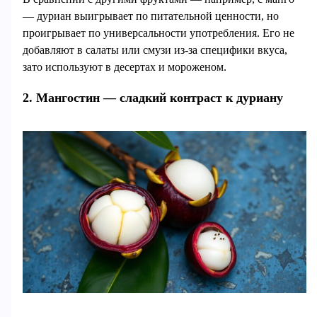
— дуриан выигрывает по питательной ценности, но
проигрывает по универсальности употребления. Его не
добавляют в салаты или смузи из-за специфики вкуса,
зато используют в десертах и мороженом.
2. Мангостин — сладкий контраст к дуриану