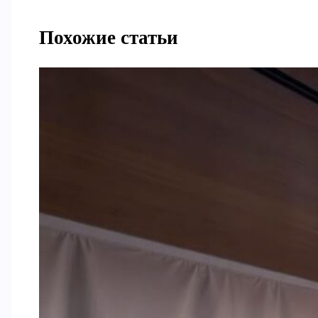
Похожие статьи