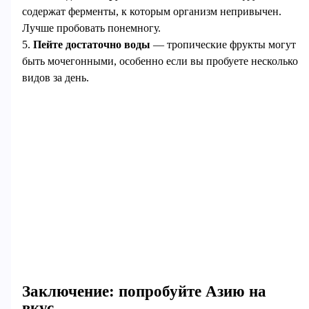
содержат ферменты, к которым организм непривычен.
Лучше пробовать понемногу.
5.
Пейте достаточно воды
— тропические фрукты могут
быть мочегонными, особенно если вы пробуете несколько
видов за день.
Заключение: попробуйте Азию на
вкус