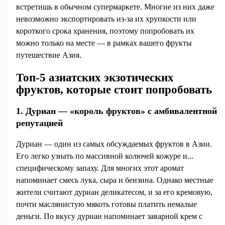
встретишь в обычном супермаркете. Многие из них даже
невозможно экспортировать из-за их хрупкости или
короткого срока хранения, поэтому попробовать их
можно только на месте — в рамках вашего фрукты
путешествие Азия.
Топ-5 азиатских экзотических
фруктов, которые стоит попробовать
1. Дуриан — «король фруктов» с амбивалентной
репутацией
Дуриан — один из самых обсуждаемых фруктов в Азии.
Его легко узнать по массивной колючей кожуре и...
специфическому запаху. Для многих этот аромат
напоминает смесь лука, сыра и бензина. Однако местные
жители считают дуриан деликатесом, и за его кремовую,
почти маслянистую мякоть готовы платить немалые
деньги. По вкусу дуриан напоминает заварной крем с