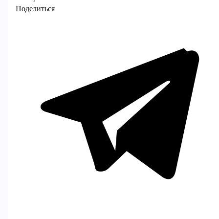
Поделиться