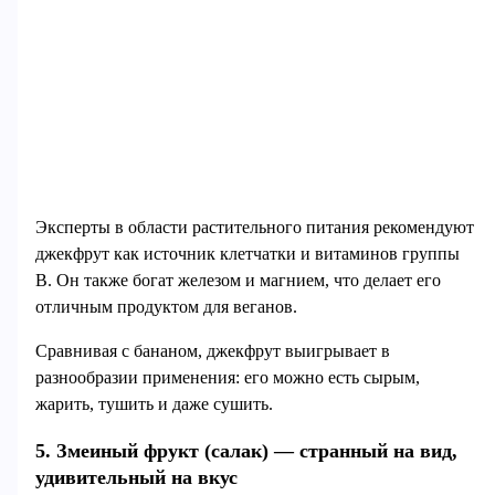
Эксперты в области растительного питания рекомендуют
джекфрут как источник клетчатки и витаминов группы
B. Он также богат железом и магнием, что делает его
отличным продуктом для веганов.
Сравнивая с бананом, джекфрут выигрывает в
разнообразии применения: его можно есть сырым,
жарить, тушить и даже сушить.
5. Змеиный фрукт (салак) — странный на вид,
удивительный на вкус