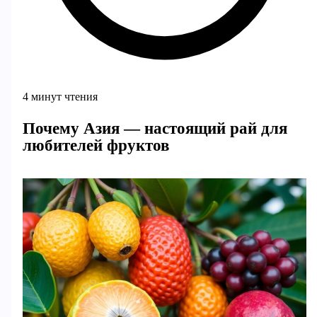
4 минут чтения
Почему Азия — настоящий рай для
любителей фруктов