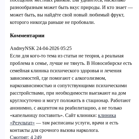
разнообразным может быть вкус природы. И кто знает —
может быть, вы найдёте свой новый любимый фрукт,
которого никогда раньше не пробовали.
Комментарии
AndreyNSK
24-04-2026 05:25
Если для кого-то тема из статьи не теория, а реальная
проблема в семье, лучше не тянуть. В Новосибирске есть
семейная клиника психического здоровья и лечения
зависимостей, где помогают с алкоголизмом,
наркозависимостью и сопутствующими психическими
расстройствами, при необходимости выезжают на дом
круглосуточно и могут положить в стационар. Работают
анонимно, с акцентом на реабилитацию, а не только
«капельницу поставить». Сайт клиники:
клиника
«Результат»
— там расписаны услуги, врачи и есть
контакты для срочного вызова нарколога.
Смотрят:
4 249