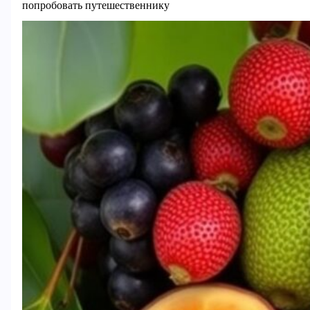
попробовать путешественнику